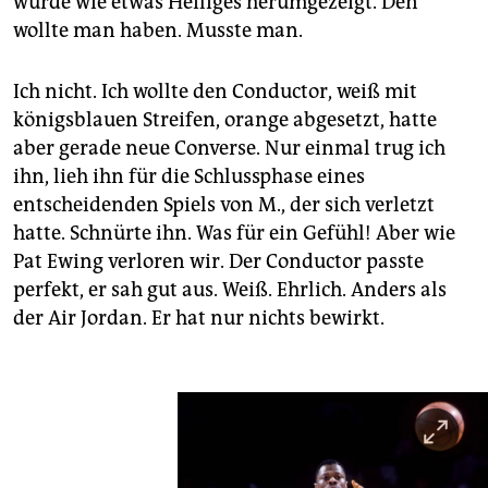
wurde wie etwas Heiliges herumgezeigt. Den
wollte man haben. Musste man.
Ich nicht. Ich wollte den Conductor, weiß mit
königsblauen Streifen, orange abgesetzt, hatte
aber gerade neue Converse. Nur einmal trug ich
ihn, lieh ihn für die Schlussphase eines
entscheidenden Spiels von M., der sich verletzt
hatte. Schnürte ihn. Was für ein Gefühl! Aber wie
Pat Ewing verloren wir. Der Conductor passte
perfekt, er sah gut aus. Weiß. Ehrlich. Anders als
der Air Jordan. Er hat nur nichts bewirkt.