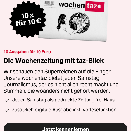
10 Ausgaben für 10 Euro
Die Wochenzeitung mit taz-Blick
Wir schauen den Superreichen auf die Finger.
Unsere wochentaz bietet jeden Samstag
Journalismus, der es nicht allen recht macht und
Stimmen, die woanders nicht gehört werden.
Jeden Samstag als gedruckte Zeitung frei Haus
Zusätzlich digitale Ausgabe inkl. Vorlesefunktion
Jetzt kennenlernen