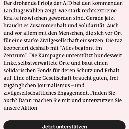
Der drohende Erfolg der AfD bei den kommenden
Landtagswahlen zeigt, wie stark rechtsextreme
Kräfte inzwischen geworden sind. Gerade jetzt
braucht es Zusammenhalt und Solidarität. Auch
und vor allem mit den Menschen, die sich vor Ort
für eine starke Zivilgesellschaft einsetzen. Die taz
kooperiert deshalb mit "Alles beginnt im
Zentrum". Die Kampagne unterstützt bundesweit
linke, selbstverwaltete Orte und baut einen
solidarischen Fonds für deren Schutz und Erhalt
auf. Eine offene Gesellschaft braucht guten, frei
zugänglichen Journalismus – und
zivilgesellschaftliches Engagement. Finden Sie
auch? Dann machen Sie mit und unterstützen Sie
unsere Aktion.
Jetzt unterstützen