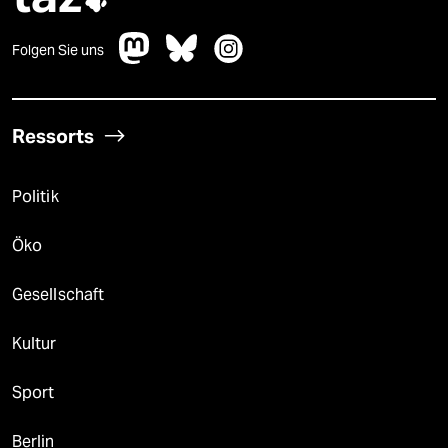
Folgen Sie uns
Ressorts
Politik
Öko
Gesellschaft
Kultur
Sport
Berlin