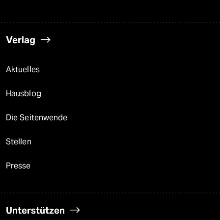
Verlag
Aktuelles
Hausblog
Die Seitenwende
Stellen
Presse
Unterstützen