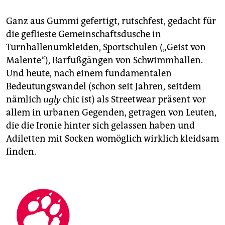
epaper login
Ganz aus Gummi gefertigt, rutschfest, gedacht für
die geflieste Gemeinschaftsdusche in
Turnhallenumkleiden, Sportschulen („Geist von
Malente“), Barfußgängen von Schwimmhallen.
Und heute, nach einem fundamentalen
Bedeutungswandel (schon seit Jahren, seitdem
nämlich
ugly
chic ist) als Streetwear präsent vor
allem in urbanen Gegenden, getragen von Leuten,
die die Ironie hinter sich gelassen haben und
Adiletten mit Socken womöglich wirklich kleidsam
finden.