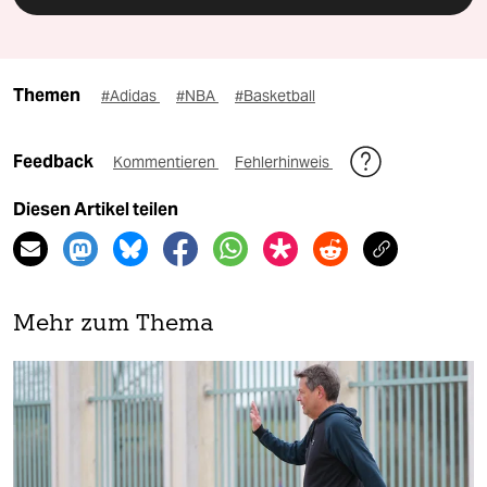
Themen
#Adidas
#NBA
#Basketball
Feedback
Kommentieren
Fehlerhinweis
Diesen Artikel teilen
Mehr zum Thema