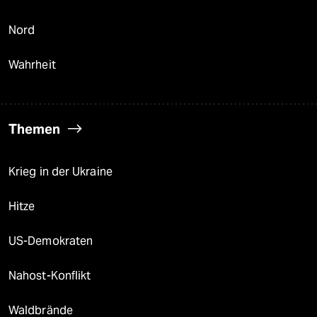
Nord
Wahrheit
Themen
Krieg in der Ukraine
Hitze
US-Demokraten
Nahost-Konflikt
Waldbrände