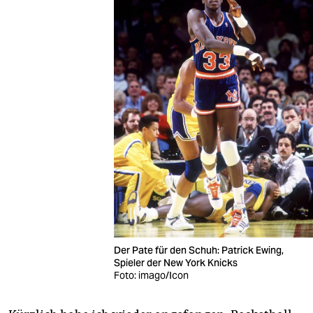
Der Pate für den Schuh: Patrick Ewing,
Spieler der New York Knicks
Foto: imago/Icon