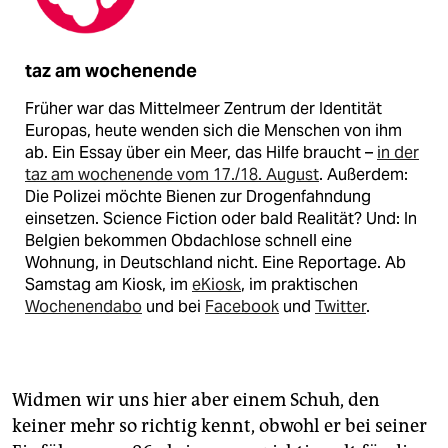
taz am wochenende
Früher war das Mittelmeer Zentrum der Identität
Europas, heute wenden sich die Menschen von ihm
ab. Ein Essay über ein Meer, das Hilfe braucht –
in der
taz am wochenende vom 17./18. August
. Außerdem:
Die Polizei möchte Bienen zur Drogenfahndung
einsetzen. Science Fiction oder bald Realität? Und: In
Belgien bekommen Obdachlose schnell eine
Wohnung, in Deutschland nicht. Eine Reportage. Ab
Samstag am Kiosk, im
eKiosk
, im praktischen
Wochenendabo
und bei
Facebook
und
Twitter
.
Widmen wir uns hier aber einem Schuh, den
keiner mehr so richtig kennt, obwohl er bei seiner