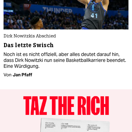
Dirk Nowitzkis Abschied
Das letzte Swisch
Noch ist es nicht offiziell, aber alles deutet darauf hin,
dass Dirk Nowitzki nun seine Basketballkarriere beendet.
Eine Würdigung.
Von
Jan Pfaff