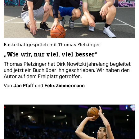
Basketballgespräch mit Thomas Pletzinger
„Wie wir, nur viel, viel besser“
Thomas Pletzinger hat Dirk Nowitzki jahrelang begleitet
und jetzt ein Buch über ihn geschrieben. Wir haben den
Autor auf dem Freiplatz getroffen.
Von
Jan Pfaff
und
Felix Zimmermann