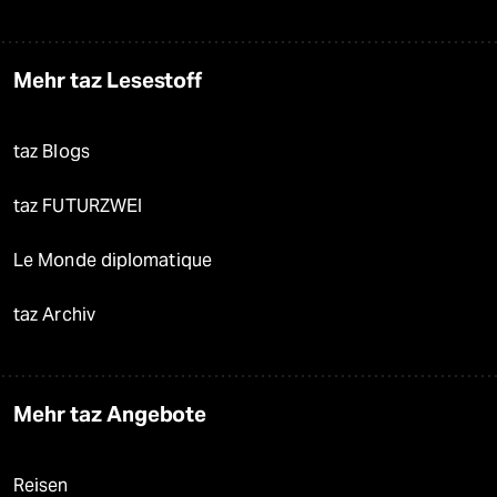
Mehr taz Lesestoff
taz Blogs
taz FUTURZWEI
Le Monde diplomatique
taz Archiv
Mehr taz Angebote
Reisen