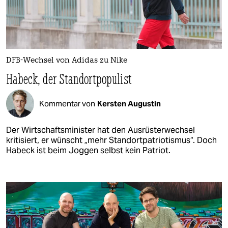
DFB-Wechsel von Adidas zu Nike
Habeck, der Standortpopulist
Kommentar von
Kersten Augustin
Der Wirtschaftsminister hat den Ausrüsterwechsel
kritisiert, er wünscht „mehr Standortpatriotismus“. Doch
Habeck ist beim Joggen selbst kein Patriot.