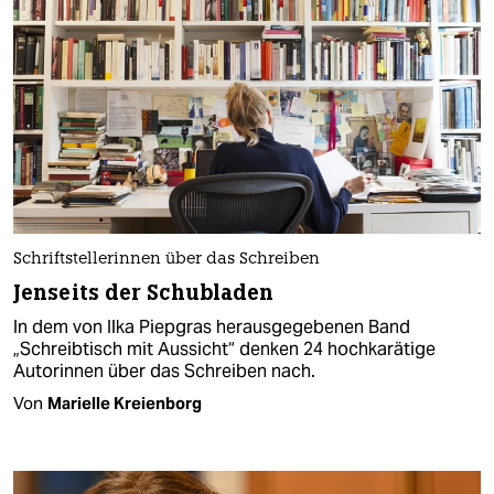
Schriftstellerinnen über das Schreiben
Jenseits der Schubladen
In dem von Ilka Piepgras herausgegebenen Band
„Schreibtisch mit Aussicht“ denken 24 hochkarätige
Autorinnen über das Schreiben nach.
Von
Marielle Kreienborg