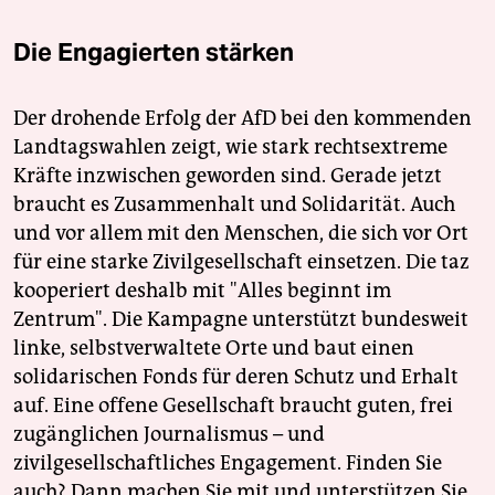
Die Engagierten stärken
Der drohende Erfolg der AfD bei den kommenden
Landtagswahlen zeigt, wie stark rechtsextreme
Kräfte inzwischen geworden sind. Gerade jetzt
braucht es Zusammenhalt und Solidarität. Auch
und vor allem mit den Menschen, die sich vor Ort
für eine starke Zivilgesellschaft einsetzen. Die taz
kooperiert deshalb mit "Alles beginnt im
Zentrum". Die Kampagne unterstützt bundesweit
linke, selbstverwaltete Orte und baut einen
solidarischen Fonds für deren Schutz und Erhalt
auf. Eine offene Gesellschaft braucht guten, frei
zugänglichen Journalismus – und
zivilgesellschaftliches Engagement. Finden Sie
auch? Dann machen Sie mit und unterstützen Sie