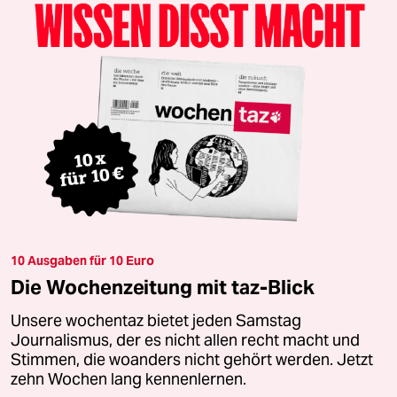
10 Ausgaben für 10 Euro
Die Wochenzeitung mit taz-Blick
Unsere wochentaz bietet jeden Samstag
Journalismus, der es nicht allen recht macht und
Stimmen, die woanders nicht gehört werden. Jetzt
zehn Wochen lang kennenlernen.