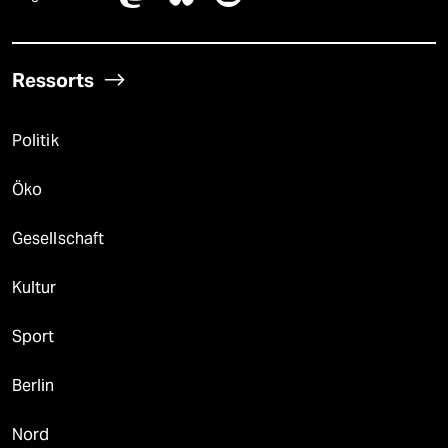
Ressorts
Politik
Öko
Gesellschaft
Kultur
Sport
Berlin
Nord