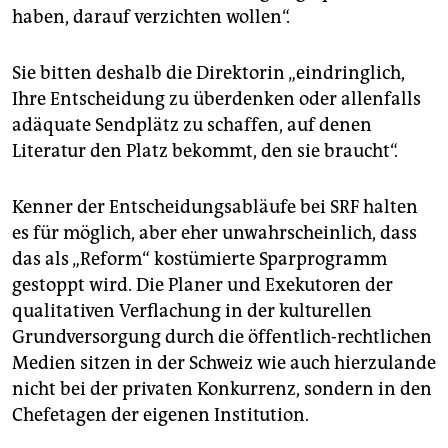
haben, darauf verzichten wollen“.
Sie bitten deshalb die Direktorin „eindringlich,
Ihre Entscheidung zu überdenken oder allenfalls
adäquate Sendplätz zu schaffen, auf denen
Literatur den Platz bekommt, den sie braucht“.
Kenner der Entscheidungsabläufe bei SRF halten
es für möglich, aber eher unwahrscheinlich, dass
das als „Reform“ kostümierte Sparprogramm
gestoppt wird. Die Planer und Exekutoren der
qualitativen Verflachung in der kulturellen
Grundversorgung durch die öffentlich-rechtlichen
Medien sitzen in der Schweiz wie auch hierzulande
nicht bei der privaten Konkurrenz, sondern in den
Chefetagen der eigenen Institution.