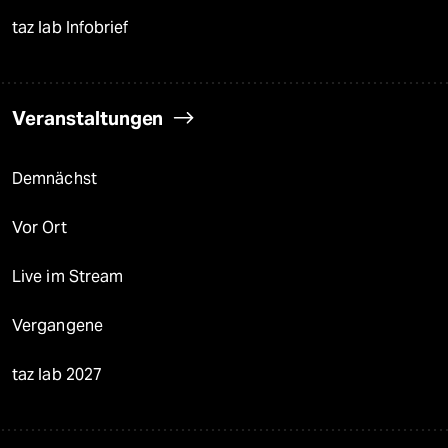
taz lab Infobrief
Veranstaltungen
Demnächst
Vor Ort
Live im Stream
Vergangene
taz lab 2027