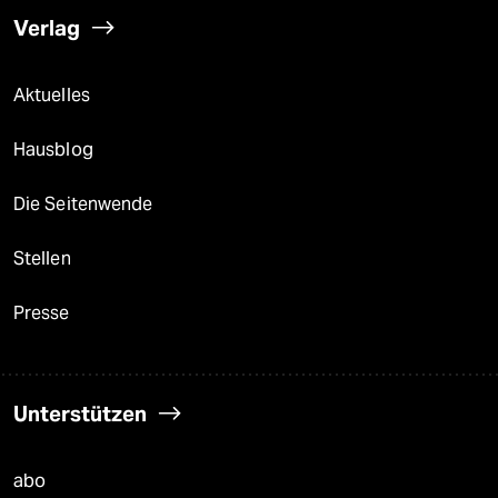
Verlag
Aktuelles
Hausblog
Die Seitenwende
Stellen
Presse
Unterstützen
abo