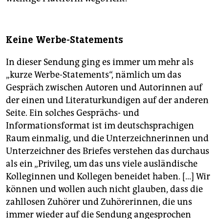
Keine Werbe-Statements
In dieser Sendung ging es immer um mehr als
„kurze Werbe-Statements“, nämlich um das
Gespräch zwischen Autoren und Autorinnen auf
der einen und Literaturkundigen auf der anderen
Seite. Ein solches Gesprächs- und
Informationsformat ist im deutschsprachigen
Raum einmalig, und die Unterzeichnerinnen und
Unterzeichner des Briefes verstehen das durchaus
als ein „Privileg, um das uns viele ausländische
Kolleginnen und Kollegen beneidet haben. […] Wir
können und wollen auch nicht glauben, dass die
zahllosen Zuhörer und Zuhörerinnen, die uns
immer wieder auf die Sendung angesprochen