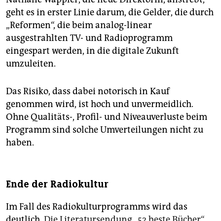
geht es in erster Linie darum, die Gelder, die durch
„Reformen“, die beim analog-linear
ausgestrahlten TV- und Radioprogramm
eingespart werden, in die digitale Zukunft
umzuleiten.
Das Risiko, dass dabei notorisch in Kauf
genommen wird, ist hoch und unvermeidlich.
Ohne Qualitäts-, Profil- und Niveauverluste beim
Programm sind solche Umverteilungen nicht zu
haben.
Ende der Radiokultur
Im Fall des Radiokulturprogramms wird das
deutlich.
Die Literatursendung „52 beste Bücher“,