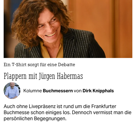
Ein T-Shirt sorgt für eine Debatte
Plappern mit Jürgen Habermas
Kolumne
Buchmessern
von
Dirk Knipphals
Auch ohne Livepräsenz ist rund um die Frankfurter
Buchmesse schon einiges los. Dennoch vermisst man die
persönlichen Begegnungen.