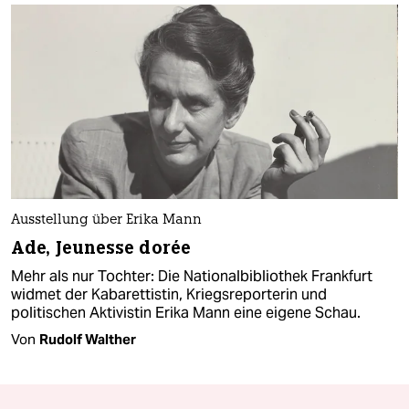
Ausstellung über Erika Mann
Ade, Jeunesse dorée
Mehr als nur Tochter: Die Nationalbibliothek Frankfurt
widmet der Kabarettistin, Kriegsreporterin und
politischen Aktivistin Erika Mann eine eigene Schau.
Von
Rudolf Walther