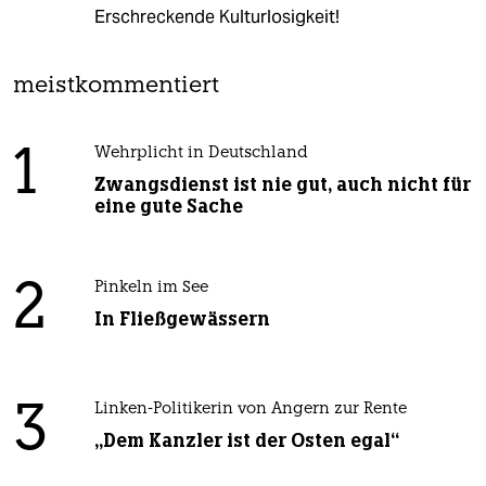
Erschreckende Kulturlosigkeit!
meistkommentiert
1
Wehrplicht in Deutschland
Zwangsdienst ist nie gut, auch nicht für
eine gute Sache
2
Pinkeln im See
In Fließgewässern
3
Linken-Politikerin von Angern zur Rente
„Dem Kanzler ist der Osten egal“