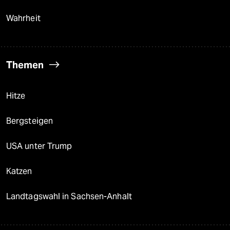
Wahrheit
Themen
Hitze
Bergsteigen
USA unter Trump
Katzen
Landtagswahl in Sachsen-Anhalt