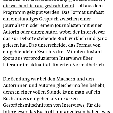
die wöchentlich ausgestrahlt wird
, soll aus dem
Programm gekippt werden. Das Format umfasst
ein einstündiges Gespräch zwischen einer
Journalistin oder einem Journalisten mit einer
Autorin oder einem Autor, wobei der Interviewer
das zur Debatte stehende Buch wirklich und ganz
gelesen hat. Das unterscheidet das Format von
eingeblendeten Zwei-bis-drei-Minuten-Instant-
Spots aus vorproduzierten Interviews über
Literatur im aktualitätsfixierten Normalbetrieb.
Die Sendung war bei den Machern und den
Autorinnen und Autoren gleichermaßen beliebt,
denn in einer vollen Stunde kann man auf ein
Buch anders eingehen als in kurzen
Gesprächsmitschnitten von Interviews, für die
Interviewer das Buch oft nur angelesen haben, was