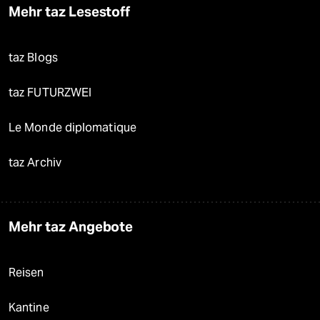
Mehr taz Lesestoff
taz Blogs
taz FUTURZWEI
Le Monde diplomatique
taz Archiv
Mehr taz Angebote
Reisen
Kantine