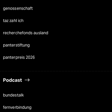
genossenschaft
taz zahl ich
recherchefonds ausland
panterstiftung
panterpreis 2026
Podcast
bundestalk
fernverbindung