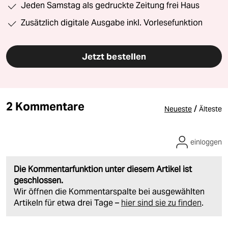
Jeden Samstag als gedruckte Zeitung frei Haus
Zusätzlich digitale Ausgabe inkl. Vorlesefunktion
Jetzt bestellen
2 Kommentare
/
Neueste
Älteste
einloggen
Die Kommentarfunktion unter diesem Artikel ist
geschlossen.
Wir öffnen die Kommentarspalte bei ausgewählten
Artikeln für etwa drei Tage –
hier sind sie zu finden
.