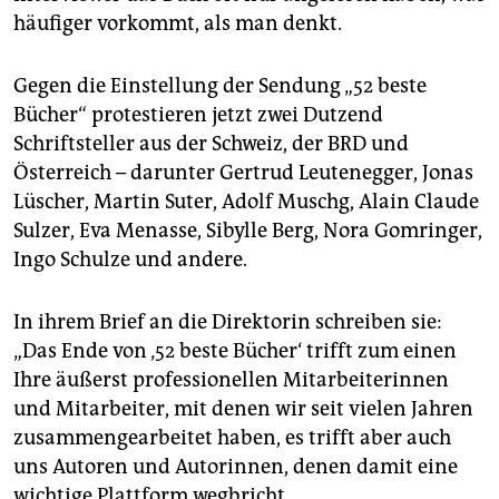
häufiger vorkommt, als man denkt.
Gegen die Einstellung der Sendung „52 beste
Bücher“ protestieren jetzt zwei Dutzend
Schriftsteller aus der Schweiz, der BRD und
Österreich – darunter Gertrud Leutenegger, Jonas
Lüscher, Martin Suter, Adolf Muschg, Alain Claude
Sulzer, Eva Menasse, Sibylle Berg, Nora Gomringer,
Ingo Schulze und andere.
In ihrem Brief an die Direktorin schreiben sie:
„Das Ende von ‚52 beste Bücher‘ trifft zum einen
Ihre äußerst professionellen Mitarbeiterinnen
und Mitarbeiter, mit denen wir seit vielen Jahren
zusammengearbeitet haben, es trifft aber auch
uns Autoren und Autorinnen, denen damit eine
wichtige Plattform wegbricht.