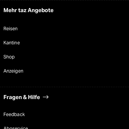
Mehr taz Angebote
Reisen
Kantine
Shop
Anzeigen
Fragen & Hilfe
Feedback
Aboservice