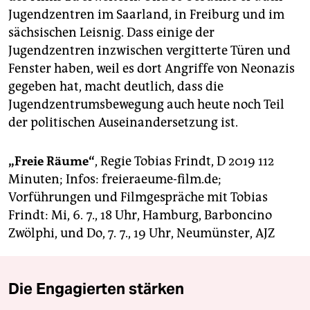
Jugendzentren im Saarland, in Freiburg und im
sächsischen Leisnig. Dass einige der
Jugendzentren inzwischen vergitterte Türen und
Fenster haben, weil es dort Angriffe von Neonazis
gegeben hat, macht deutlich, dass die
Jugendzentrumsbewegung auch heute noch Teil
der politischen Auseinandersetzung ist.
„Freie Räume“
, Regie Tobias Frindt, D 2019 112
Minuten; Infos: freieraeume-film.de;
Vorführungen und Filmgespräche mit Tobias
Frindt: Mi, 6. 7., 18 Uhr, Hamburg, Barboncino
Zwölphi, und Do, 7. 7., 19 Uhr, Neumünster, AJZ
Die Engagierten stärken