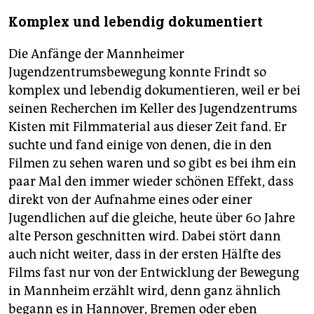
Komplex und lebendig dokumentiert
Die Anfänge der Mannheimer
Jugendzentrumsbewegung konnte Frindt so
komplex und lebendig dokumentieren, weil er bei
seinen Recherchen im Keller des Jugendzentrums
Kisten mit Filmmaterial aus dieser Zeit fand. Er
suchte und fand einige von denen, die in den
Filmen zu sehen waren und so gibt es bei ihm ein
paar Mal den immer wieder schönen Effekt, dass
direkt von der Aufnahme eines oder einer
Jugendlichen auf die gleiche, heute über 60 Jahre
alte Person geschnitten wird. Dabei stört dann
auch nicht weiter, dass in der ersten Hälfte des
Films fast nur von der Entwicklung der Bewegung
in Mannheim erzählt wird, denn ganz ähnlich
begann es in Hannover, Bremen oder eben