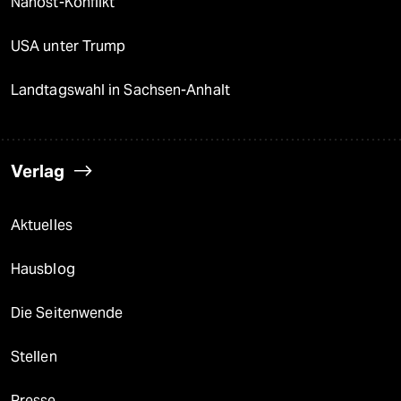
Nahost-Konflikt
USA unter Trump
Landtagswahl in Sachsen-Anhalt
Verlag
Aktuelles
Hausblog
Die Seitenwende
Stellen
Presse