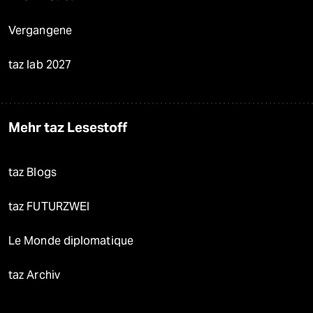
Vergangene
taz lab 2027
Mehr taz Lesestoff
taz Blogs
taz FUTURZWEI
Le Monde diplomatique
taz Archiv