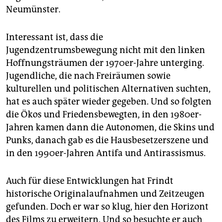
Neumünster.
Interessant ist, dass die
Jugendzentrumsbewegung nicht mit den linken
Hoffnungsträumen der 1970er-Jahre unterging.
Jugendliche, die nach Freiräumen sowie
kulturellen und politischen Alternativen suchten,
hat es auch später wieder gegeben. Und so folgten
die Ökos und Friedensbewegten, in den 1980er-
Jahren kamen dann die Autonomen, die Skins und
Punks, danach gab es die Hausbesetzerszene und
in den 1990er-Jahren Antifa und Antirassismus.
Auch für diese Entwicklungen hat Frindt
historische Originalaufnahmen und Zeitzeugen
gefunden. Doch er war so klug, hier den Horizont
des Films zu erweitern. Und so besuchte er auch