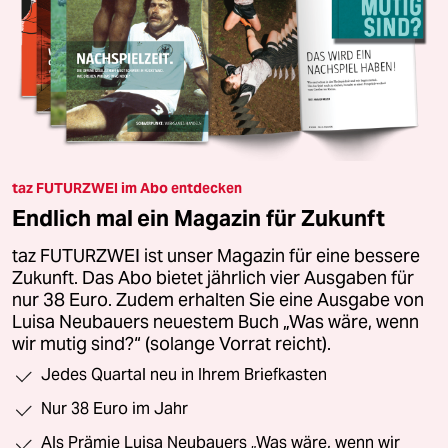
taz FUTURZWEI im Abo entdecken
Endlich mal ein Magazin für Zukunft
taz FUTURZWEI ist unser Magazin für eine bessere
Zukunft. Das Abo bietet jährlich vier Ausgaben für
nur 38 Euro. Zudem erhalten Sie eine Ausgabe von
Luisa Neubauers neuestem Buch „Was wäre, wenn
wir mutig sind?“ (solange Vorrat reicht).
Jedes Quartal neu in Ihrem Briefkasten
Nur 38 Euro im Jahr
Als Prämie Luisa Neubauers „Was wäre, wenn wir