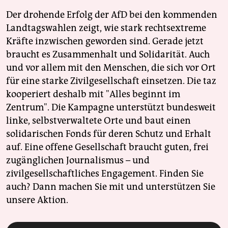
Der drohende Erfolg der AfD bei den kommenden
Landtagswahlen zeigt, wie stark rechtsextreme
Kräfte inzwischen geworden sind. Gerade jetzt
braucht es Zusammenhalt und Solidarität. Auch
und vor allem mit den Menschen, die sich vor Ort
für eine starke Zivilgesellschaft einsetzen. Die taz
kooperiert deshalb mit "Alles beginnt im
Zentrum". Die Kampagne unterstützt bundesweit
linke, selbstverwaltete Orte und baut einen
solidarischen Fonds für deren Schutz und Erhalt
auf. Eine offene Gesellschaft braucht guten, frei
zugänglichen Journalismus – und
zivilgesellschaftliches Engagement. Finden Sie
auch? Dann machen Sie mit und unterstützen Sie
unsere Aktion.