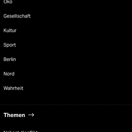
Öko
Gesellschaft
Kultur
Sport
Berlin
Nord
Wahrheit
Themen