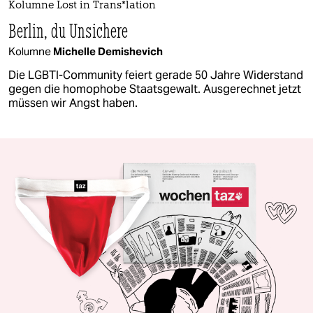
Kolumne Lost in Trans*lation
Berlin, du Unsichere
Kolumne
Michelle Demishevich
Die LGBTI-Community feiert gerade 50 Jahre Widerstand
gegen die homophobe Staatsgewalt. Ausgerechnet jetzt
müssen wir Angst haben.