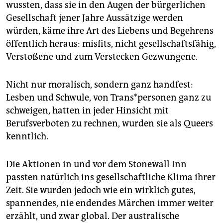
wussten, dass sie in den Augen der bürgerlichen
Gesellschaft jener Jahre Aussätzige werden
würden, käme ihre Art des Liebens und Begehrens
öffentlich heraus: misfits, nicht gesellschaftsfähig,
Verstoßene und zum Verstecken Gezwungene.
Nicht nur moralisch, sondern ganz handfest:
Lesben und Schwule, von Trans*personen ganz zu
schweigen, hatten in jeder Hinsicht mit
Berufsverboten zu rechnen, wurden sie als Queers
kenntlich.
Die Aktionen in und vor dem Stonewall Inn
passten natürlich ins gesellschaftliche Klima ihrer
Zeit. Sie wurden jedoch wie ein wirklich gutes,
spannendes, nie endendes Märchen immer weiter
erzählt, und zwar global. Der australische