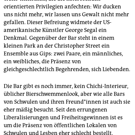
orientierten Privilegien anfechten: Wir ducken
uns nicht mehr, wir lassen uns Gewalt nicht mehr
gefallen. Dieser Befreiung widmete der US-
amerikanische Künstler George Segal ein
Denkmal. Gegenüber der Bar steht in einem
kleinen Park an der Christopher Street ein
Ensemble aus Gips: zwei Paare, ein männliches,
ein weibliches, die Präsenz von
gleichgeschlechtlich Begehrenden, sich Liebenden.
Die Bar gibt es noch immer, kein Chichi-Interieur,
üblicher Bierschwemmenlook, aber wie alle Bars
von Schwulen und ihren Freund*innen ist auch sie
eher mäßig besucht. Seit den errungenen
Liberalisierungen und Freiheitsgewinnen ist es
um die Präsenz von öffentlichen Lokalen von
Schwulen und Lesben eher schlecht bestellt,