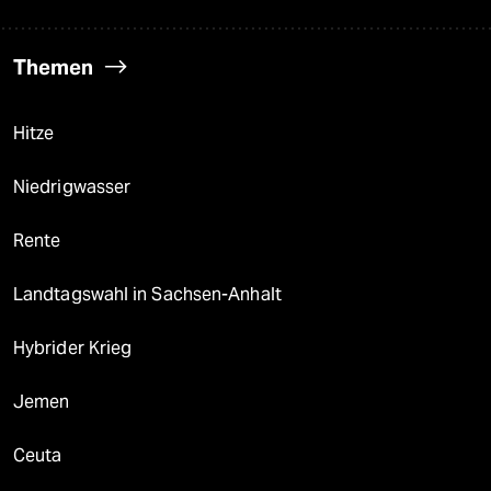
Themen
Hitze
Niedrigwasser
Rente
Landtagswahl in Sachsen-Anhalt
Hybrider Krieg
Jemen
Ceuta