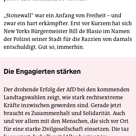
„Stonewall“ war ein Anfang von Freiheit – und
zwar ein hart erkämpfter. Erst vor Kurzem hat sich
New Yorks Bürgermeister Bill de Blasio im Namen
der Polizei seiner Stadt für die Razzien von damals
entschuldigt. Gut so, immerhin.
Die Engagierten stärken
Der drohende Erfolg der AfD bei den kommenden
Landtagswahlen zeigt, wie stark rechtsextreme
Kräfte inzwischen geworden sind. Gerade jetzt
braucht es Zusammenhalt und Solidarität. Auch
und vor allem mit den Menschen, die sich vor Ort
für eine starke Zivilgesellschaft einsetzen. Die taz