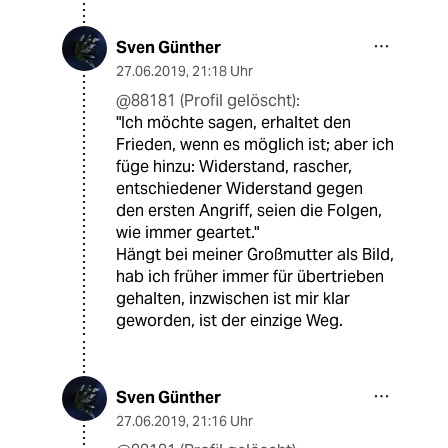
Sven Günther
27.06.2019
,
21:18 Uhr
@88181 (Profil gelöscht):
"Ich möchte sagen, erhaltet den
Frieden, wenn es möglich ist; aber ich
füge hinzu: Widerstand, rascher,
entschiedener Widerstand gegen
den ersten Angriff, seien die Folgen,
wie immer geartet."
Hängt bei meiner Großmutter als Bild,
hab ich früher immer für übertrieben
gehalten, inzwischen ist mir klar
geworden, ist der einzige Weg.
Sven Günther
27.06.2019
,
21:16 Uhr