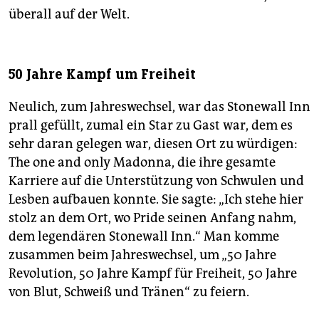
überall auf der Welt.
50 Jahre Kampf um Freiheit
Neulich, zum Jahreswechsel, war das Stonewall Inn
prall gefüllt, zumal ein Star zu Gast war, dem es
sehr daran gelegen war, diesen Ort zu würdigen:
The one and only Madonna, die ihre gesamte
Karriere auf die Unterstützung von Schwulen und
Lesben aufbauen konnte. Sie sagte: „Ich stehe hier
stolz an dem Ort, wo Pride seinen Anfang nahm,
dem legendären Stonewall Inn.“ Man komme
zusammen beim Jahreswechsel, um „50 Jahre
Revolution, 50 Jahre Kampf für Freiheit, 50 Jahre
von Blut, Schweiß und Tränen“ zu feiern.