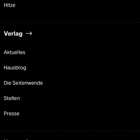
Hitze
Verlag
Aktuelles
Hausblog
Die Seitenwende
Stellen
Presse