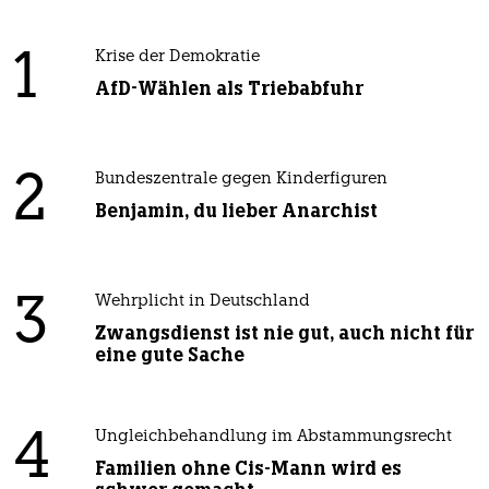
1
Krise der Demokratie
AfD-Wählen als Triebabfuhr
2
Bundeszentrale gegen Kinderfiguren
Benjamin, du lieber Anarchist
3
Wehrplicht in Deutschland
Zwangsdienst ist nie gut, auch nicht für
eine gute Sache
4
Ungleichbehandlung im Abstammungsrecht
Familien ohne Cis-Mann wird es