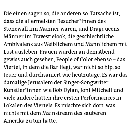
Die einen sagen so, die anderen so. Tatsache ist,
dass die allermeisten Besucher*innen des
Stonewall Inn Männer waren, und Dragqueens.
Männer im Travestielook, die geschlechtliche
Ambivalenz aus Weiblichem und Männlichem mit
Lust ausleben. Frauen wurden an dem Abend
gewiss auch gesehen, People of Color ebenso – das
Viertel, in dem die Bar liegt, war nicht so hip, so
teuer und durchsaniert wie heutzutage. Es war das
damalige Jerusalem der Singer-Songwriter.
Künstler*innen wie Bob Dylan, Joni Mitchell und
viele andere hatten ihre ersten Performances in
Lokalen des Viertels. Es mischte sich dort, was
nichts mit dem Mainstream des sauberen
Amerika zu tun hatte.