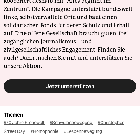
kooperiert deshalb mit "Alles beginnt im
Zentrum". Die Kampagne unterstützt bundesweit
linke, selbstverwaltete Orte und baut einen
solidarischen Fonds für deren Schutz und Erhalt
auf. Eine offene Gesellschaft braucht guten, frei
zugänglichen Journalismus – und
zivilgesellschaftliches Engagement. Finden Sie
auch? Dann machen Sie mit und unterstützen Sie
unsere Aktion.
Jetzt unterstützen
Themen
#50 Jahre Stonewall
#Schwulenbewegung
#Christopher
Street Day
#Homophobie
#Lesbenbewegung