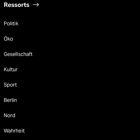
Ressorts
Politik
Öko
Gesellschaft
Kultur
Sport
Berlin
Nord
Wahrheit