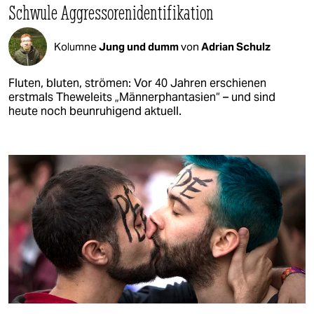
Schwule Aggressorenidentifikation
Kolumne
Jung und dumm
von
Adrian Schulz
Fluten, bluten, strömen: Vor 40 Jahren erschienen
erstmals Theweleits „Männerphantasien“ – und sind
heute noch beunruhigend aktuell.