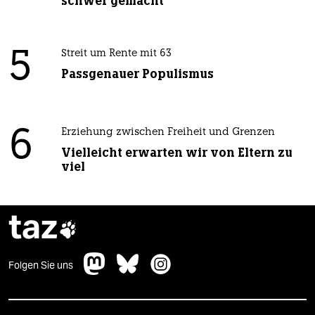
schwer gemacht
5
Streit um Rente mit 63
Passgenauer Populismus
6
Erziehung zwischen Freiheit und Grenzen
Vielleicht erwarten wir von Eltern zu
viel
taz

Folgen Sie uns