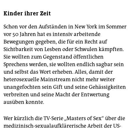
Kinder ihrer Zeit
Schon vor den Aufständen in New York im Sommer
vor 50 Jahren hat es intensiv arbeitende
Bewegungen gegeben, die für ein Recht auf
Sichtbarkeit von Lesben oder Schwulen kämpften.
Sie wollten zum Gegenstand öffentlichen
Sprechens werden, sie wollten endlich sagbar sein
und selbst das Wort erheben. Alles, damit der
heterosexuelle Mainstream nicht mehr weiter
unangefochten sein Gift und seine Gehässigkeiten
verbreiten und seine Macht der Entwertung
ausüben konnte.
Wer kürzlich die TV-Serie „Masters of Sex“ über die
medizinisch-sexualaufklärerische Arbeit der US-