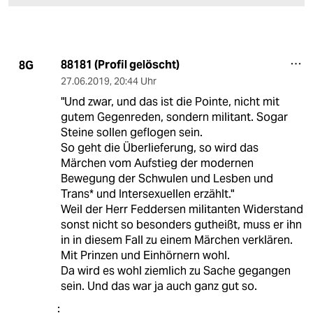
88181 (Profil gelöscht)
8G
27.06.2019
,
20:44 Uhr
"Und zwar, und das ist die Pointe, nicht mit
gutem Gegenreden, sondern militant. Sogar
Steine sollen geflogen sein.
So geht die Überlieferung, so wird das
Märchen vom Aufstieg der modernen
Bewegung der Schwulen und Lesben und
Trans* und Intersexuellen erzählt."
Weil der Herr Feddersen militanten Widerstand
sonst nicht so besonders gutheißt, muss er ihn
in in diesem Fall zu einem Märchen verklären.
Mit Prinzen und Einhörnern wohl.
Da wird es wohl ziemlich zu Sache gegangen
sein. Und das war ja auch ganz gut so.