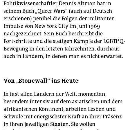
Politikwissenschaftler Dennis Altman hat in
seinem Buch „Queer Wars“ (auch auf Deutsch
erschienen) penibel die Folgen der militanten
Impulse von New York City im Juni 1969
nachgezeichnet. Sein Buch beschreibt die
Fortschritte und die stetigen Kämpfe der LGBTI*Q-
Bewegung in den letzten Jahrzehnten, durchaus
auch in Ländern, in denen man es nicht erwartet.
Von „Stonewall“ ins Heute
In fast allen Ländern der Welt, momentan
besonders intensiv auf dem asiatischen und dem
afrikanischen Kontinent, arbeiten Lesben und
Schwule mit energischster Kraft an ihrer Präsenz
in ihren jeweiligen Staaten. Sie wollen