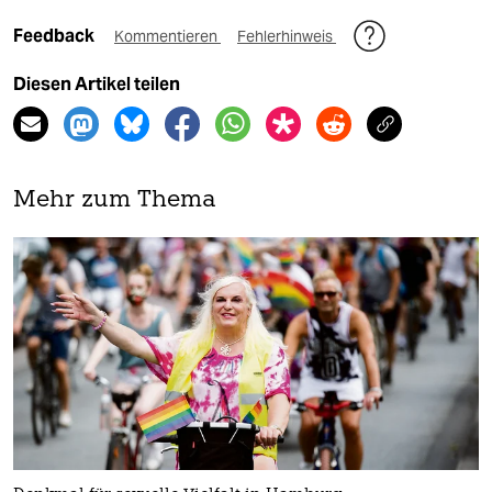
Feedback
Kommentieren
Fehlerhinweis
Diesen Artikel teilen
Mehr zum Thema