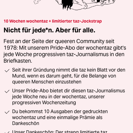
10 Wochen wochentaz + limitierter taz-Jockstrap
Nicht für jede*n. Aber für alle.
Fest an der Seite der queeren Community seit
1978: Mit unserem Pride-Abo der wochentaz gibt's
jede Woche progressiven taz-Journalismus in den
Briefkasten.
Seit ihrer Gründung nimmt die taz kein Blatt vor den
Mund, wenn es darum geht, für die Belange von
queeren Menschen einzustehen
Unser Pride-Abo bietet dir diesen taz-Journalismus
jede Woche neu in der wochentaz, unserer
progressiven Wochenzeitung
Du bekommst 10 Ausgaben der gedruckten
wochentaz und eine einmalige Prämie als
Dankeschön
Unser Dankeschön: Der streng limitierte taz