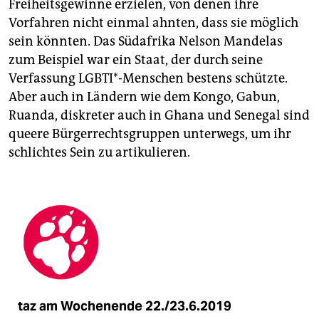
Freiheitsgewinne erzielen, von denen ihre
Vorfahren nicht einmal ahnten, dass sie möglich
sein könnten. Das Südafrika Nelson Mandelas
zum Beispiel war ein Staat, der durch seine
Verfassung LGBTI*-Menschen bestens schützte.
Aber auch in Ländern wie dem Kongo, Gabun,
Ruanda, diskreter auch in Ghana und Senegal sind
queere Bürgerrechtsgruppen unterwegs, um ihr
schlichtes Sein zu artikulieren.
taz am Wochenende 22./23.6.2019