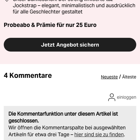
Jockstrap – elegant, minimalistisch und ausdrücklich
für alle Geschlechter gestaltet
Probeabo & Prämie für nur 25 Euro
Jetzt Angebot sichern
4 Kommentare
/
Neueste
Älteste
einloggen
Die Kommentarfunktion unter diesem Artikel ist
geschlossen.
Wir öffnen die Kommentarspalte bei ausgewählten
Artikeln für etwa drei Tage –
hier sind sie zu finden
.