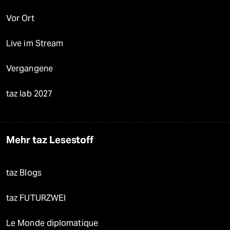
Vor Ort
Live im Stream
Vergangene
taz lab 2027
Mehr taz Lesestoff
taz Blogs
taz FUTURZWEI
Le Monde diplomatique