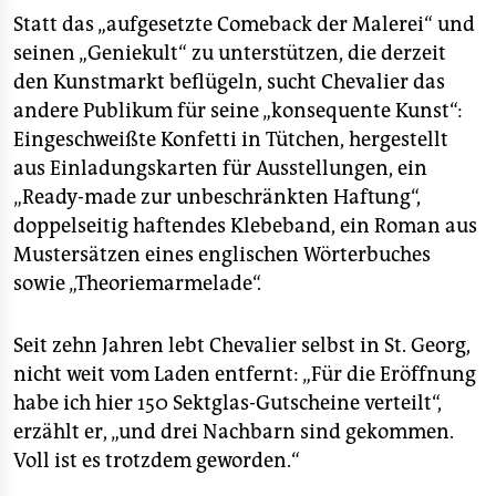
Statt das „aufgesetzte Comeback der Malerei“ und
seinen „Geniekult“ zu unterstützen, die derzeit
den Kunstmarkt beflügeln, sucht Chevalier das
andere Publikum für seine „konsequente Kunst“:
Eingeschweißte Konfetti in Tütchen, hergestellt
aus Einladungskarten für Ausstellungen, ein
„Ready-made zur unbeschränkten Haftung“,
doppelseitig haftendes Klebeband, ein Roman aus
Mustersätzen eines englischen Wörterbuches
sowie „Theoriemarmelade“.
Seit zehn Jahren lebt Chevalier selbst in St. Georg,
nicht weit vom Laden entfernt: „Für die Eröffnung
habe ich hier 150 Sektglas-Gutscheine verteilt“,
erzählt er, „und drei Nachbarn sind gekommen.
Voll ist es trotzdem geworden.“