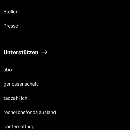
Stellen
Presse
Unterstützen
abo
genossenschaft
taz zahl ich
recherchefonds ausland
panterstiftung