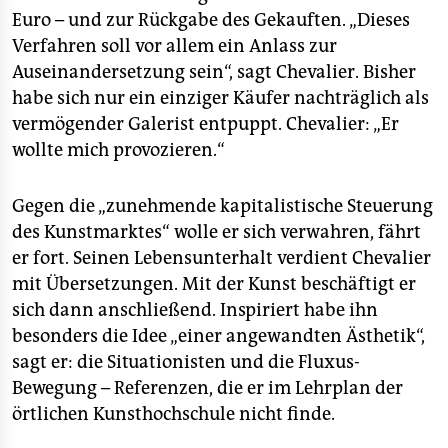
Euro – und zur Rückgabe des Gekauften. „Dieses
Verfahren soll vor allem ein Anlass zur
Auseinandersetzung sein“, sagt Chevalier. Bisher
habe sich nur ein einziger Käufer nachträglich als
vermögender Galerist entpuppt. Chevalier: „Er
wollte mich provozieren.“
Gegen die „zunehmende kapitalistische Steuerung
des Kunstmarktes“ wolle er sich verwahren, fährt
er fort. Seinen Lebensunterhalt verdient Chevalier
mit Übersetzungen. Mit der Kunst beschäftigt er
sich dann anschließend. Inspiriert habe ihn
besonders die Idee „einer angewandten Ästhetik“,
sagt er: die Situationisten und die Fluxus-
Bewegung – Referenzen, die er im Lehrplan der
örtlichen Kunsthochschule nicht finde.