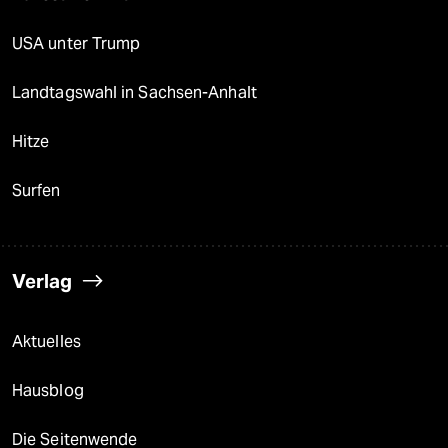
USA unter Trump
Landtagswahl in Sachsen-Anhalt
Hitze
Surfen
Verlag
Aktuelles
Hausblog
Die Seitenwende