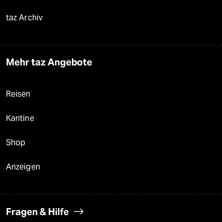
taz Archiv
Mehr taz Angebote
Reisen
Kantine
Shop
Anzeigen
Fragen & Hilfe