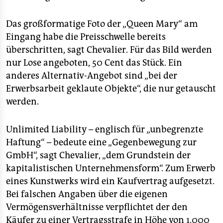
Das großformatige Foto der „Queen Mary“ am
Eingang habe die Preisschwelle bereits
überschritten, sagt Chevalier. Für das Bild werden
nur Lose angeboten, 50 Cent das Stück. Ein
anderes Alternativ-Angebot sind „bei der
Erwerbsarbeit geklaute Objekte“, die nur getauscht
werden.
Unlimited Liability – englisch für „unbegrenzte
Haftung“ – bedeute eine „Gegenbewegung zur
GmbH“, sagt Chevalier, „dem Grundstein der
kapitalistischen Unternehmensform“. Zum Erwerb
eines Kunstwerks wird ein Kaufvertrag aufgesetzt.
Bei falschen Angaben über die eigenen
Vermögensverhältnisse verpflichtet der den
Käufer zu einer Vertragsstrafe in Höhe von 1.000