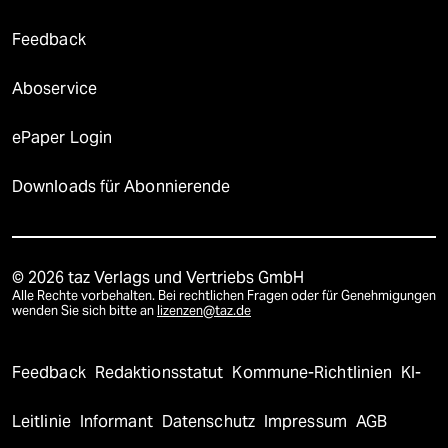
Feedback
Aboservice
ePaper Login
Downloads für Abonnierende
© 2026 taz Verlags und Vertriebs GmbH
Alle Rechte vorbehalten. Bei rechtlichen Fragen oder für Genehmigungen
wenden Sie sich bitte an
lizenzen@taz.de
Feedback
Redaktionsstatut
Kommune-Richtlinien
KI-
Leitlinie
Informant
Datenschutz
Impressum
AGB