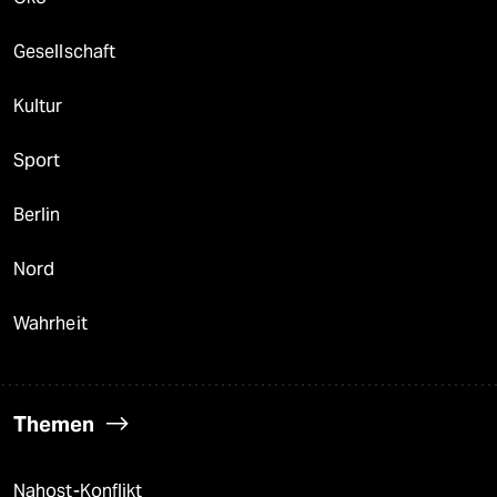
Gesellschaft
Kultur
Sport
Berlin
Nord
Wahrheit
Themen
Nahost-Konflikt