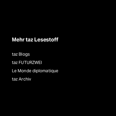
Mehr taz Lesestoff
taz Blogs
taz FUTURZWEI
Le Monde diplomatique
taz Archiv