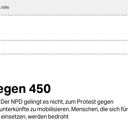
 hilfe
egen 450
r NPD gelingt es nicht, zum Protest gegen
unterkünfte zu mobilisieren. Menschen, die sich für
e einsetzen, werden bedroht