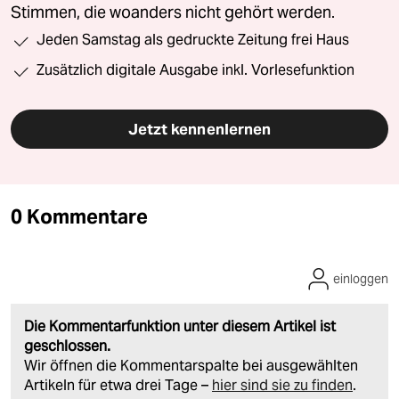
Stimmen, die woanders nicht gehört werden.
Jeden Samstag als gedruckte Zeitung frei Haus
Zusätzlich digitale Ausgabe inkl. Vorlesefunktion
Jetzt kennenlernen
0 Kommentare
einloggen
Die Kommentarfunktion unter diesem Artikel ist
geschlossen.
Wir öffnen die Kommentarspalte bei ausgewählten
Artikeln für etwa drei Tage –
hier sind sie zu finden
.