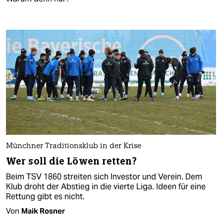
Münchner Traditionsklub in der Krise
Wer soll die Löwen retten?
Beim TSV 1860 streiten sich Investor und Verein. Dem
Klub droht der Abstieg in die vierte Liga. Ideen für eine
Rettung gibt es nicht.
Von
Maik Rosner