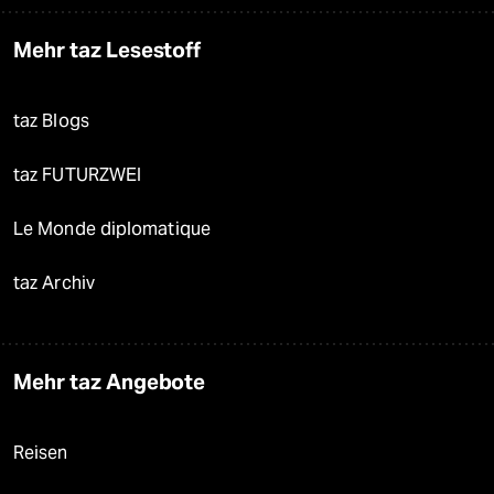
Mehr taz Lesestoff
taz Blogs
taz FUTURZWEI
Le Monde diplomatique
taz Archiv
Mehr taz Angebote
Reisen