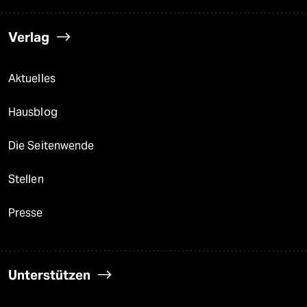
Verlag
Aktuelles
Hausblog
Die Seitenwende
Stellen
Presse
Unterstützen