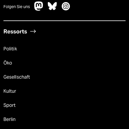
Folgen Sie uns
Ressorts
Politik
Öko
Gesellschaft
Kultur
Sport
Berlin