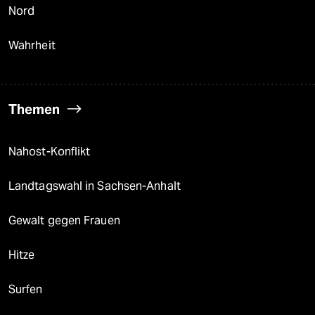
Nord
Wahrheit
Themen
Nahost-Konflikt
Landtagswahl in Sachsen-Anhalt
Gewalt gegen Frauen
Hitze
Surfen