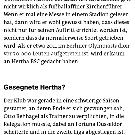
nicht wirklich als fußballaffiner Kirchenführer.
Wenn er mal eine Messe in einem Stadion gelesen
hat, dann wird er wohl gewusst haben, dass dieses
nicht nur für seinen Auftritt errichtet worden ist,
sondern dass da normalerweise Sport getrieben
wird. Als er etwa 2011
im Berliner Olympiastadion
vor 70.000 Leuten aufgetreten ist
, wird er kaum
an Hertha BSC gedacht haben.
Gesegnete Hertha?
Der Klub war gerade in eine schwierige Saison
gestartet, an deren Ende er sich gezwungen sah,
Otto Rehhagel als Trainer zu verpflichten, in die
Relegation musste, dabei an Fortuna Düsseldorf
scheiterte und in die zweite Liga abgestiegen ist.