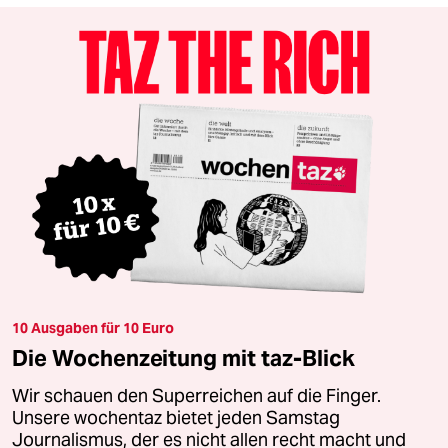
10 Ausgaben für 10 Euro
Die Wochenzeitung mit taz-Blick
Wir schauen den Superreichen auf die Finger.
Unsere wochentaz bietet jeden Samstag
Journalismus, der es nicht allen recht macht und