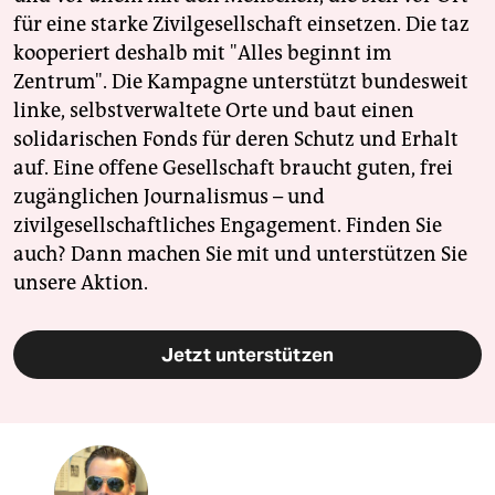
für eine starke Zivilgesellschaft einsetzen. Die taz
kooperiert deshalb mit "Alles beginnt im
Zentrum". Die Kampagne unterstützt bundesweit
linke, selbstverwaltete Orte und baut einen
solidarischen Fonds für deren Schutz und Erhalt
auf. Eine offene Gesellschaft braucht guten, frei
zugänglichen Journalismus – und
zivilgesellschaftliches Engagement. Finden Sie
auch? Dann machen Sie mit und unterstützen Sie
unsere Aktion.
Jetzt unterstützen