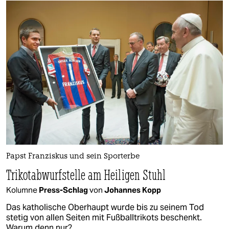
Papst Franziskus und sein Sporterbe
Trikotabwurfstelle am Heiligen Stuhl
Kolumne
Press-Schlag
von
Johannes Kopp
Das katholische Oberhaupt wurde bis zu seinem Tod
stetig von allen Seiten mit Fußballtrikots beschenkt.
Warum denn nur?