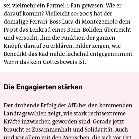
sei vielmehr ein Formel-1-Fan gewesen. Wie er
darauf kommt? Vielleicht so: 2005 hat der
damalige Ferrari-Boss Luca di Montezemolo dem
Papst das Lenkrad eines Renn-Boliden überreicht
und versucht, ihm die Funktion der ganzen
Knöpfe darauf zu erklären. Bilder zeigen, wie
Benedikt das Rad milde lächelnd entgegennimmt.
Wenn das kein Gottesbeweis ist.
Die Engagierten stärken
Der drohende Erfolg der AfD bei den kommenden
Landtagswahlen zeigt, wie stark rechtsextreme
Kräfte inzwischen geworden sind. Gerade jetzt
braucht es Zusammenhalt und Solidarität. Auch
und vor allem mit den Menschen, die sich vor Ort