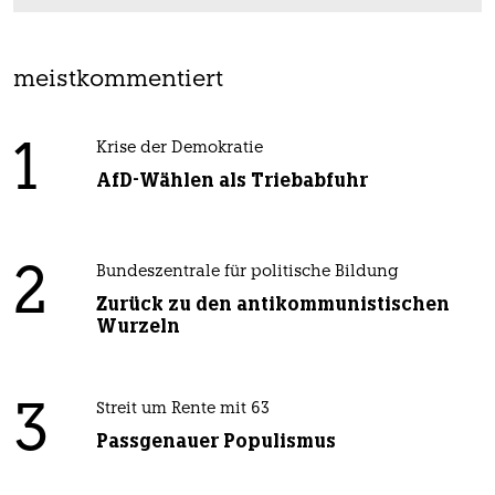
meistkommentiert
1
Krise der Demokratie
AfD-Wählen als Triebabfuhr
2
Bundeszentrale für politische Bildung
Zurück zu den antikommunistischen
Wurzeln
3
Streit um Rente mit 63
Passgenauer Populismus