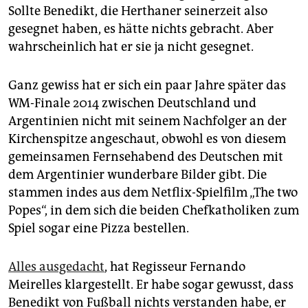
Sollte Benedikt, die Herthaner seinerzeit also
gesegnet haben, es hätte nichts gebracht. Aber
wahrscheinlich hat er sie ja nicht gesegnet.
Ganz gewiss hat er sich ein paar Jahre später das
WM-Finale 2014 zwischen Deutschland und
Argentinien nicht mit seinem Nachfolger an der
Kirchenspitze angeschaut, obwohl es von diesem
gemeinsamen Fernsehabend des Deutschen mit
dem Argentinier wunderbare Bilder gibt. Die
stammen indes aus dem Netflix-Spielfilm „The two
Popes“, in dem sich die beiden Chefkatholiken zum
Spiel sogar eine Pizza bestellen.
Alles ausgedacht
, hat Regisseur Fernando
Meirelles klargestellt. Er habe sogar gewusst, dass
Benedikt von Fußball nichts verstanden habe, er