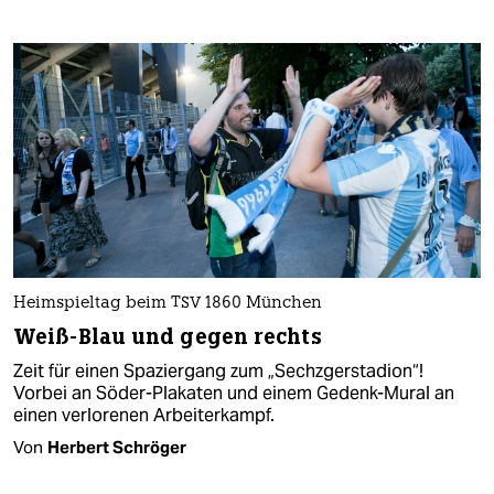
Heimspieltag beim TSV 1860 München
Weiß-Blau und gegen rechts
Zeit für einen Spaziergang zum „Sechzgerstadion“!
Vorbei an Söder-Plakaten und einem Gedenk-Mural an
einen verlorenen Arbeiterkampf.
Von
Herbert Schröger