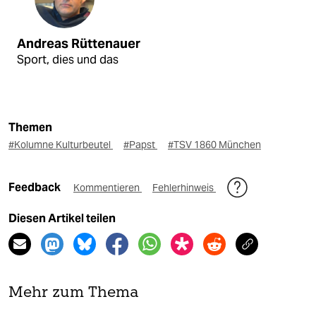
Andreas Rüttenauer
Sport, dies und das
Themen
#Kolumne Kulturbeutel
#Papst
#TSV 1860 München
Feedback
Kommentieren
Fehlerhinweis
Diesen Artikel teilen
Mehr zum Thema