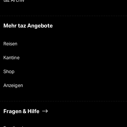
taz Archiv
Mehr taz Angebote
Reisen
Kantine
Shop
Anzeigen
Fragen & Hilfe