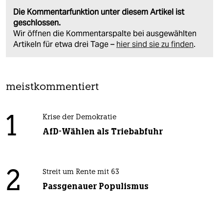
Die Kommentarfunktion unter diesem Artikel ist
geschlossen.
Wir öffnen die Kommentarspalte bei ausgewählten
Artikeln für etwa drei Tage –
hier sind sie zu finden
.
meistkommentiert
1
Krise der Demokratie
AfD-Wählen als Triebabfuhr
2
Streit um Rente mit 63
Passgenauer Populismus