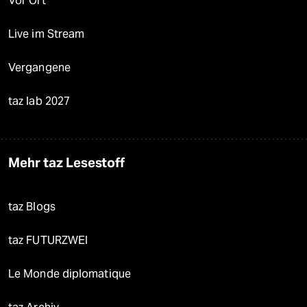
Vor Ort
Live im Stream
Vergangene
taz lab 2027
Mehr taz Lesestoff
taz Blogs
taz FUTURZWEI
Le Monde diplomatique