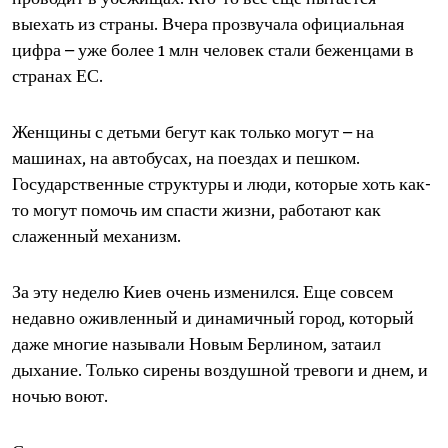
epaper login
выехать из страны. Вчера прозвучала официальная
цифра – уже более 1 млн человек стали беженцами в
странах ЕС.
Женщины с детьми бегут как только могут – на
машинах, на автобусах, на поездах и пешком.
Государственные структуры и люди, которые хоть как-
то могут помочь им спасти жизни, работают как
слаженный механизм.
За эту неделю Киев очень изменился. Еще совсем
недавно оживленный и динамичный город, который
даже многие называли Новым Берлином, затаил
дыхание. Только сирены воздушной тревоги и днем, и
ночью воют.