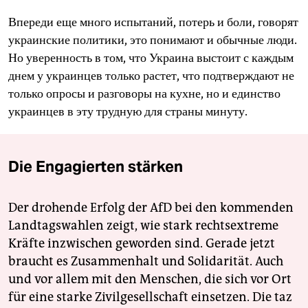
Впереди еще много испытаний, потерь и боли, говорят
украинские политики, это понимают и обычные люди.
Но уверенность в том, что Украина выстоит с каждым
днем у украинцев только растет, что подтверждают не
только опросы и разговоры на кухне, но и единство
украинцев в эту трудную для страны минуту.
Die Engagierten stärken
Der drohende Erfolg der AfD bei den kommenden
Landtagswahlen zeigt, wie stark rechtsextreme
Kräfte inzwischen geworden sind. Gerade jetzt
braucht es Zusammenhalt und Solidarität. Auch
und vor allem mit den Menschen, die sich vor Ort
für eine starke Zivilgesellschaft einsetzen. Die taz