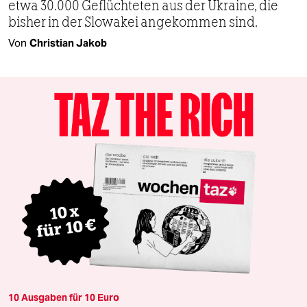
etwa 30.000 Geflüchteten aus der Ukraine, die
bisher in der Slowakei angekommen sind.
Von
Christian Jakob
10 Ausgaben für 10 Euro