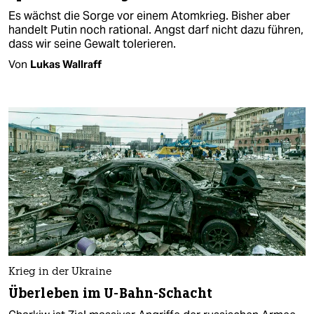
Es wächst die Sorge vor einem Atomkrieg. Bisher aber
handelt Putin noch rational. Angst darf nicht dazu führen,
dass wir seine Gewalt tolerieren.
Von
Lukas Wallraff
Krieg in der Ukraine
Überleben im U-Bahn-Schacht