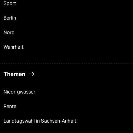
Sport
Berlin
Nord
Wahrheit
Themen
Niedrigwasser
Rente
Landtagswahl in Sachsen-Anhalt