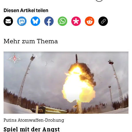
Diesen Artikel teilen
Mehr zum Thema
Putins Atomwaffen-Drohung
Spiel mit der Angst