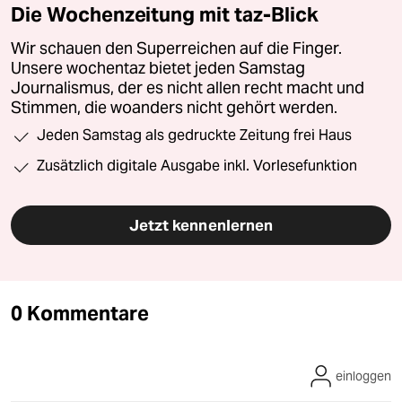
Die Wochenzeitung mit taz-Blick
Wir schauen den Superreichen auf die Finger.
Unsere wochentaz bietet jeden Samstag
Journalismus, der es nicht allen recht macht und
Stimmen, die woanders nicht gehört werden.
Jeden Samstag als gedruckte Zeitung frei Haus
Zusätzlich digitale Ausgabe inkl. Vorlesefunktion
Jetzt kennenlernen
0 Kommentare
einloggen