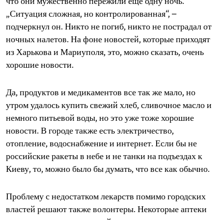
что они мужественно пережили еще одну ночь.
„Ситуация сложная, но контролированная“, –
подчеркнул он. Никто не погиб, никто не пострадал от
ночных налетов. На фоне новостей, которые приходят
из Харькова и Мариуполя, это, можно сказать, очень
хорошие новости.
Да, продуктов и медикаментов все так же мало, но
утром удалось купить свежий хлеб, сливочное масло и
немного питьевой воды, но это уже тоже хорошие
новости. В городе также есть электричество,
отопление, водоснабжение и интернет. Если бы не
российские ракеты в небе и не танки на подъездах к
Киеву, то, можно было бы думать, что все как обычно.
Проблему с недостатком лекарств помимо городских
властей решают также волонтеры. Некоторые аптеки