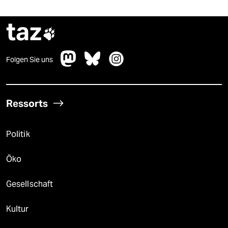
taz

Folgen Sie uns
Ressorts
Politik
Öko
Gesellschaft
Kultur