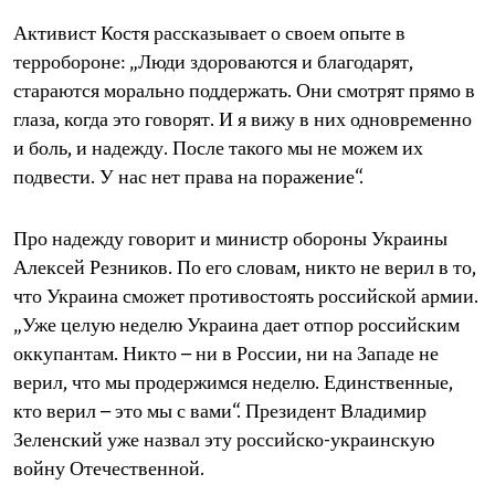
Активист Костя рассказывает о своем опыте в
терробороне: „Люди здороваются и благодарят,
стараются морально поддержать. Они смотрят прямо в
глаза, когда это говорят. И я вижу в них одновременно
и боль, и надежду. После такого мы не можем их
подвести. У нас нет права на поражение“.
Про надежду говорит и министр обороны Украины
Алексей Резников. По его словам, никто не верил в то,
что Украина сможет противостоять российской армии.
„Уже целую неделю Украина дает отпор российским
оккупантам. Никто – ни в России, ни на Западе не
верил, что мы продержимся неделю. Единственные,
кто верил – это мы с вами“. Президент Владимир
Зеленский уже назвал эту российско-украинскую
войну Отечественной.