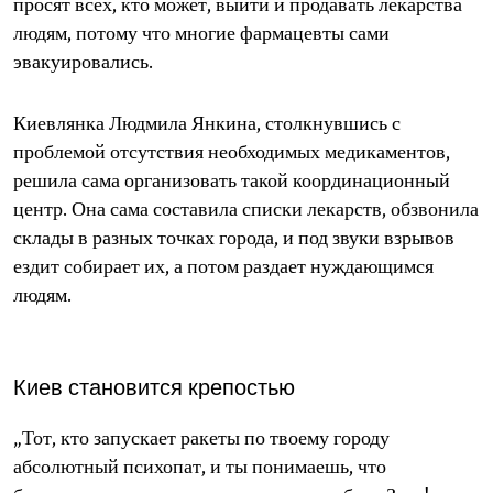
просят всех, кто может, выйти и продавать лекарства
людям, потому что многие фармацевты сами
эвакуировались.
Киевлянка Людмила Янкина, столкнувшись с
проблемой отсутствия необходимых медикаментов,
решила сама организовать такой координационный
центр. Она сама составила списки лекарств, обзвонила
склады в разных точках города, и под звуки взрывов
ездит собирает их, а потом раздает нуждающимся
людям.
Киев становится крепостью
„Тот, кто запускает ракеты по твоему городу
абсолютный психопат, и ты понимаешь, что