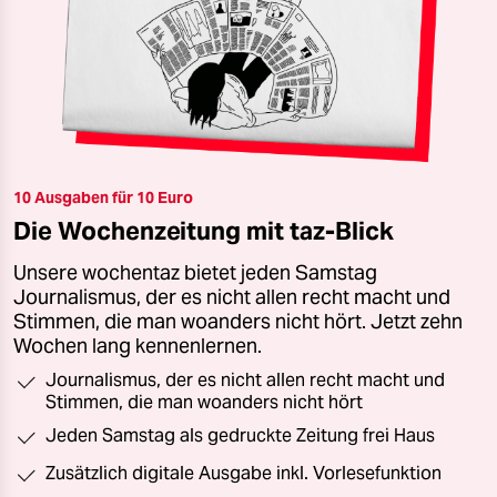
10 Ausgaben für 10 Euro
Die Wochenzeitung mit taz-Blick
Unsere wochentaz bietet jeden Samstag
Journalismus, der es nicht allen recht macht und
Stimmen, die man woanders nicht hört. Jetzt zehn
Wochen lang kennenlernen.
Journalismus, der es nicht allen recht macht und
Stimmen, die man woanders nicht hört
Jeden Samstag als gedruckte Zeitung frei Haus
Zusätzlich digitale Ausgabe inkl. Vorlesefunktion