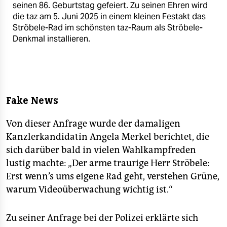
seinen 86. Geburtstag gefeiert. Zu seinen Ehren wird
die taz am 5. Juni 2025 in einem kleinen Festakt das
Ströbele-Rad im schönsten taz-Raum als Ströbele-
Denkmal installieren.
Fake News
Von dieser Anfrage wurde der damaligen
Kanzlerkandidatin Angela Merkel berichtet, die
sich darüber bald in vielen Wahlkampfreden
lustig machte: „Der arme traurige Herr Ströbele:
Erst wenn’s ums eigene Rad geht, verstehen Grüne,
warum Videoüberwachung wichtig ist.“
Zu seiner Anfrage bei der Polizei erklärte sich