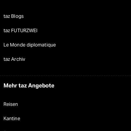
taz Blogs
taz FUTURZWEI
Le Monde diplomatique
taz Archiv
Mehr taz Angebote
Reisen
Kantine