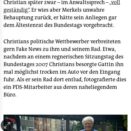
Christian später zwar – im Anwaltssprech –
„voll
geständig“
. Er wies aber Merkels unwahre
Behauptung zurück, er hätte sein Anliegen gar
dem Ältestenrat des Bundestags vorgebracht.
Christians politische Wettbewerber verbreiteten
gern Fake News zu ihm und seinem Rad. Etwa,
nachdem an einem regnerischen Sitzungstag des
Bundestages 2007 Christians besorgte Gattin ihn
mal möglichst trocken im Auto vor den Eingang
fuhr. Als er sein Rad dort entlud, fotografierte dies
ein PDS-Mitarbeiter aus deren naheliegendem
Büro.