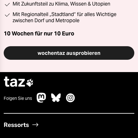
Mit Zukunftsteil zu Klima, Wissen & Utopien
Mit Regionalteil „Stadtland“ für alles Wichtige
zwischen Dorf und Metropole
10 Wochen für nur
10 Euro
wochentaz ausprobieren
taz

Folgen Sie uns
Ressorts