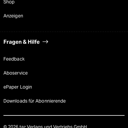
Shop
Anzeigen
Fragen & Hilfe
Feedback
Aboservice
ePaper Login
Downloads für Abonnierende
© 2026 taz Verlags und Vertriebs GmbH