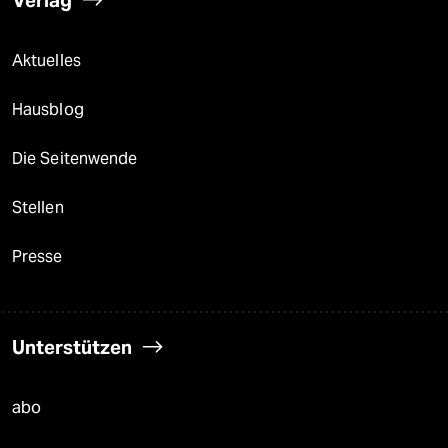
Aktuelles
Hausblog
Die Seitenwende
Stellen
Presse
Unterstützen
abo