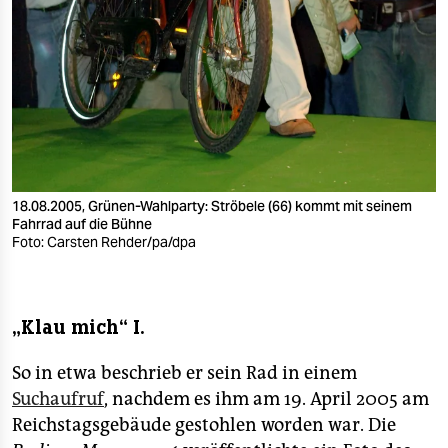
18.08.2005, Grünen-Wahlparty: Ströbele (66) kommt mit seinem
Fahrrad auf die Bühne
Foto: Carsten Rehder/pa/dpa
„Klau mich“ I.
So in etwa beschrieb er sein Rad in einem
Suchaufruf
, nachdem es ihm am 19. April 2005 am
Reichstagsgebäude gestohlen worden war. Die