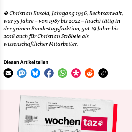
🐾
Christian Busold, Jahrgang 1956, Rechtsanwalt,
war 35 Jahre – von 1987 bis 2022 – (auch) tätig in
der grünen Bundestagsfraktion, gut 19 Jahre bis
2018 auch für Christian Ströbele als
wissenschaftlicher Mitarbeiter.
Diesen Artikel teilen