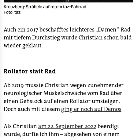
Kreuzberg: Ströbele auf rotem taz-Fahrrad
Foto: taz
Auch ein 2017 beschafftes leichteres „Damen“-Rad
mit tiefem Durchstieg wurde Christian schon bald
wieder geklaut.
Rollator statt Rad
Ab 2019 musste Christian wegen zunehmender
neurologischer Muskelschwäche vom Rad über
einen Gehstock auf einen Rollator umsteigen.
Doch auch mit diesem
ging er noch auf Demos
.
Als Christian
am 22. September 2022
beerdigt
wurde, durfte ich ihm – abgesehen von einem