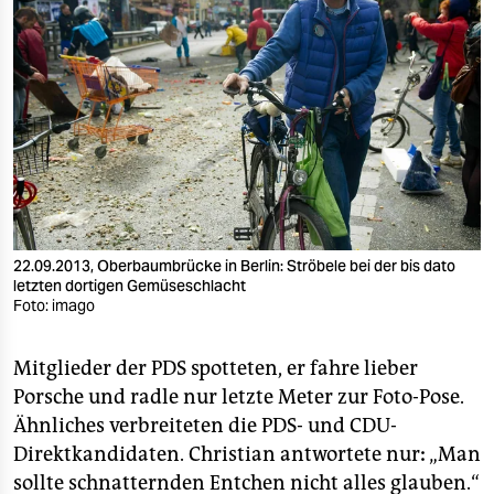
22.09.2013, Oberbaumbrücke in Berlin: Ströbele bei der bis dato
letzten dortigen Gemüseschlacht
Foto: imago
Mitglieder der PDS spotteten, er fahre lieber
Porsche und radle nur letzte Meter zur Foto-Pose.
Ähnliches verbreiteten die PDS- und CDU-
Direktkandidaten. Christian antwortete nur
:
„Man
sollte schnatternden Entchen nicht alles glauben.“