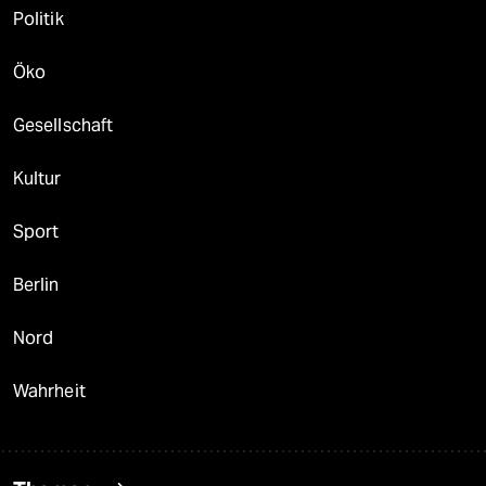
Politik
Öko
Gesellschaft
Kultur
Sport
Berlin
Nord
Wahrheit