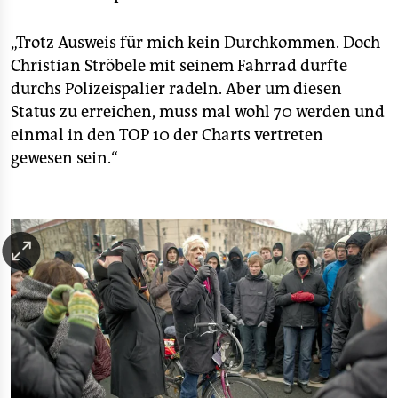
„Trotz Ausweis für mich kein Durchkommen. Doch
Christian Ströbele mit seinem Fahrrad durfte
durchs Polizeispalier radeln. Aber um diesen
Status zu er­reichen, muss mal wohl 70 werden und
einmal in den TOP 10 der Charts vertreten
gewesen sein.“