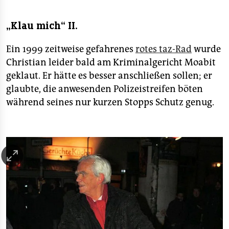
„Klau mich“ II.
Ein 1999 zeitweise gefahrenes
rotes taz-Rad
wurde
Christian leider bald am Kriminalgericht Moabit
geklaut. Er hätte es besser anschließen sollen; er
glaubte, die anwesenden Polizeistreifen böten
während seines nur kurzen Stopps Schutz genug.