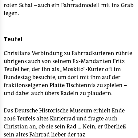
roten Schal – auch ein Fahrradmodell mit ins Grab
legen.
Teufel
Christians Verbindung zu Fahrradkurieren rührte
übrigens auch von seinem Ex-Mandanten Fritz
Teufel her, der ihn als „Moskito“-Kurier oft im
Bundestag besuchte, um dort mit ihm auf der
fraktionseigenen Platte Tischtennis zu spielen –
und dabei auch übers Radeln zu plaudern.
Das Deutsche Historische Museum erhielt Ende
2016 Teufels altes Kurierrad und
fragte auch
Christian an
, ob sie sein Rad … Nein, er überließ
sein altes Fahrrad lieber der taz.