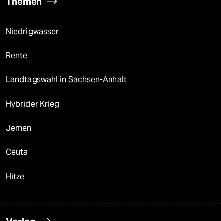
Themen
Niedrigwasser
Rente
Landtagswahl in Sachsen-Anhalt
Hybrider Krieg
Jemen
Ceuta
Hitze
Verlag