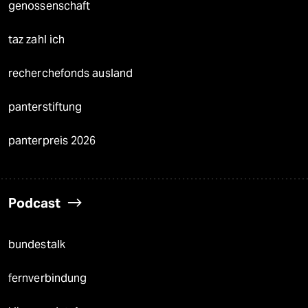
genossenschaft
taz zahl ich
recherchefonds ausland
panterstiftung
panterpreis 2026
Podcast
bundestalk
fernverbindung