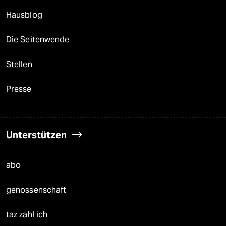
Hausblog
Die Seitenwende
Stellen
Presse
Unterstützen
abo
genossenschaft
taz zahl ich