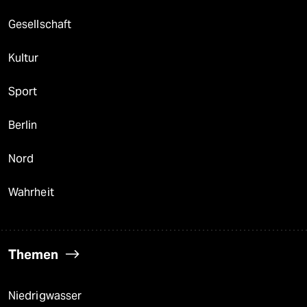
Gesellschaft
Kultur
Sport
Berlin
Nord
Wahrheit
Themen
Niedrigwasser