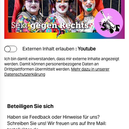
Externen Inhalt erlauben
: Youtube
Ich bin damit einverstanden, dass mir externe Inhalte angezeigt
werden. Damit können personenbezogene Daten an
Drittplattformen übermittelt werden.
Mehr dazu in unserer
Datenschutzerklärung
Beteiligen Sie sich
Haben sie Feedback oder Hinweise für uns?
Schreiben Sie uns! Wir freuen uns auf Ihre Mail: