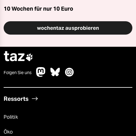
10 Wochen für nur
10 Euro
wochentaz ausprobieren
taz

Folgen Sie uns
Ressorts
Politik
Öko