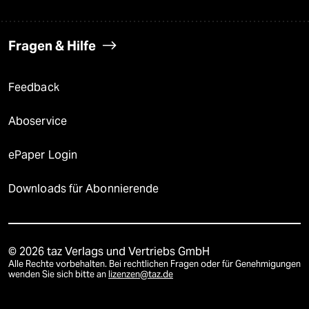
Fragen & Hilfe
Feedback
Aboservice
ePaper Login
Downloads für Abonnierende
© 2026 taz Verlags und Vertriebs GmbH
Alle Rechte vorbehalten. Bei rechtlichen Fragen oder für Genehmigungen
wenden Sie sich bitte an
lizenzen@taz.de