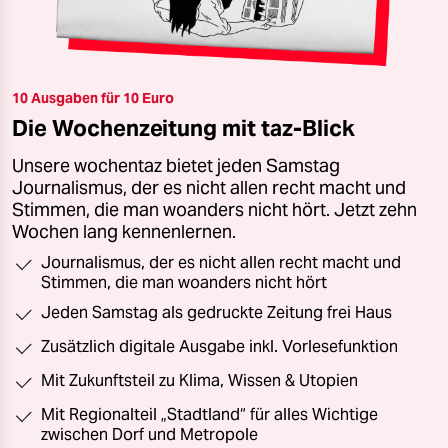
10 Ausgaben für 10 Euro
Die Wochenzeitung mit taz-Blick
Unsere wochentaz bietet jeden Samstag
Journalismus, der es nicht allen recht macht und
Stimmen, die man woanders nicht hört. Jetzt zehn
Wochen lang kennenlernen.
Journalismus, der es nicht allen recht macht und
Stimmen, die man woanders nicht hört
Jeden Samstag als gedruckte Zeitung frei Haus
Zusätzlich digitale Ausgabe inkl. Vorlesefunktion
Mit Zukunftsteil zu Klima, Wissen & Utopien
Mit Regionalteil „Stadtland“ für alles Wichtige
zwischen Dorf und Metropole