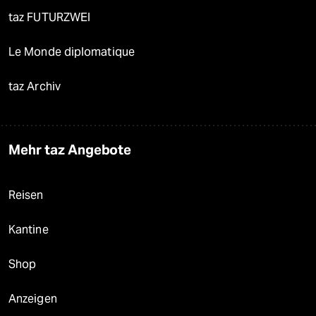
taz FUTURZWEI
Le Monde diplomatique
taz Archiv
Mehr taz Angebote
Reisen
Kantine
Shop
Anzeigen