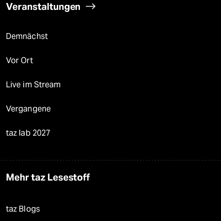
Veranstaltungen
Demnächst
Vor Ort
Live im Stream
Vergangene
taz lab 2027
Mehr taz Lesestoff
taz Blogs