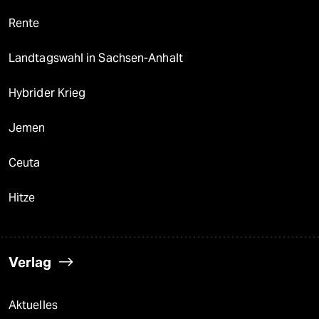
Rente
Landtagswahl in Sachsen-Anhalt
Hybrider Krieg
Jemen
Ceuta
Hitze
Verlag
Aktuelles