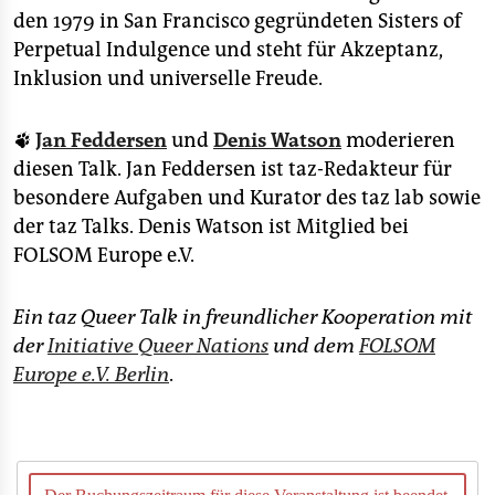
den 1979 in San Francisco gegründeten Sisters of
Perpetual Indulgence und steht für Akzeptanz,
Inklusion und universelle Freude.
🐾
Jan Feddersen
und
Denis Watson
moderieren
diesen Talk. Jan Feddersen ist taz-Redakteur für
besondere Aufgaben und Kurator des taz lab sowie
der taz Talks. Denis Watson ist Mitglied bei
FOLSOM Europe e.V.
Ein taz Queer Talk in freundlicher Kooperation mit
der
Initiative Queer Nations
und dem
FOLSOM
Europe e.V. Berlin
.