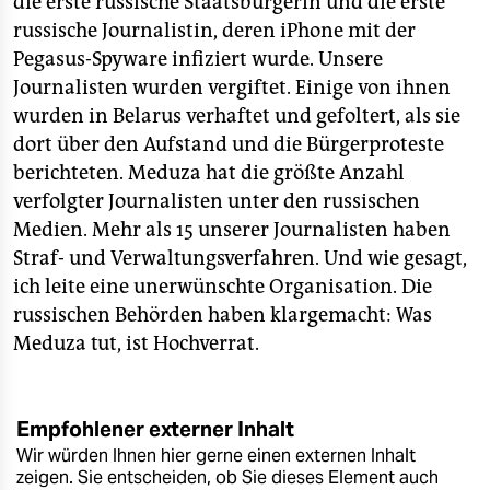
die erste russische Staatsbürgerin und die erste
russische Journalistin, deren iPhone mit der
Pegasus-Spyware infiziert wurde. Unsere
Journalisten wurden vergiftet. Einige von ihnen
wurden in Belarus verhaftet und gefoltert, als sie
dort über den Aufstand und die Bürgerproteste
berichteten. Meduza hat die größte Anzahl
verfolgter Journalisten unter den russischen
Medien. Mehr als 15 unserer Journalisten haben
Straf- und Verwaltungsverfahren. Und wie gesagt,
ich leite eine unerwünschte Organisation. Die
russischen Behörden haben klargemacht: Was
Meduza tut, ist Hochverrat.
Empfohlener externer Inhalt
Wir würden Ihnen hier gerne einen externen Inhalt
zeigen. Sie entscheiden, ob Sie dieses Element auch