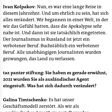
Ivan Kolpakov
: Nun, es war eine lange Reise in
diesem Jahrzehnt. Und um ehrlich zu sein, hat sich
alles verändert. Wir begannen in einer Welt, in der
wir das Gefühl hatten, dass die Apokalypse sehr
nahe ist. Und dann ist sie tatsächlich eingetreten.
Der Journalismus in Russland ist jetzt ein
verbotener Beruf. Buchstäblich ein verbotener
Beruf. Alle unabhängigen Journalisten wurden
gezwungen, das Land zu verlassen.
taz panter stiftung:
Sie haben es gerade erwähnt,
2021 wurden Sie als ausländischer Agent
eingestuft. Was hat sich dadurch verändert?
Galina Timtschenko
: Es hat unser
Geschäftsmodell zerstört. Als wir als