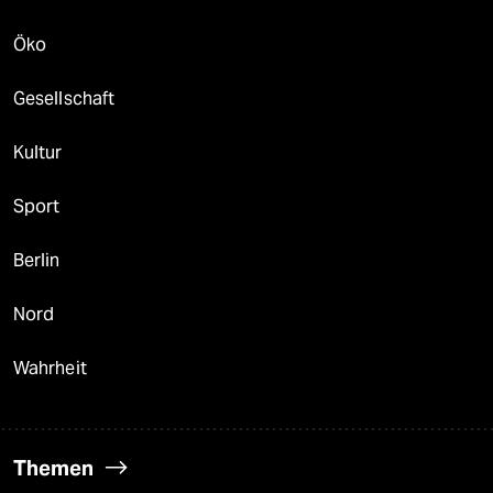
Öko
Gesellschaft
Kultur
Sport
Berlin
Nord
Wahrheit
Themen