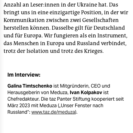
Anzahl an Leser:innen in der Ukraine hat. Das
bringt uns in eine einzigartige Position, in der wir
Kommunikation zwischen zwei Gesellschaften
herstellen können. Dasselbe gilt für Deutschland
und für Europa. Wir fungieren als ein Instrument,
das Menschen in Europa und Russland verbindet,
trotz der Isolation und trotz des Krieges.
Im Interview:
Galina Timtschenko
ist Mitgründerin, CEO und
Herausgeberin von Meduza,
Ivan
Kolpakov
ist
Chefredakteur. Die taz Panter Stiftung kooperiert seit
März 2023 mit Meduza („Unser Fenster nach
Russland“:
www.taz.de/meduza
).