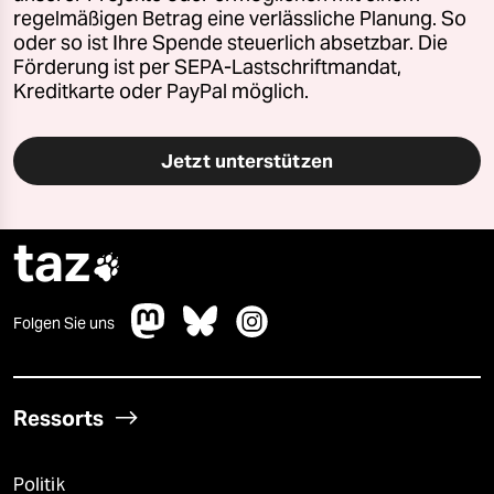
regelmäßigen Betrag eine verlässliche Planung. So
oder so ist Ihre Spende steuerlich absetzbar. Die
Förderung ist per SEPA-Lastschriftmandat,
Kreditkarte oder PayPal möglich.
Jetzt unterstützen
taz

Folgen Sie uns
Ressorts
Politik