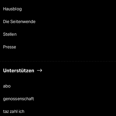
Hausblog
Die Seitenwende
Stellen
Presse
Unterstützen
abo
genossenschaft
taz zahl ich