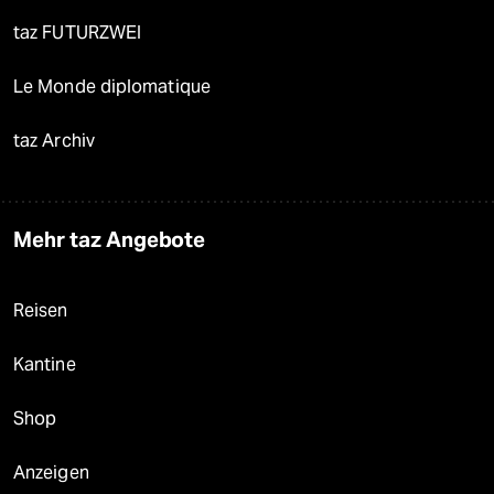
taz FUTURZWEI
Le Monde diplomatique
taz Archiv
Mehr taz Angebote
Reisen
Kantine
Shop
Anzeigen