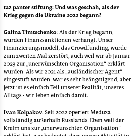
taz panter stiftung:
Und was geschah, als der
Krieg gegen die Ukraine 2022 begann?
Galina Timtschenko
: Als der Krieg begann,
wurden Finanzsanktionen verhängt. Unser
Finanzierungsmodell, das Crowdfunding, wurde
zum zweiten Mal zerstört, auch weil wir ab Januar
2023 zur „unerwünschten Organisation“ erklärt
wurden. Als wir 2021 als „ausländischer Agent“
eingestuft wurden, war es sehr beängstigend, aber
jetzt ist es einfach Teil unserer Realität, unseres
Alltags - wir leben einfach damit.
Ivan Kolpakov
: Seit 2022 operiert Meduza
vollständig außerhalb Russlands. Eben weil der
Krelm uns zur „unerwünschten Organisation“