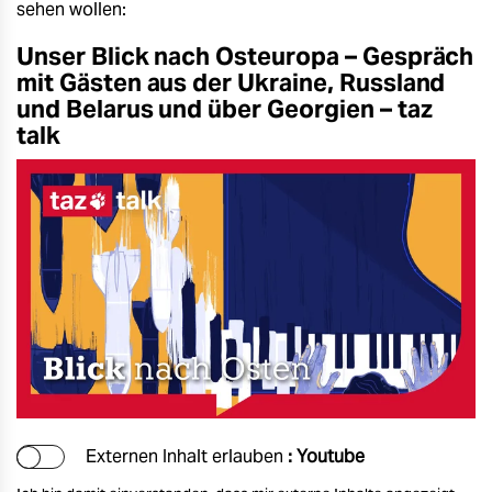
sehen wollen:
Unser Blick nach Osteuropa – Gespräch
mit Gästen aus der Ukraine, Russland
und Belarus und über Georgien – taz
talk
Externen Inhalt erlauben
: Youtube