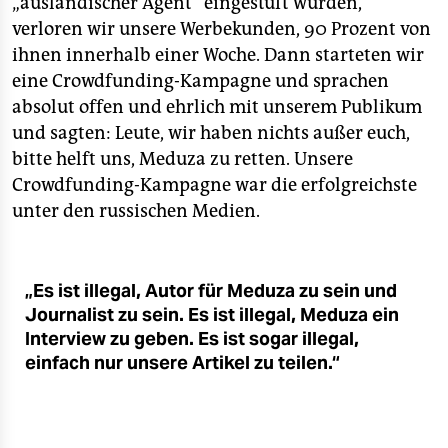
„ausländischer Agent“ eingestuft wurden,
verloren wir unsere Werbekunden, 90 Prozent von
ihnen innerhalb einer Woche. Dann starteten wir
eine Crowdfunding-Kampagne und sprachen
absolut offen und ehrlich mit unserem Publikum
und sagten: Leute, wir haben nichts außer euch,
bitte helft uns, Meduza zu retten. Unsere
Crowdfunding-Kampagne war die erfolgreichste
unter den russischen Medien.
„Es ist illegal, Autor für Meduza zu sein und
Journalist zu sein. Es ist illegal, Meduza ein
Interview zu geben. Es ist sogar illegal,
einfach nur unsere Artikel zu teilen.“