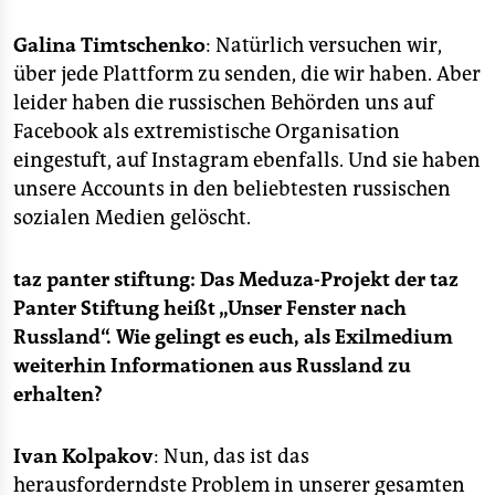
Galina Timtschenko
: Natürlich versuchen wir,
über jede Plattform zu senden, die wir haben. Aber
leider haben die russischen Behörden uns auf
Facebook als extremistische Organisation
eingestuft, auf Instagram ebenfalls. Und sie haben
unsere Accounts in den beliebtesten russischen
sozialen Medien gelöscht.
taz panter stiftung:
Das Meduza-Projekt der taz
Panter Stiftung heißt „Unser Fenster nach
Russland“. Wie gelingt es euch, als Exilmedium
weiterhin Informationen aus Russland zu
erhalten?
Ivan Kolpakov
: Nun, das ist das
herausforderndste Problem in unserer gesamten