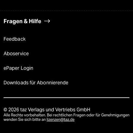
Fragen & Hilfe
Feedback
Aboservice
ePaper Login
Downloads für Abonnierende
© 2026 taz Verlags und Vertriebs GmbH
Alle Rechte vorbehalten. Bei rechtlichen Fragen oder für Genehmigungen
wenden Sie sich bitte an
lizenzen@taz.de