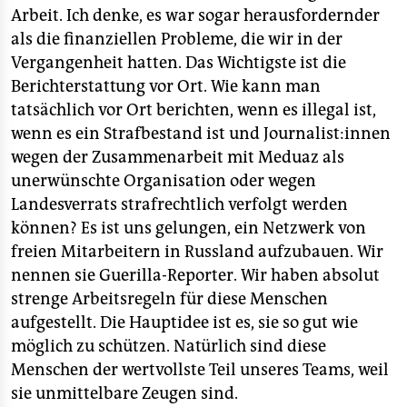
Arbeit. Ich denke, es war sogar herausfordernder
als die finanziellen Probleme, die wir in der
Vergangenheit hatten. Das Wichtigste ist die
Berichterstattung vor Ort. Wie kann man
tatsächlich vor Ort berichten, wenn es illegal ist,
wenn es ein Strafbestand ist und Journalist:innen
wegen der Zusammenarbeit mit Meduaz als
unerwünschte Organisation oder wegen
Landesverrats strafrechtlich verfolgt werden
können? Es ist uns gelungen, ein Netzwerk von
freien Mitarbeitern in Russland aufzubauen. Wir
nennen sie Guerilla-Reporter. Wir haben absolut
strenge Arbeitsregeln für diese Menschen
aufgestellt. Die Hauptidee ist es, sie so gut wie
möglich zu schützen. Natürlich sind diese
Menschen der wertvollste Teil unseres Teams, weil
sie unmittelbare Zeugen sind.