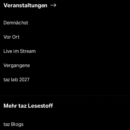
Veranstaltungen
Demnächst
Vor Ort
Live im Stream
Vergangene
taz lab 2027
Mehr taz Lesestoff
taz Blogs