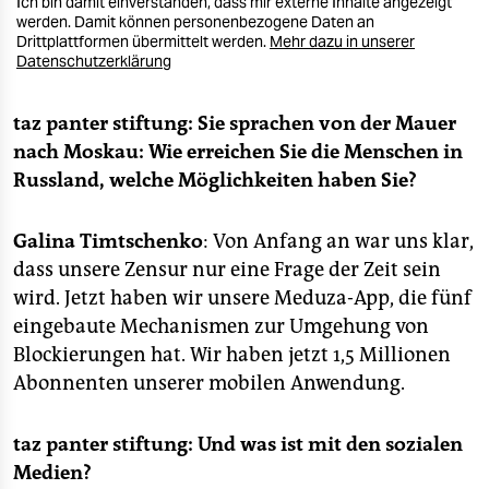
Ich bin damit einverstanden, dass mir externe Inhalte angezeigt
werden. Damit können personenbezogene Daten an
Drittplattformen übermittelt werden.
Mehr dazu in unserer
Datenschutzerklärung
taz panter stiftung:
Sie sprachen von der Mauer
nach Moskau: Wie erreichen Sie die Menschen in
Russland, welche Möglichkeiten haben Sie?
Galina Timtschenko
: Von Anfang an war uns klar,
dass unsere Zensur nur eine Frage der Zeit sein
wird. Jetzt haben wir unsere Meduza-App, die fünf
eingebaute Mechanismen zur Umgehung von
Blockierungen hat. Wir haben jetzt 1,5 Millionen
Abonnenten unserer mobilen Anwendung.
taz panter stiftung:
Und was ist mit den sozialen
Medien?