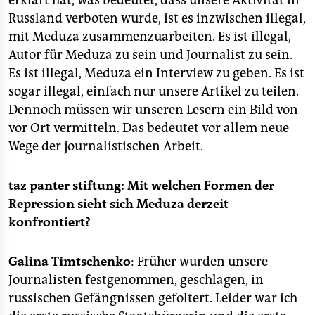
erklärt hat, was bedeutet, dass unsere Aktivität in
Russland verboten wurde, ist es inzwischen illegal,
mit Meduza zusammenzuarbeiten. Es ist illegal,
Autor für Meduza zu sein und Journalist zu sein.
Es ist illegal, Meduza ein Interview zu geben. Es ist
sogar illegal, einfach nur unsere Artikel zu teilen.
Dennoch müssen wir unseren Lesern ein Bild von
vor Ort vermitteln. Das bedeutet vor allem neue
Wege der journalistischen Arbeit.
taz panter stiftung:
Mit welchen Formen der
Repression sieht sich Meduza derzeit
konfrontiert?
Galina Timtschenko
: Früher wurden unsere
Journalisten festgenommen, geschlagen, in
russischen Gefängnissen gefoltert. Leider war ich