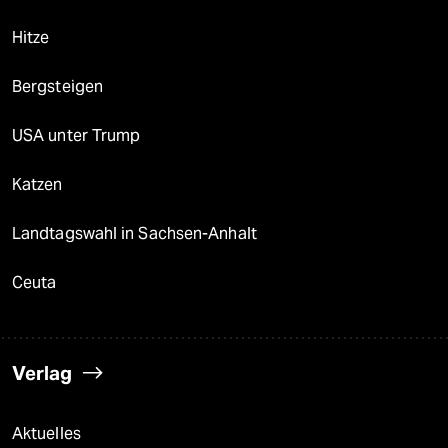
Hitze
Bergsteigen
USA unter Trump
Katzen
Landtagswahl in Sachsen-Anhalt
Ceuta
Verlag
Aktuelles