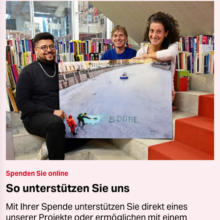
Spenden Sie online
So unterstützen Sie uns
Mit Ihrer Spende unterstützen Sie direkt eines
unserer Projekte oder ermöglichen mit einem