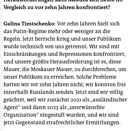
Vergleich zu vor zehn Jahren konfrontiert?
Galina Timtschenko
: Vor zehn Jahren hielt sich
das Putin-Regime mehr oder weniger an die
Regeln. Jetzt herrscht Krieg und unser Publikum
wurde technisch von uns getrennt. Wir sind mit
Einschränkungen und Repressionen konfrontiert,
und unsere größte Herausforderung ist es, diese
Mauer, die Moskauer Mauer, zu durchbrechen, um
unser Publikum zu erreichen. Solche Probleme
hatten wir vor zehn Jahren nicht, wir konnten frei
innerhalb Russlands senden. Jetzt sind wir völlig
geächtet, weil wir zunächst 2021 als „ausländischer
Agent“ und dann 2023 als „unerwünschte
Organisation“ eingestuft wurden, und wir sind
jetzt Gegenstand strafrechtlicher Ermittlungen.