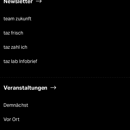
Newsletter
team zukunft
taz frisch
taz zahl ich
taz lab Infobrief
Veranstaltungen
Demnächst
Vor Ort