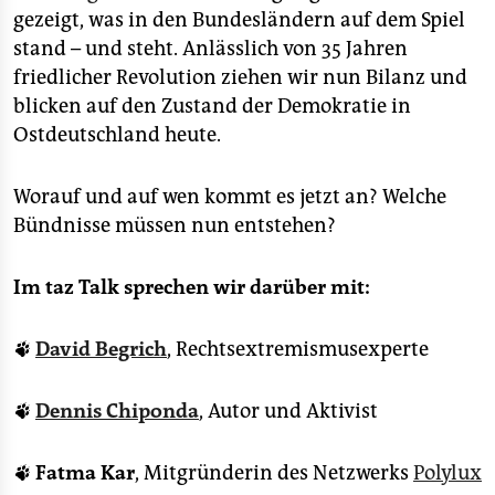
gezeigt, was in den Bundesländern auf dem Spiel
stand – und steht. Anlässlich von 35 Jahren
friedlicher Revolution ziehen wir nun Bilanz und
blicken auf den Zustand der Demokratie in
Ostdeutschland heute.
Worauf und auf wen kommt es jetzt an? Welche
Bündnisse müssen nun entstehen?
Im taz Talk sprechen wir darüber mit:
🐾
David Begrich
, Rechtsextremismusexperte
🐾
Dennis Chiponda
, Autor und Aktivist
🐾
Fatma Kar
, Mitgründerin des Netzwerks
Polylux