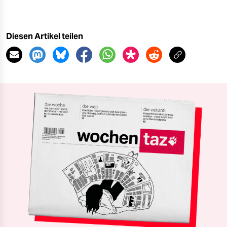
Diesen Artikel teilen