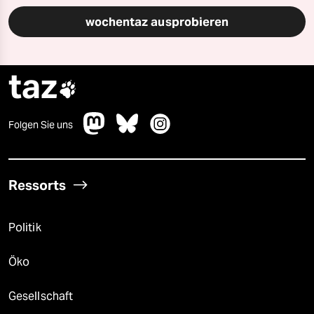
wochentaz ausprobieren
taz

Folgen Sie uns
Ressorts
Politik
Öko
Gesellschaft