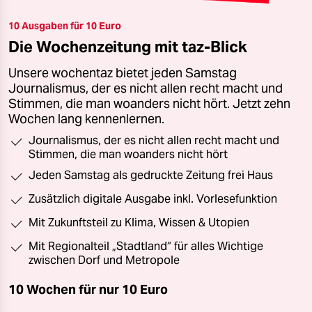
10 Ausgaben für 10 Euro
Die Wochenzeitung mit taz-Blick
Unsere wochentaz bietet jeden Samstag
Journalismus, der es nicht allen recht macht und
Stimmen, die man woanders nicht hört. Jetzt zehn
Wochen lang kennenlernen.
Journalismus, der es nicht allen recht macht und
Stimmen, die man woanders nicht hört
Jeden Samstag als gedruckte Zeitung frei Haus
Zusätzlich digitale Ausgabe inkl. Vorlesefunktion
Mit Zukunftsteil zu Klima, Wissen & Utopien
Mit Regionalteil „Stadtland“ für alles Wichtige
zwischen Dorf und Metropole
10 Wochen für nur
10 Euro