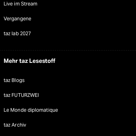
Live im Stream
Vergangene
taz lab 2027
Mehr taz Lesestoff
taz Blogs
taz FUTURZWEI
Le Monde diplomatique
taz Archiv