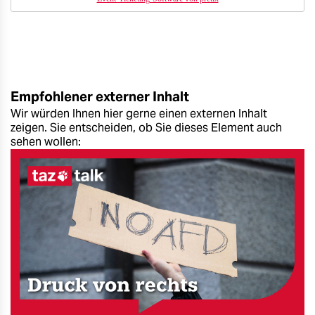
Empfohlener externer Inhalt
Wir würden Ihnen hier gerne einen externen Inhalt
zeigen. Sie entscheiden, ob Sie dieses Element auch
sehen wollen: