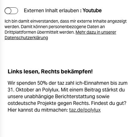
Externen Inhalt erlauben
: Youtube
Ich bin damit einverstanden, dass mir externe Inhalte angezeigt
werden. Damit können personenbezogene Daten an
Drittplattformen übermittelt werden.
Mehr dazu in unserer
Datenschutzerklärung
Links lesen, Rechts bekämpfen!
Wir spenden 50% der taz zahl ich-Einnahmen bis zum
31. Oktober an Polylux. Mit einem Beitrag stärkst du
unsere unabhängige Berichterstattung sowie
ostdeutsche Projekte gegen Rechts. Findest du gut?
Hier kannst du mitmachen:
taz.de/polylux