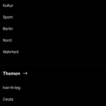
Kultur
Sport
Berlin
Nord
Wahrheit
Themen
Iran-Krieg
Ceuta