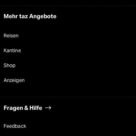
Mehr taz Angebote
Reisen
Kantine
Shop
Anzeigen
Fragen & Hilfe
Feedback