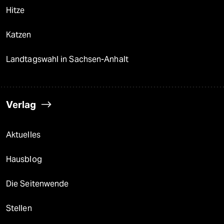
Hitze
Katzen
Landtagswahl in Sachsen-Anhalt
Verlag
Aktuelles
Hausblog
Die Seitenwende
Stellen