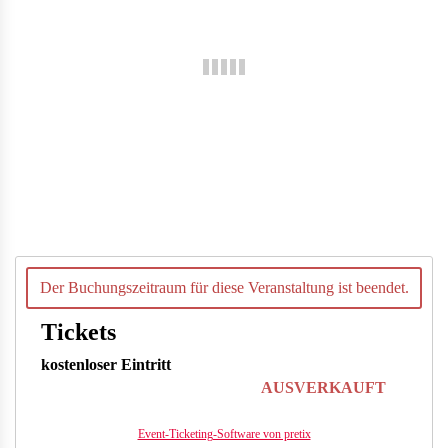
Der Buchungszeitraum für diese Veranstaltung ist beendet.
Tickets
kostenloser Eintritt
AUSVERKAUFT
Event-Ticketing-Software von pretix