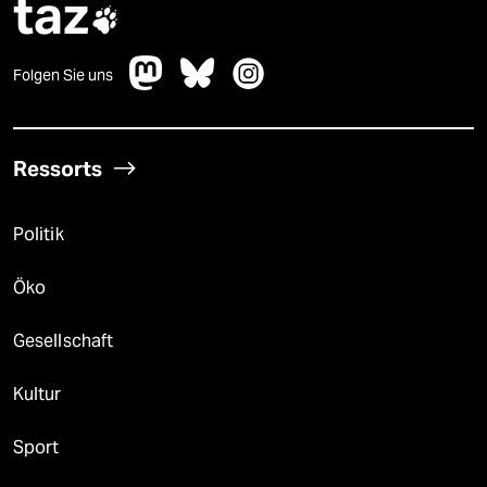
taz

Folgen Sie uns
Ressorts
Politik
Öko
Gesellschaft
Kultur
Sport