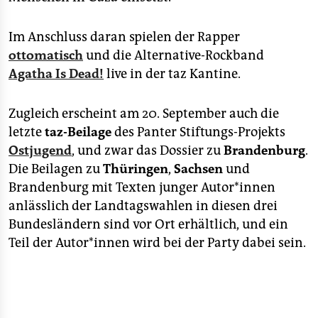
Im Anschluss daran spielen der Rapper
ottomatisch
und die Alternative-Rockband
Agatha Is Dead!
live in der taz Kantine.
Zugleich erscheint am 20. September auch die
letzte
taz-Beilage
des Panter Stiftungs-Projekts
Ostjugend
, und zwar das Dossier zu
Brandenburg
.
Die Beilagen zu
Thüringen
,
Sachsen
und
Brandenburg mit Texten junger Autor*innen
anlässlich der Landtagswahlen in diesen drei
Bundesländern sind vor Ort erhältlich, und ein
Teil der Autor*innen wird bei der Party dabei sein.