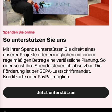
Spenden Sie online
So unterstützen Sie uns
Mit Ihrer Spende unterstützen Sie direkt eines
unserer Projekte oder ermöglichen mit einem
regelmäßigen Betrag eine verlässliche Planung. So
oder so ist Ihre Spende steuerlich absetzbar. Die
Förderung ist per SEPA-Lastschriftmandat,
Kreditkarte oder PayPal möglich.
Jetzt unterstützen