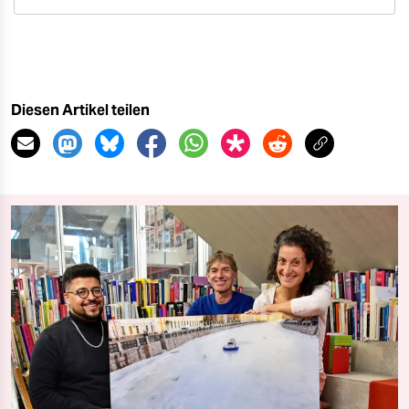
Diesen Artikel teilen