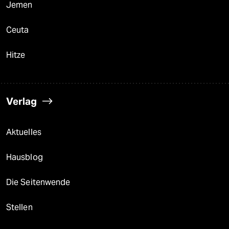
Jemen
Ceuta
Hitze
Verlag
Aktuelles
Hausblog
Die Seitenwende
Stellen