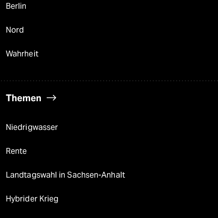
Berlin
Nord
Wahrheit
Themen
Niedrigwasser
Rente
Landtagswahl in Sachsen-Anhalt
Hybrider Krieg