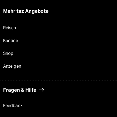
Mehr taz Angebote
Reisen
Kantine
Shop
Anzeigen
Fragen & Hilfe
Feedback