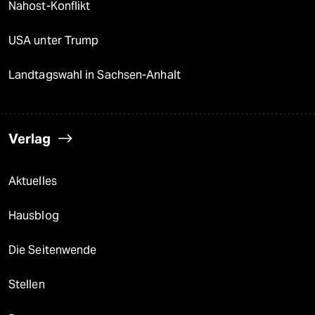
Nahost-Konflikt
USA unter Trump
Landtagswahl in Sachsen-Anhalt
Verlag
Aktuelles
Hausblog
Die Seitenwende
Stellen