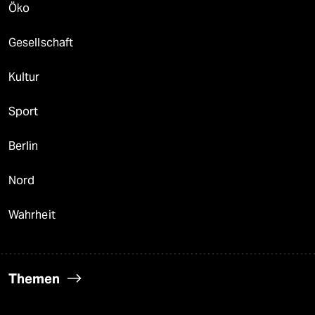
Öko
Gesellschaft
Kultur
Sport
Berlin
Nord
Wahrheit
Themen