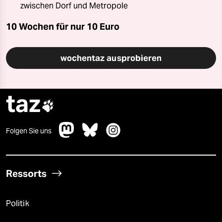
zwischen Dorf und Metropole
10 Wochen für nur
10 Euro
wochentaz ausprobieren
taz

Folgen Sie uns
Ressorts
Politik