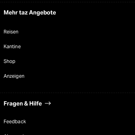
Mehr taz Angebote
Reisen
Kantine
Shop
Anzeigen
Fragen & Hilfe
Feedback