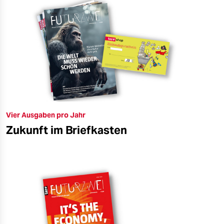
Vier Ausgaben pro Jahr
Zukunft im Briefkasten