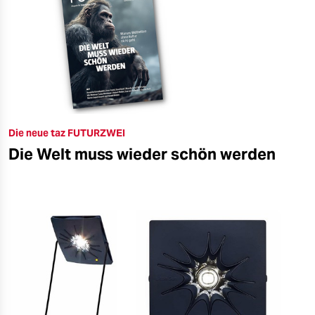
Die neue taz FUTURZWEI
Die Welt muss wieder schön werden