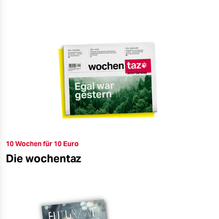
10 Wochen für 10 Euro
Die wochentaz