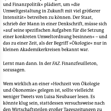
und Finanzpolitik« plädiert, um »die
Umweltgestaltung in Zukunft mit viel größerer
Intensität« betreiben zu können. Der Staat,
schrieb der Mann in einer Denkschrift, müsse sich
»auf seine spezifischen Aufgaben für die Setzung
einer konkreten Umweltordnung besinnen« – und
das zu einer Zeit, als der Begriff »Ökologie« nur in
kleinen Akademikerkreisen bekannt war.
Lernt man dann. In der
FAZ
. Finanzfeuilleton,
sozusagen.
Wem wirklich an einer »Hochzeit von Ökologie
und Ökonomie« gelegen ist, sollte vielleicht
weniger Tweets von Luisa Neubauer lesen. Es
könnte klug sein, stattdessen versuchsweise nach
den Wirtschaftsteilen großer Tageszeitungen zu