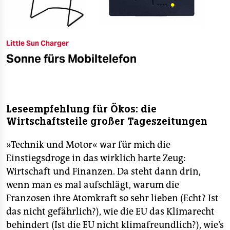
Little Sun Charger
Sonne fürs Mobiltelefon
Leseempfehlung für Ökos: die
Wirtschaftsteile großer Tageszeitungen
»Technik und Motor« war für mich die
Einstiegsdroge in das wirklich harte Zeug:
Wirtschaft und Finanzen. Da steht dann drin,
wenn man es mal aufschlägt, warum die
Franzosen ihre Atomkraft so sehr lieben (Echt? Ist
das nicht gefährlich?), wie die EU das Klimarecht
behindert (Ist die EU nicht klimafreundlich?), wie’s