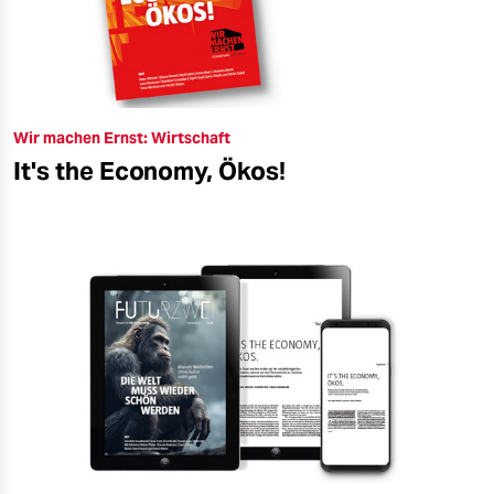
Wir machen Ernst: Wirtschaft
It's the Economy, Ökos!