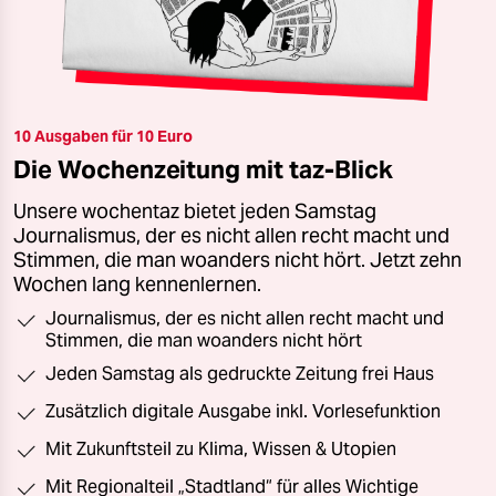
10 Ausgaben für 10 Euro
Die Wochenzeitung mit taz-Blick
Unsere wochentaz bietet jeden Samstag
Journalismus, der es nicht allen recht macht und
Stimmen, die man woanders nicht hört. Jetzt zehn
Wochen lang kennenlernen.
Journalismus, der es nicht allen recht macht und
Stimmen, die man woanders nicht hört
Jeden Samstag als gedruckte Zeitung frei Haus
Zusätzlich digitale Ausgabe inkl. Vorlesefunktion
Mit Zukunftsteil zu Klima, Wissen & Utopien
Mit Regionalteil „Stadtland“ für alles Wichtige