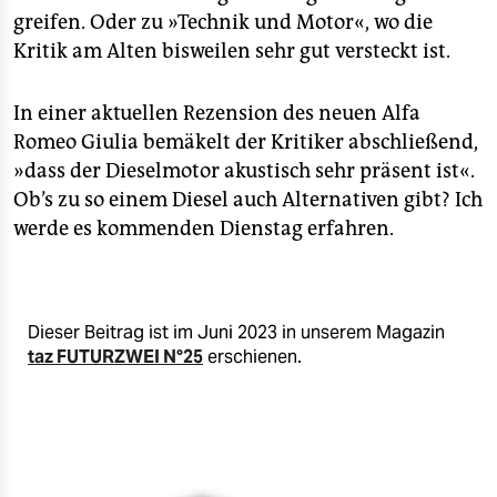
greifen. Oder zu »Technik und Motor«, wo die
Kritik am Alten bisweilen sehr gut versteckt ist.
In einer aktuellen Rezension des neuen Alfa
Romeo Giulia bemäkelt der Kritiker abschließend,
»dass der Dieselmotor akustisch sehr präsent ist«.
Ob’s zu so einem Diesel auch Alternativen gibt? Ich
werde es kommenden Dienstag erfahren.
Dieser Beitrag ist im Juni 2023 in unserem Magazin
taz FUTURZWEI N°25
erschienen.