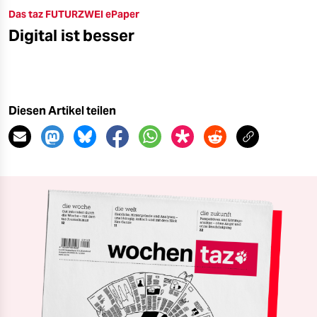
Das taz FUTURZWEI ePaper
Digital ist besser
Diesen Artikel teilen