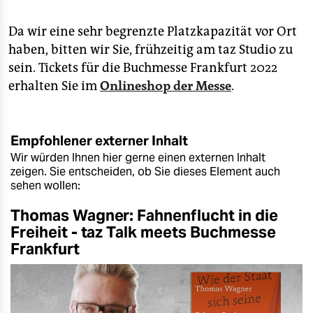
Da wir eine sehr begrenzte Platzkapazität vor Ort
haben, bitten wir Sie, frühzeitig am taz Studio zu
sein. Tickets für die Buchmesse Frankfurt 2022
erhalten Sie im
Onlineshop der Messe
.
Empfohlener externer Inhalt
Wir würden Ihnen hier gerne einen externen Inhalt
zeigen. Sie entscheiden, ob Sie dieses Element auch
sehen wollen:
Thomas Wagner: Fahnenflucht in die
Freiheit - taz Talk meets Buchmesse
Frankfurt