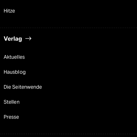
Hitze
Verlag
Aktuelles
Hausblog
Die Seitenwende
Stellen
Presse