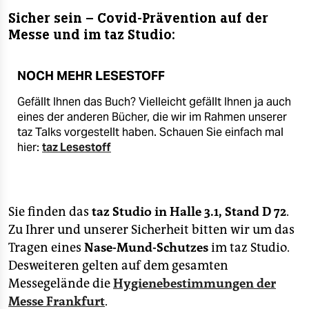
Sicher sein – Covid-Prävention auf der
Messe und im taz Studio:
NOCH MEHR LESESTOFF
Gefällt Ihnen das Buch? Vielleicht gefällt Ihnen ja auch
eines der anderen Bücher, die wir im Rahmen unserer
taz Talks vorgestellt haben. Schauen Sie einfach mal
hier:
taz Lesestoff
Sie finden das
taz Studio in Halle 3.1, Stand D 72
.
Zu Ihrer und unserer Sicherheit bitten wir um das
Tragen eines
Nase-Mund-Schutzes
im taz Studio.
Desweiteren gelten auf dem gesamten
Messegelände die
Hygienebestimmungen der
Messe Frankfurt
.