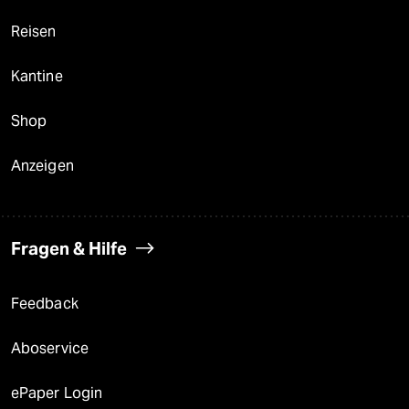
Reisen
Kantine
Shop
Anzeigen
Fragen & Hilfe
Feedback
Aboservice
ePaper Login