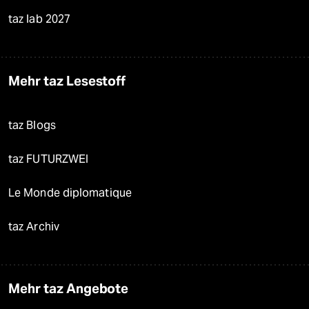
taz lab 2027
Mehr taz Lesestoff
taz Blogs
taz FUTURZWEI
Le Monde diplomatique
taz Archiv
Mehr taz Angebote