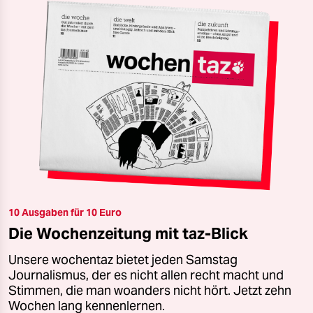
10 Ausgaben für 10 Euro
Die Wochenzeitung mit taz-Blick
Unsere wochentaz bietet jeden Samstag
Journalismus, der es nicht allen recht macht und
Stimmen, die man woanders nicht hört. Jetzt zehn
Wochen lang kennenlernen.