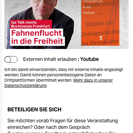
Externen Inhalt erlauben
: Youtube
Ich bin damit einverstanden, dass mir externe Inhalte angezeigt
werden. Damit können personenbezogene Daten an
Drittplattformen übermittelt werden.
Mehr dazu in unserer
Datenschutzerklärung
BETEILIGEN SIE SICH
Sie möchten vorab Fragen für diese Veranstaltung
einreichen? Oder nach dem Gespräch