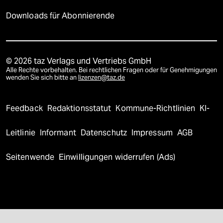
Downloads für Abonnierende
© 2026 taz Verlags und Vertriebs GmbH
Alle Rechte vorbehalten. Bei rechtlichen Fragen oder für Genehmigungen
wenden Sie sich bitte an
lizenzen@taz.de
Feedback
Redaktionsstatut
Kommune-Richtlinien
KI-
Leitlinie
Informant
Datenschutz
Impressum
AGB
Seitenwende
Einwilligungen widerrufen (Ads)