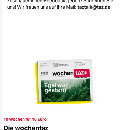
Zuschauer:innen-Feedback geben? Schreiben Sie
uns! Wir freuen uns auf Ihre Mail:
taztalk@taz.de
10 Wochen für 10 Euro
Die wochentaz