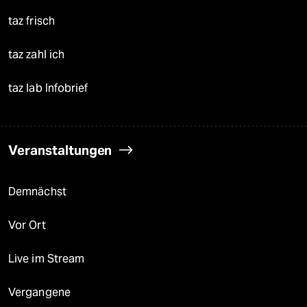
taz frisch
taz zahl ich
taz lab Infobrief
Veranstaltungen
Demnächst
Vor Ort
Live im Stream
Vergangene