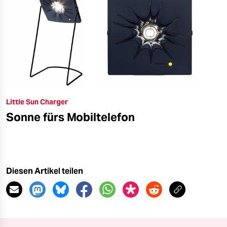
Little Sun Charger
Sonne fürs Mobiltelefon
Diesen Artikel teilen