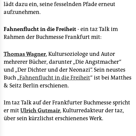
lädt dazu ein, seine fesselnden Pfade erneut
aufzunehmen.
Fahnenflucht in die Freiheit
- ein taz Talk im
Rahmen der Buchmesse Frankfurt mit:
Thomas Wagner
, Kultursoziologe und Autor
mehrerer Bücher, darunter „Die Angstmacher“
und „Der Dichter und der Neonazi“. Sein neustes
Buch „
Fahnenflucht in die Freiheit
“ ist bei Matthes
& Seitz Berlin erschienen.
Im taz Talk auf der Frankfurter Buchmesse spricht
er mit
Ulrich Gutmair
, Kulturredakteur der taz,
über sein kürzlichst erschienenes Werk.