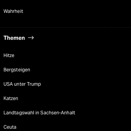
Wahrheit
Themen
Hitze
Bergsteigen
USA unter Trump
Katzen
Landtagswahl in Sachsen-Anhalt
Ceuta