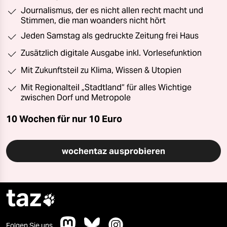
Journalismus, der es nicht allen recht macht und
Stimmen, die man woanders nicht hört
Jeden Samstag als gedruckte Zeitung frei Haus
Zusätzlich digitale Ausgabe inkl. Vorlesefunktion
Mit Zukunftsteil zu Klima, Wissen & Utopien
Mit Regionalteil „Stadtland“ für alles Wichtige
zwischen Dorf und Metropole
10 Wochen für nur
10 Euro
wochentaz ausprobieren
taz

Folgen Sie uns