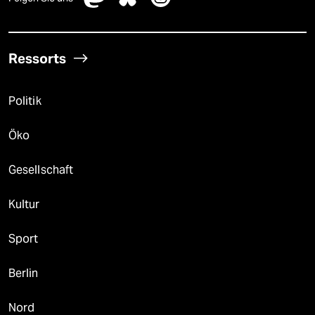
Ressorts
Politik
Öko
Gesellschaft
Kultur
Sport
Berlin
Nord