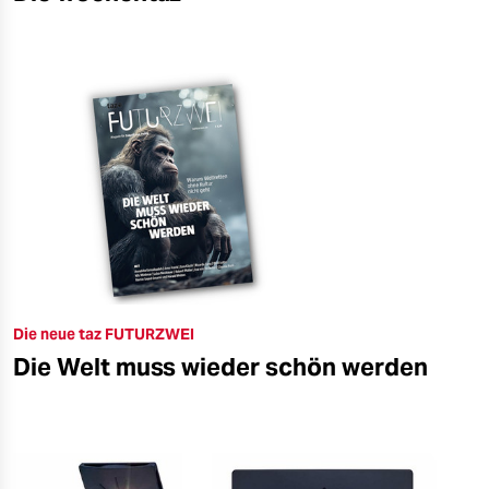
Die neue taz FUTURZWEI
Die Welt muss wieder schön werden