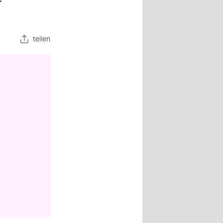
teilen