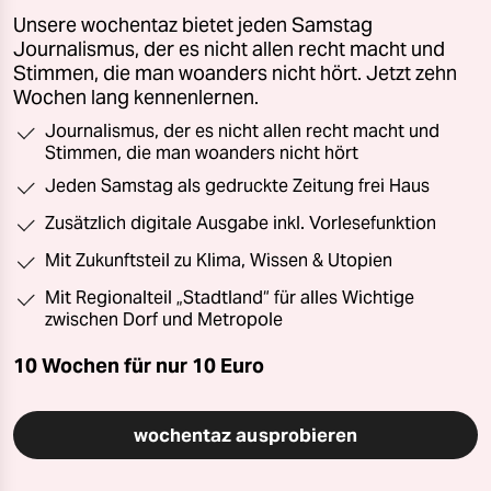
Unsere wochentaz bietet jeden Samstag
Journalismus, der es nicht allen recht macht und
Stimmen, die man woanders nicht hört. Jetzt zehn
Wochen lang kennenlernen.
Journalismus, der es nicht allen recht macht und
Stimmen, die man woanders nicht hört
Jeden Samstag als gedruckte Zeitung frei Haus
Zusätzlich digitale Ausgabe inkl. Vorlesefunktion
Mit Zukunftsteil zu Klima, Wissen & Utopien
Mit Regionalteil „Stadtland“ für alles Wichtige
zwischen Dorf und Metropole
10 Wochen für nur
10 Euro
wochentaz ausprobieren