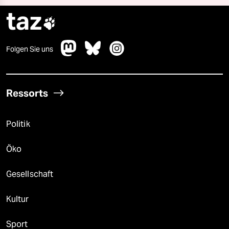
taz

Folgen Sie uns
Ressorts
Politik
Öko
Gesellschaft
Kultur
Sport