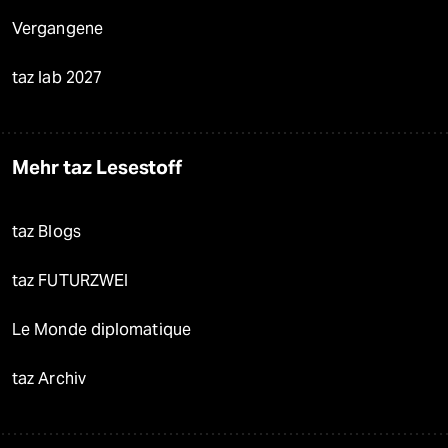
Vergangene
taz lab 2027
Mehr taz Lesestoff
taz Blogs
taz FUTURZWEI
Le Monde diplomatique
taz Archiv