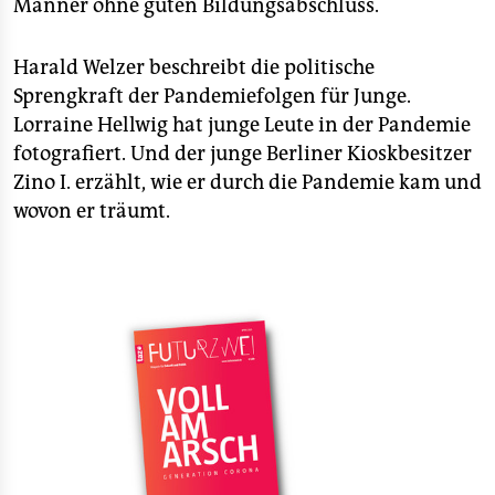
Männer ohne guten Bildungsabschluss.
Harald Welzer beschreibt die politische
Sprengkraft der Pandemiefolgen für Junge.
Lorraine Hellwig hat junge Leute in der Pandemie
fotografiert. Und der junge Berliner Kioskbesitzer
Zino I. erzählt, wie er durch die Pandemie kam und
wovon er träumt.