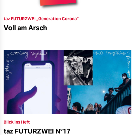
taz FUTURZWEI „Generation Corona“
Voll am Arsch
Blick ins Heft
taz FUTURZWEI N°17