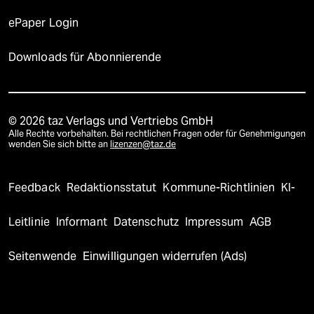
ePaper Login
Downloads für Abonnierende
© 2026 taz Verlags und Vertriebs GmbH
Alle Rechte vorbehalten. Bei rechtlichen Fragen oder für Genehmigungen
wenden Sie sich bitte an
lizenzen@taz.de
Feedback
Redaktionsstatut
Kommune-Richtlinien
KI-
Leitlinie
Informant
Datenschutz
Impressum
AGB
Seitenwende
Einwilligungen widerrufen (Ads)