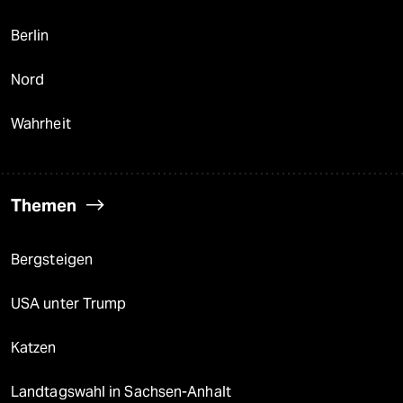
Berlin
Nord
Wahrheit
Themen
Bergsteigen
USA unter Trump
Katzen
Landtagswahl in Sachsen-Anhalt