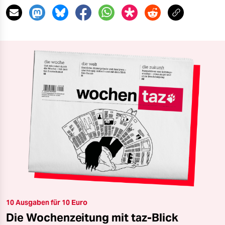
10 Ausgaben für 10 Euro
Die Wochenzeitung mit taz-Blick