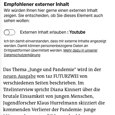
Empfohlener externer Inhalt
Wir würden Ihnen hier gerne einen externen Inhalt
zeigen. Sie entscheiden, ob Sie dieses Element auch
sehen wollen:
Externen Inhalt erlauben
: Youtube
Ich bin damit einverstanden, dass mir externe Inhalte angezeigt
werden. Damit können personenbezogene Daten an
Drittplattformen übermittelt werden.
Mehr dazu in unserer
Datenschutzerklärung
Das Thema „Junge und Pandemie“ wird in der
neuen Ausgabe
von taz FUTURZWEI von
verschiedenen Seiten beschrieben. Im
Titelinterview spricht Diana Kinnert über die
brutale Einsamkeit von jungen Menschen,
Jugendforscher Klaus Hurrelmann skizziert die
kommenden Verlierer der Pandemie: junge