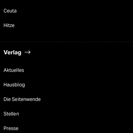
Ceuta
Hitze
Verlag
Aktuelles
Hausblog
Die Seitenwende
Stellen
Presse