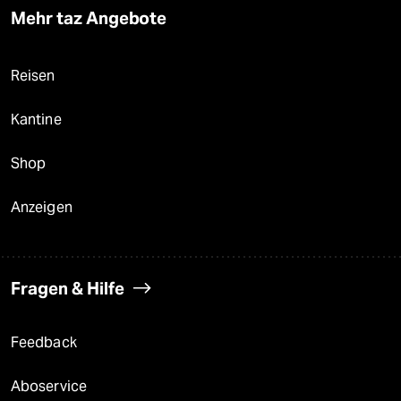
Mehr taz Angebote
Reisen
Kantine
Shop
Anzeigen
Fragen & Hilfe
Feedback
Aboservice