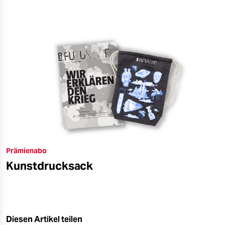
Prämienabo
Kunstdrucksack
Diesen Artikel teilen