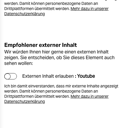
werden. Damit können personenbezogene Daten an
Drittplattformen übermittelt werden.
Mehr dazu in unserer
Datenschutzerklärung
Empfohlener externer Inhalt
Wir würden Ihnen hier gerne einen externen Inhalt
zeigen. Sie entscheiden, ob Sie dieses Element auch
sehen wollen:
Externen Inhalt erlauben
: Youtube
Ich bin damit einverstanden, dass mir externe Inhalte angezeigt
werden. Damit können personenbezogene Daten an
Drittplattformen übermittelt werden.
Mehr dazu in unserer
Datenschutzerklärung