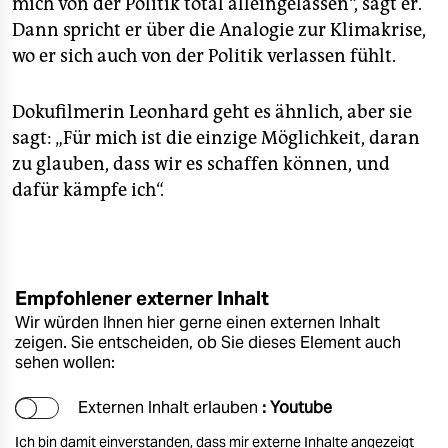
mich von der Politik total alleingelassen“, sagt er.
Dann spricht er über die Analogie zur Klimakrise,
wo er sich auch von der Politik verlassen fühlt.
Dokufilmerin Leonhard geht es ähnlich, aber sie
sagt: „Für mich ist die einzige Möglichkeit, daran
zu glauben, dass wir es schaffen können, und
dafür kämpfe ich“.
Empfohlener externer Inhalt
Wir würden Ihnen hier gerne einen externen Inhalt
zeigen. Sie entscheiden, ob Sie dieses Element auch
sehen wollen:
Externen Inhalt erlauben
: Youtube
Ich bin damit einverstanden, dass mir externe Inhalte angezeigt