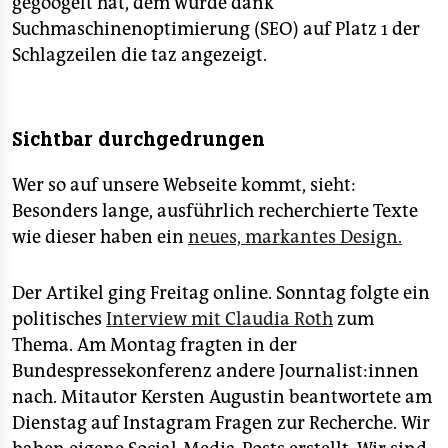
gegoogelt hat, dem wurde dank
Suchmaschinenoptimierung (SEO) auf Platz 1 der
Schlagzeilen die taz angezeigt.
Sichtbar durchgedrungen
Wer so auf unsere Webseite kommt, sieht:
Besonders lange, ausführlich recherchierte Texte
wie dieser haben ein
neues, markantes Design.
Der Artikel ging Freitag online. Sonntag folgte ein
politisches
Interview mit Claudia Roth
zum
Thema. Am Montag fragten in der
Bundespressekonferenz andere Journalist:innen
nach. Mitautor Kersten Augustin beantwortete am
Dienstag auf Instagram Fragen zur Recherche. Wir