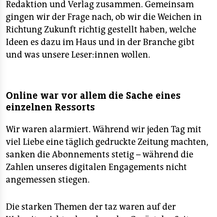
Redaktion und Verlag zusammen. Gemeinsam
gingen wir der Frage nach, ob wir die Weichen in
Richtung Zukunft richtig gestellt haben, welche
Ideen es dazu im Haus und in der Branche gibt
und was unsere Leser:innen wollen.
Online war vor allem die Sache eines
einzelnen Ressorts
Wir waren alarmiert. Während wir jeden Tag mit
viel Liebe eine täglich gedruckte Zeitung machten,
sanken die Abonnements stetig – während die
Zahlen unseres digitalen Engagements nicht
angemessen stiegen.
Die starken Themen der taz waren auf der