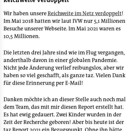
Reichweite verdoppelt
Wir haben unsere
Reichweite im Netz verdoppelt
!
Im Mai 2018 hatten wir laut IVW nur 5,1 Millionen
Besuche unserer Webseite. Im Mai 2021 waren es
10,5 Millionen.
Die letzten drei Jahre sind wie im Flug vergangen,
anderthalb davon in einer globalen Pandemie.
Nicht jede Änderung verlief reibungslos, aber wir
haben so viel geschafft, als ganze taz. Vielen Dank
für diese Erinnerung per E-Mail!
Danken möchte ich an dieser Stelle auch noch mal
dem Team, das mit mir diesen Report erstellt hat.
Es hat ewig gedauert. Zwei Kinder wurden in der
Zeit der Recherche geboren! Aber bis heute ist der
taz Report 2021 ein Bezugspunkt. Ohne ihn hätte