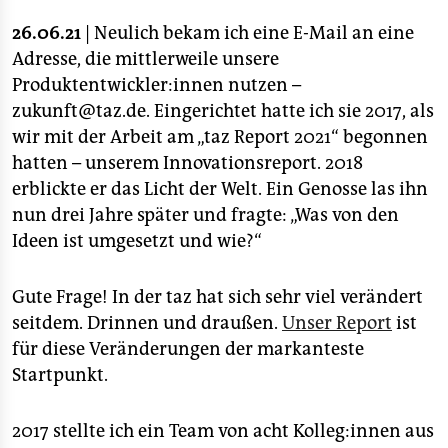
epaper login
26.06.21
| Neulich bekam ich eine E-Mail an eine
Adresse, die mittlerweile unsere
Produktentwickler:innen nutzen –
zukunft@taz.de. Eingerichtet hatte ich sie 2017, als
wir mit der Arbeit am „taz Report 2021“ begonnen
hatten – unserem Innovationsreport. 2018
erblickte er das Licht der Welt. Ein Genosse las ihn
nun drei Jahre später und fragte: „Was von den
Ideen ist umgesetzt und wie?“
Gute Frage! In der taz hat sich sehr viel verändert
seitdem. Drinnen und draußen.
Unser Report
ist
für diese Veränderungen der markanteste
Startpunkt.
2017 stellte ich ein Team von acht Kolleg:innen aus