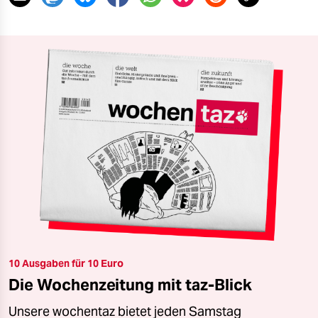
10 Ausgaben für 10 Euro
Die Wochenzeitung mit taz-Blick
Unsere wochentaz bietet jeden Samstag