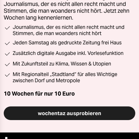
Journalismus, der es nicht allen recht macht und
Stimmen, die man woanders nicht hört. Jetzt zehn
Wochen lang kennenlernen.
Journalismus, der es nicht allen recht macht und
Stimmen, die man woanders nicht hört
Jeden Samstag als gedruckte Zeitung frei Haus
Zusätzlich digitale Ausgabe inkl. Vorlesefunktion
Mit Zukunftsteil zu Klima, Wissen & Utopien
Mit Regionalteil „Stadtland“ für alles Wichtige
zwischen Dorf und Metropole
10 Wochen für nur
10 Euro
wochentaz ausprobieren