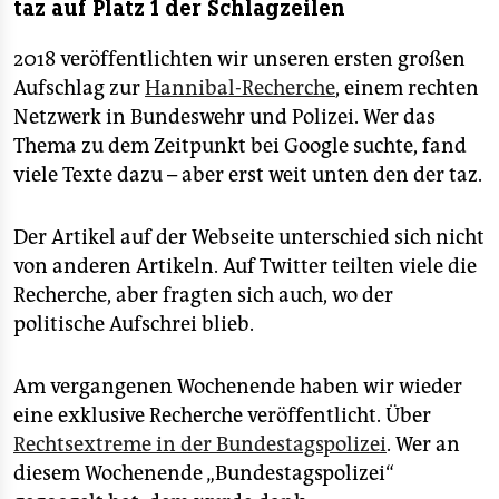
taz auf Platz 1 der Schlagzeilen
2018 veröffentlichten wir unseren ersten großen
Aufschlag zur
Hannibal-Recherche
, einem rechten
Netzwerk in Bundeswehr und Polizei. Wer das
Thema zu dem Zeitpunkt bei Google suchte, fand
viele Texte dazu – aber erst weit unten den der taz.
Der Artikel auf der Webseite unterschied sich nicht
von anderen Artikeln. Auf Twitter teilten viele die
Recherche, aber fragten sich auch, wo der
politische Aufschrei blieb.
Am vergangenen Wochenende haben wir wieder
eine exklusive Recherche veröffentlicht. Über
Rechtsextreme in der Bundestagspolizei
. Wer an
diesem Wochenende „Bundestagspolizei“