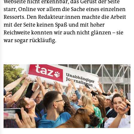
Webseite nicht erkennbar, das Gerüst der Seite
starr, Online vor allem die Sache eines einzelnen
Ressorts. Den Redakteur:innen machte die Arbeit
mit der Seite keinen Spaß und mit hoher
Reichweite konnten wir auch nicht glänzen – sie
war sogar rückläufig.