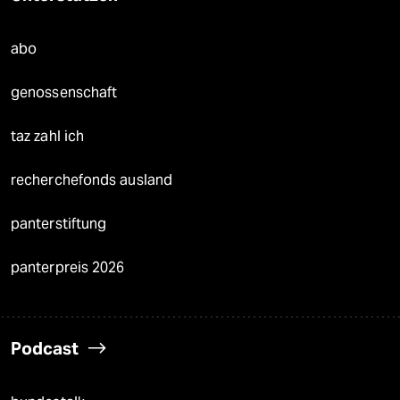
abo
genossenschaft
taz zahl ich
recherchefonds ausland
panterstiftung
panterpreis 2026
Podcast