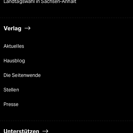
Landtagswahl in Sachsen-Anhalt
Verlag
Aktuelles
Hausblog
Die Seitenwende
Stellen
Presse
Unterstützen