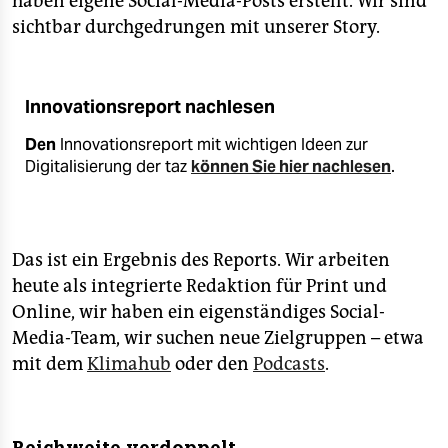
haben eigene Social-Media-Posts erstellt. Wir sind
sichtbar durchgedrungen mit unserer Story.
Innovationsreport nachlesen
Den
Innovationsreport mit wichtigen Ideen zur
Digitalisierung der taz
können Sie hier nachlesen
.
Das ist ein Ergebnis des Reports. Wir arbeiten
heute als integrierte Redaktion für Print und
Online, wir haben ein eigenständiges Social-
Media-Team, wir suchen neue Zielgruppen – etwa
mit dem
Klimahub
oder den
Podcasts
.