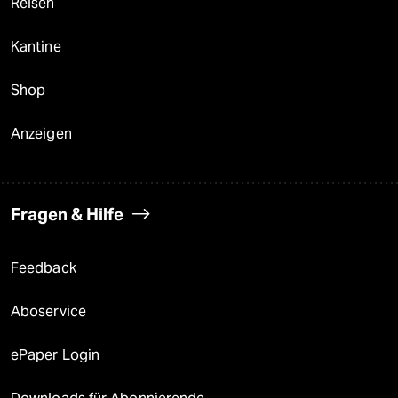
Reisen
Kantine
Shop
Anzeigen
Fragen & Hilfe
Feedback
Aboservice
ePaper Login