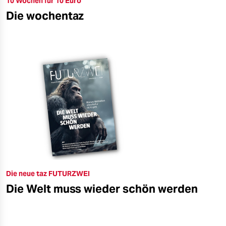
10 Wochen für 10 Euro
Die wochentaz
Die neue taz FUTURZWEI
Die Welt muss wieder schön werden