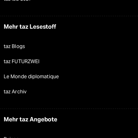
Mehr taz Lesestoff
taz Blogs
taz FUTURZWEI
Le Monde diplomatique
taz Archiv
Mehr taz Angebote