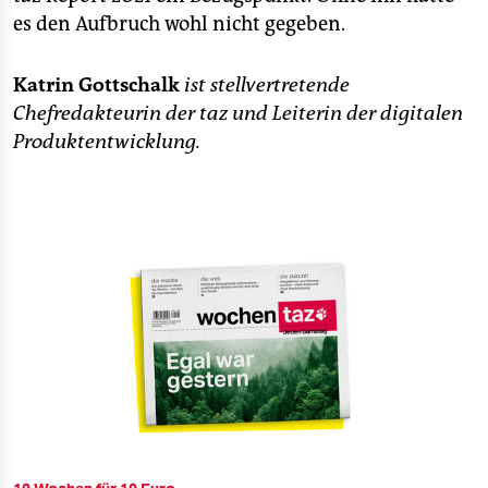
es den Aufbruch wohl nicht gegeben.
Katrin Gottschalk
ist stellvertretende
Chefredakteurin der taz und Leiterin der digitalen
Produktentwicklung.