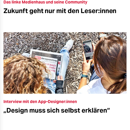
Das linke Medienhaus und seine Community
Zukunft geht nur mit den Leser:innen
Interview mit den App-Designer:innen
„Design muss sich selbst erklären“