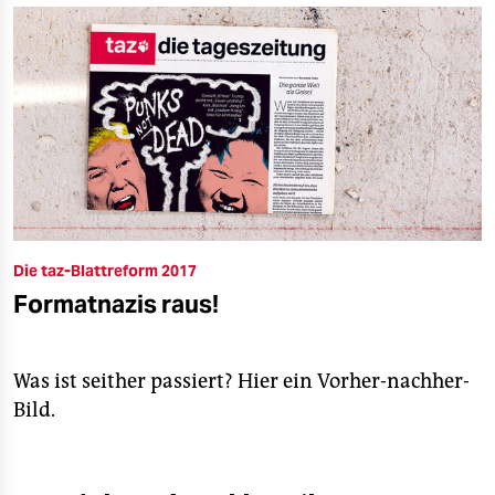
Die taz-Blattreform 2017
Formatnazis raus!
Was ist seither passiert? Hier ein Vorher-nachher-
Bild.