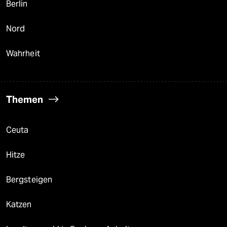
Berlin
Nord
Wahrheit
Themen
Ceuta
Hitze
Bergsteigen
Katzen