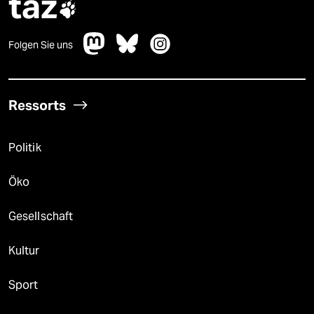
taz

Folgen Sie uns
Ressorts
Politik
Öko
Gesellschaft
Kultur
Sport