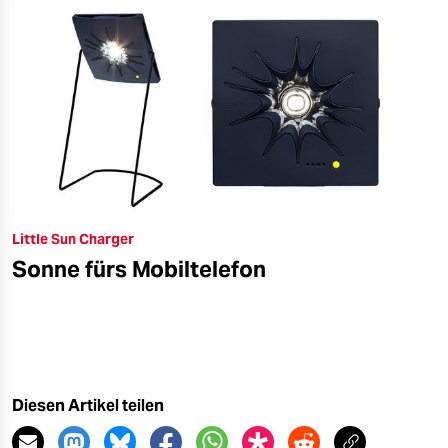
Little Sun Charger
Sonne fürs Mobiltelefon
Diesen Artikel teilen