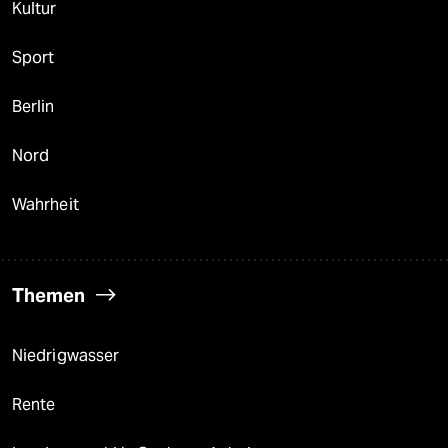
Kultur
Sport
Berlin
Nord
Wahrheit
Themen
Niedrigwasser
Rente