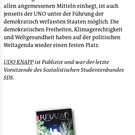
allen angemessenen Mitteln einhegt, ist auch
jenseits der UNO unter der Führung der
demokratisch verfassten Staaten möglich. Die
demokratischen Freiheiten, Klimagerechtigkeit
und Weltgesundheit haben auf der politischen
Weltagenda wieder einen festen Platz.
UDO KNAPP
ist Publizist und war der letzte
Vorsitzende des Sozialistischen Studentenbundes
SDS.