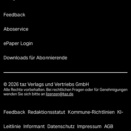
Feedback
Aboservice
ePaper Login
Downloads für Abonnierende
© 2026 taz Verlags und Vertriebs GmbH
Alle Rechte vorbehalten. Bei rechtlichen Fragen oder für Genehmigungen
wenden Sie sich bitte an
lizenzen@taz.de
Feedback
Redaktionsstatut
Kommune-Richtlinien
KI-
Leitlinie
Informant
Datenschutz
Impressum
AGB