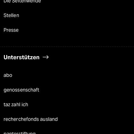
Die Seitenwende
Stellen
Presse
Unterstützen
abo
genossenschaft
taz zahl ich
recherchefonds ausland
panterstiftung