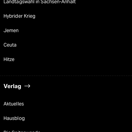
Landtagswahl in Sachsen-Anhalt
Hybrider Krieg
Jemen
Ceuta
Hitze
Verlag
Aktuelles
Hausblog