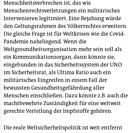
Menschheitsverbrechen ist, das wie
Menschenrechtsverletzungen ein militärisches
Intervenieren legitimiert. Eine Bejahung würde
den Geltungsrahmen des Völkerrechtes erweitern.
Die gleiche Frage ist für Weltkrisen wie die Covid-
Pandemie naheliegend. Wenn die
Weltgesundheitsorganisation mehr sein soll als
ein Kommunikationsorgan, dann könnte sie,
eingebunden in das Sicherheitssystem der UNO
im Sicherheitsrat, als Ultima Ratio auch ein
militärisches Eingreifen in einem Fall der
bewussten Gesundheitsgefährdung aller
Menschen einschließen. Dazu könnte z.B. auch die
machtbewehrte Zuständigkeit für eine weltweit
gerechte Verteilung der Impfstoffe gehören.
Die reale Weltsicherheitspolitik ist weit entfernt