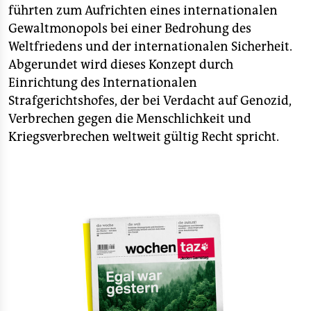
führten zum Aufrichten eines internationalen
Gewaltmonopols bei einer Bedrohung des
Weltfriedens und der internationalen Sicherheit.
Abgerundet wird dieses Konzept durch
Einrichtung des Internationalen
Strafgerichtshofes, der bei Verdacht auf Genozid,
Verbrechen gegen die Menschlichkeit und
Kriegsverbrechen weltweit gültig Recht spricht.