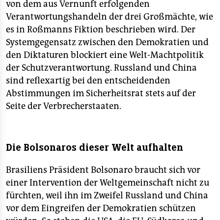
von dem aus Vernunft erfolgenden
Verantwortungshandeln der drei Großmächte, wie
es in Roßmanns Fiktion beschrieben wird. Der
Systemgegensatz zwischen den Demokratien und
den Diktaturen blockiert eine Welt-Machtpolitik
der Schutzverantwortung. Russland und China
sind reflexartig bei den entscheidenden
Abstimmungen im Sicherheitsrat stets auf der
Seite der Verbrecherstaaten.
Die Bolsonaros dieser Welt aufhalten
Brasiliens Präsident Bolsonaro braucht sich vor
einer Intervention der Weltgemeinschaft nicht zu
fürchten, weil ihn im Zweifel Russland und China
vor dem Eingreifen der Demokratien schützen