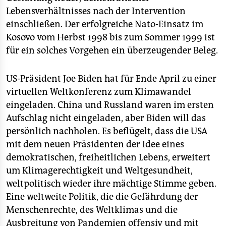
Lebensverhältnisses nach der Intervention
einschließen. Der erfolgreiche Nato-Einsatz im
Kosovo vom Herbst 1998 bis zum Sommer 1999 ist
für ein solches Vorgehen ein überzeugender Beleg.
US-Präsident Joe Biden hat für Ende April zu einer
virtuellen Weltkonferenz zum Klimawandel
eingeladen. China und Russland waren im ersten
Aufschlag nicht eingeladen, aber Biden will das
persönlich nachholen. Es beflügelt, dass die USA
mit dem neuen Präsidenten der Idee eines
demokratischen, freiheitlichen Lebens, erweitert
um Klimagerechtigkeit und Weltgesundheit,
weltpolitisch wieder ihre mächtige Stimme geben.
Eine weltweite Politik, die die Gefährdung der
Menschenrechte, des Weltklimas und die
Ausbreitung von Pandemien offensiv und mit