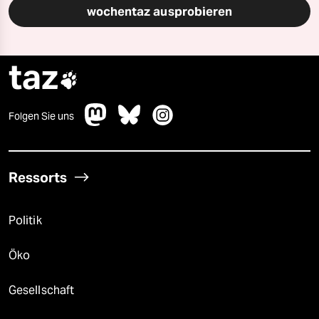
wochentaz ausprobieren
taz

Folgen Sie uns
Ressorts
Politik
Öko
Gesellschaft