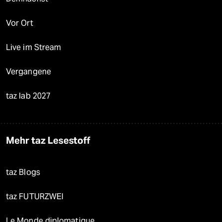
Vor Ort
Live im Stream
Vergangene
taz lab 2027
Mehr taz Lesestoff
taz Blogs
taz FUTURZWEI
Le Monde diplomatique