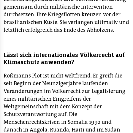
gemeinsam durch militärische Intervention
durchsetzen. Ihre Kriegsflotten kreuzen vor der
brasilianischen Küste. Sie verlangen ultimativ und
letztlich erfolgreich das Ende des Abholzens.
Lässt sich internationales Völkerrecht auf
Klimaschutz anwenden?
Roßmanns Plot ist nicht weltfremd. Er greift die
seit Beginn der Neunzigerjahre laufenden
Veränderungen im Völkerrecht zur Legalisierung
eines militärischen Eingreifens der
Weltgemeinschaft mit dem Konzept der
Schutzverantwortung auf. Die
Menschenrechtskrisen in Somalia 1992 und
danach in Angola, Ruanda, Haiti und im Sudan