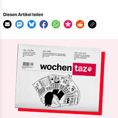
Diesen Artikel teilen