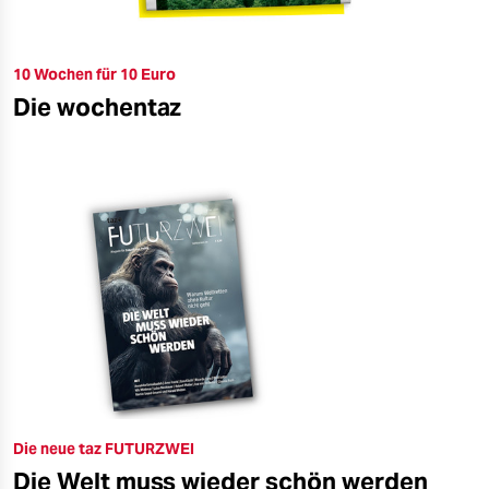
10 Wochen für 10 Euro
Die wochentaz
Die neue taz FUTURZWEI
Die Welt muss wieder schön werden