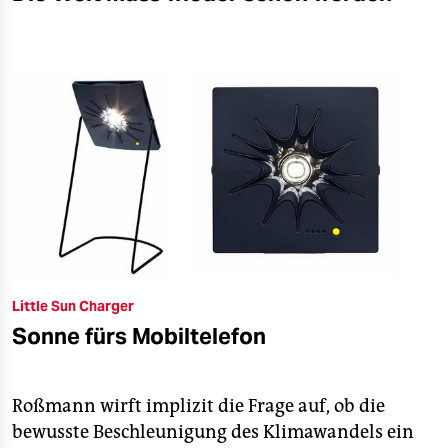
Little Sun Charger
Sonne fürs Mobiltelefon
Roßmann wirft implizit die Frage auf, ob die
bewusste Beschleunigung des Klimawandels ein