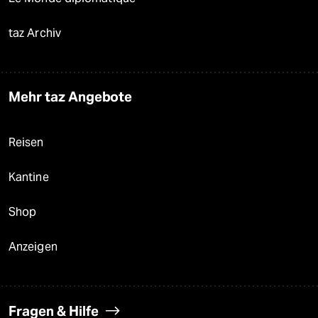
taz Archiv
Mehr taz Angebote
Reisen
Kantine
Shop
Anzeigen
Fragen & Hilfe