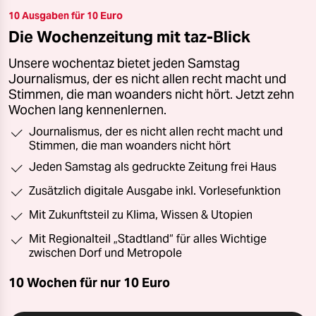
10 Ausgaben für 10 Euro
Die Wochenzeitung mit taz-Blick
Unsere wochentaz bietet jeden Samstag
Journalismus, der es nicht allen recht macht und
Stimmen, die man woanders nicht hört. Jetzt zehn
Wochen lang kennenlernen.
Journalismus, der es nicht allen recht macht und
Stimmen, die man woanders nicht hört
Jeden Samstag als gedruckte Zeitung frei Haus
Zusätzlich digitale Ausgabe inkl. Vorlesefunktion
Mit Zukunftsteil zu Klima, Wissen & Utopien
Mit Regionalteil „Stadtland“ für alles Wichtige
zwischen Dorf und Metropole
10 Wochen für nur
10 Euro