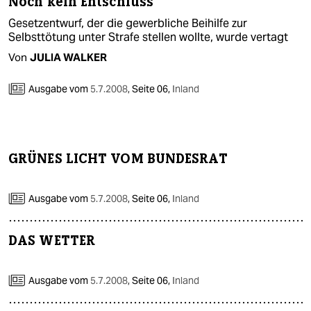
Noch kein Entschluss
Gesetzentwurf, der die gewerbliche Beihilfe zur
Selbsttötung unter Strafe stellen wollte, wurde vertagt
Von
JULIA WALKER
Ausgabe vom
5.7.2008
,
Seite 06,
Inland
GRÜNES LICHT VOM BUNDESRAT
Ausgabe vom
5.7.2008
,
Seite 06,
Inland
DAS WETTER
Ausgabe vom
5.7.2008
,
Seite 06,
Inland