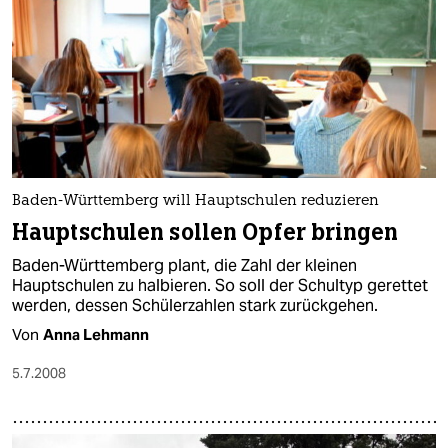
Baden-Württemberg will Hauptschulen reduzieren
Hauptschulen sollen Opfer bringen
Baden-Württemberg plant, die Zahl der kleinen
Hauptschulen zu halbieren. So soll der Schultyp gerettet
werden, dessen Schülerzahlen stark zurückgehen.
Von
Anna Lehmann
5.7.2008