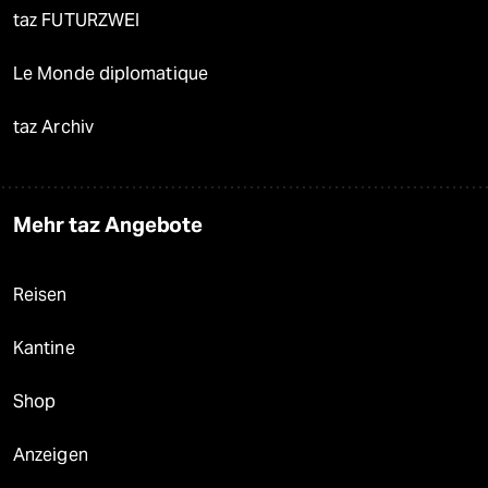
taz FUTURZWEI
Le Monde diplomatique
taz Archiv
Mehr taz Angebote
Reisen
Kantine
Shop
Anzeigen