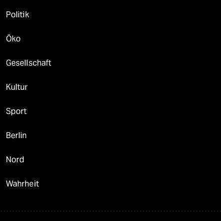
Politik
Öko
Gesellschaft
Kultur
Sport
Berlin
Nord
Wahrheit