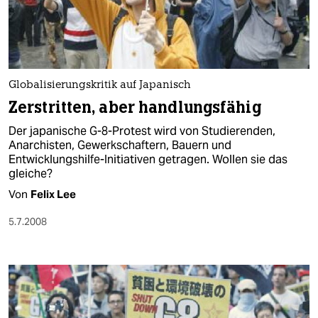
Globalisierungskritik auf Japanisch
Zerstritten, aber handlungsfähig
Der japanische G-8-Protest wird von Studierenden,
Anarchisten, Gewerkschaftern, Bauern und
Entwicklungshilfe-Initiativen getragen. Wollen sie das
gleiche?
Von
Felix Lee
5.7.2008