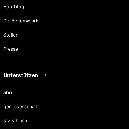
Hausblog
Die Seitenwende
Stellen
Presse
Unterstützen
abo
genossenschaft
taz zahl ich