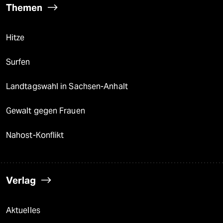
Themen
Hitze
Surfen
Landtagswahl in Sachsen-Anhalt
Gewalt gegen Frauen
Nahost-Konflikt
Verlag
Aktuelles