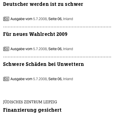
Deutscher werden ist zu schwer
Ausgabe vom
5.7.2008
,
Seite 06,
Inland
Für neues Wahlrecht 2009
Ausgabe vom
5.7.2008
,
Seite 06,
Inland
Schwere Schäden bei Unwettern
Ausgabe vom
5.7.2008
,
Seite 06,
Inland
JÜDISCHES ZENTRUM LEIPZIG
Finanzierung gesichert