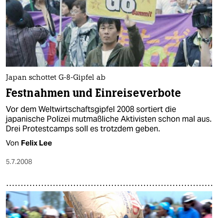
Japan schottet G-8-Gipfel ab
Festnahmen und Einreiseverbote
Vor dem Weltwirtschaftsgipfel 2008 sortiert die
japanische Polizei mutmaßliche Aktivisten schon mal aus.
Drei Protestcamps soll es trotzdem geben.
Von
Felix Lee
5.7.2008