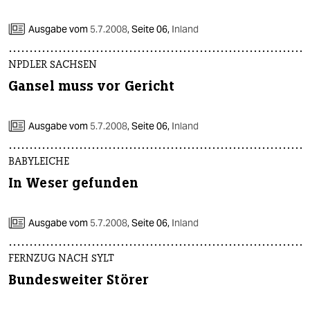
Ausgabe vom
5.7.2008
,
Seite 06,
Inland
NPDLER SACHSEN
Gansel muss vor Gericht
Ausgabe vom
5.7.2008
,
Seite 06,
Inland
BABYLEICHE
In Weser gefunden
Ausgabe vom
5.7.2008
,
Seite 06,
Inland
FERNZUG NACH SYLT
Bundesweiter Störer