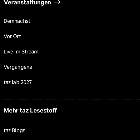
Veranstaltungen
Demnächst
Vor Ort
Live im Stream
Vergangene
taz lab 2027
Mehr taz Lesestoff
taz Blogs