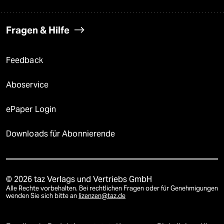
Fragen & Hilfe
Feedback
Aboservice
ePaper Login
Downloads für Abonnierende
© 2026 taz Verlags und Vertriebs GmbH
Alle Rechte vorbehalten. Bei rechtlichen Fragen oder für Genehmigungen
wenden Sie sich bitte an
lizenzen@taz.de