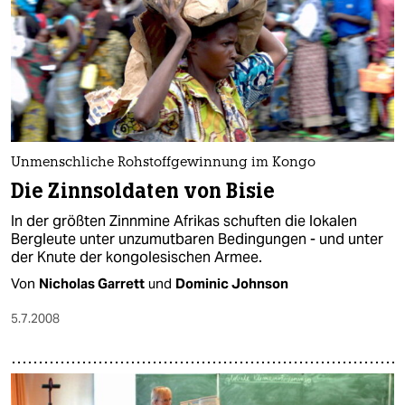
Unmenschliche Rohstoffgewinnung im Kongo
Die Zinnsoldaten von Bisie
In der größten Zinnmine Afrikas schuften die lokalen
Bergleute unter unzumutbaren Bedingungen - und unter
der Knute der kongolesischen Armee.
Von
Nicholas Garrett
und
Dominic Johnson
5.7.2008