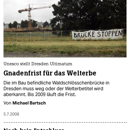
Unesco stellt Dresden Ultimatum
Gnadenfrist für das Welterbe
Die im Bau befindliche Waldschlösschenbrücke in
Dresden muss weg oder der Welterbetitel wird
aberkannt. Bis 2009 läuft die Frist.
Von
Michael Bartsch
5.7.2008