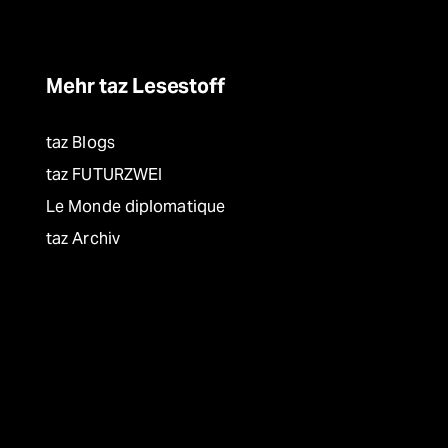
Mehr taz Lesestoff
taz Blogs
taz FUTURZWEI
Le Monde diplomatique
taz Archiv