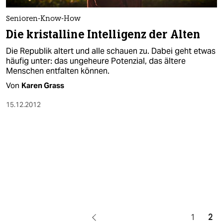
Senioren-Know-How
Die kristalline Intelligenz der Alten
Die Republik altert und alle schauen zu. Dabei geht etwas
häufig unter: das ungeheure Potenzial, das ältere
Menschen entfalten können.
Von
Karen Grass
15.12.2012
1
2