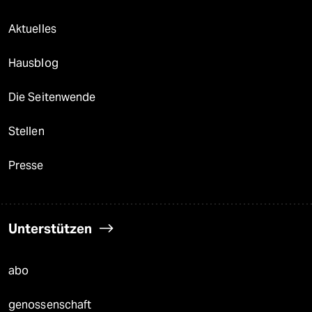
Aktuelles
Hausblog
Die Seitenwende
Stellen
Presse
Unterstützen
abo
genossenschaft