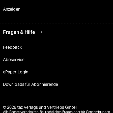
Anzeigen
Fragen & Hilfe
Feedback
Aboservice
ePaper Login
Downloads für Abonnierende
© 2026 taz Verlags und Vertriebs GmbH
Alle Rechte vorbehalten. Bei rechtlichen Fragen oder für Genehmigungen