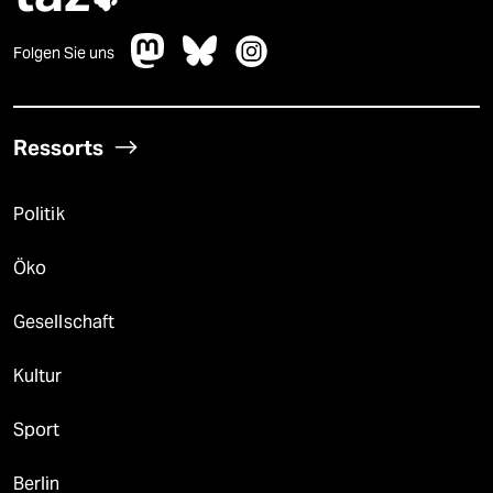
Folgen Sie uns
Ressorts
Politik
Öko
Gesellschaft
Kultur
Sport
Berlin