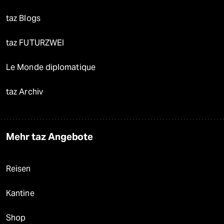
taz Blogs
taz FUTURZWEI
Le Monde diplomatique
taz Archiv
Mehr taz Angebote
Reisen
Kantine
Shop