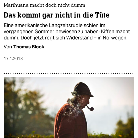
epaper login
Marihuana macht doch nicht dumm
Das kommt gar nicht in die Tüte
Eine amerikanische Langzeitstudie schien im
vergangenen Sommer bewiesen zu haben: Kiffen macht
dumm. Doch jetzt regt sich Widerstand – in Norwegen.
Von
Thomas Block
17.1.2013