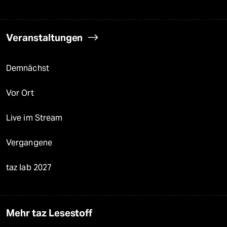
Veranstaltungen
Demnächst
Vor Ort
Live im Stream
Vergangene
taz lab 2027
Mehr taz Lesestoff