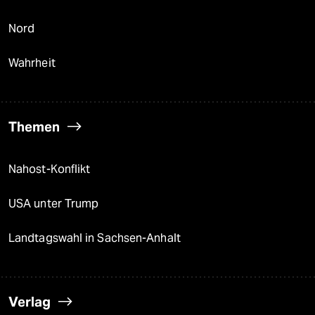
Nord
Wahrheit
Themen
Nahost-Konflikt
USA unter Trump
Landtagswahl in Sachsen-Anhalt
Verlag