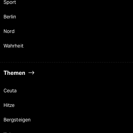
Sport
Berlin
Nord
Wahrheit
Themen
Ceuta
Hitze
Bergsteigen