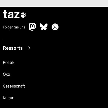
taz

Folgen Sie uns
Ressorts
Politik
Öko
Gesellschaft
Kultur