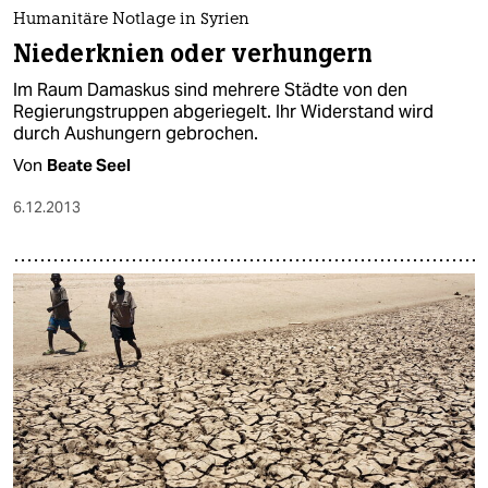
epaper login
Humanitäre Notlage in Syrien
Niederknien oder verhungern
Im Raum Damaskus sind mehrere Städte von den
Regierungstruppen abgeriegelt. Ihr Widerstand wird
durch Aushungern gebrochen.
Von
Beate Seel
6.12.2013