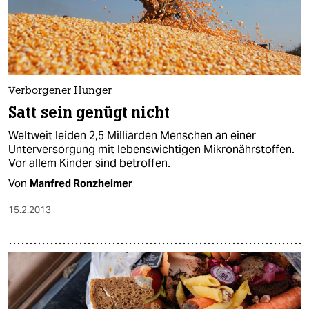
Verborgener Hunger
Satt sein genügt nicht
Weltweit leiden 2,5 Milliarden Menschen an einer
Unterversorgung mit lebenswichtigen Mikronährstoffen.
Vor allem Kinder sind betroffen.
Von
Manfred Ronzheimer
15.2.2013