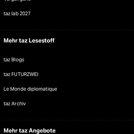
taz lab 2027
Mehr taz Lesestoff
taz Blogs
taz FUTURZWEI
Le Monde diplomatique
taz Archiv
Mehr taz Angebote