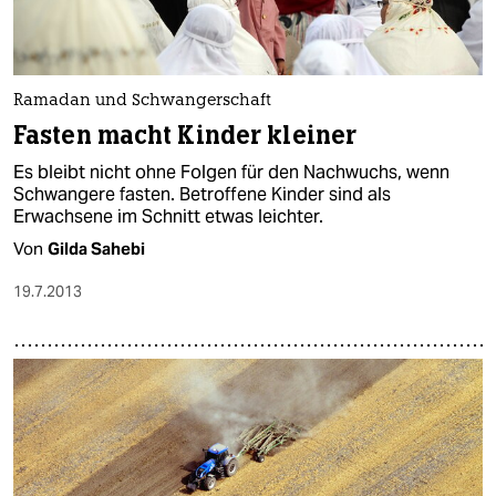
Ramadan und Schwangerschaft
Fasten macht Kinder kleiner
Es bleibt nicht ohne Folgen für den Nachwuchs, wenn
Schwangere fasten. Betroffene Kinder sind als
Erwachsene im Schnitt etwas leichter.
Von
Gilda Sahebi
19.7.2013