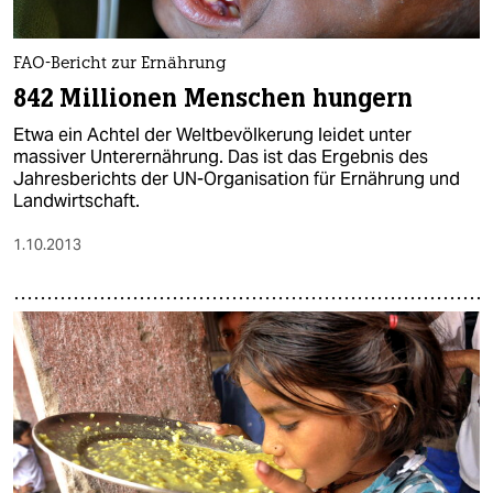
FAO-Bericht zur Ernährung
842 Millionen Menschen hungern
Etwa ein Achtel der Weltbevölkerung leidet unter
massiver Unterernährung. Das ist das Ergebnis des
Jahresberichts der UN-Organisation für Ernährung und
Landwirtschaft.
1.10.2013