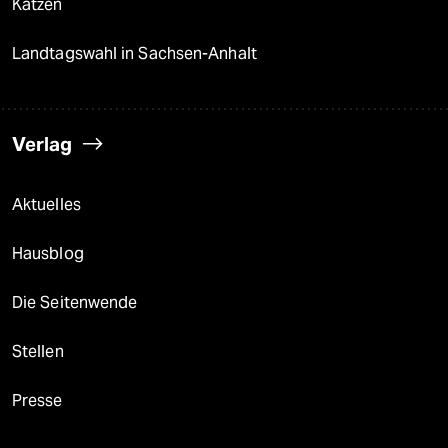
Katzen
Landtagswahl in Sachsen-Anhalt
Verlag
Aktuelles
Hausblog
Die Seitenwende
Stellen
Presse