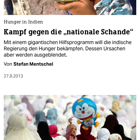
Hunger in Indien
Kampf gegen die „nationale Schande“
Mit einem gigantischen Hilfsprogramm will die indische
Regierung den Hunger bekämpfen. Dessen Ursachen
aber werden ausgeblendet.
Von
Stefan Mentschel
27.8.2013