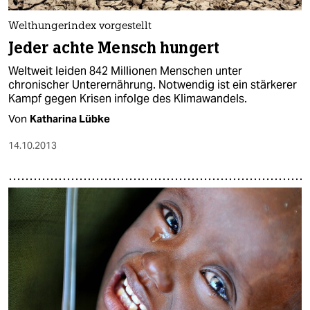
Welthungerindex vorgestellt
Jeder achte Mensch hungert
Weltweit leiden 842 Millionen Menschen unter
chronischer Unterernährung. Notwendig ist ein stärkerer
Kampf gegen Krisen infolge des Klimawandels.
Von
Katharina Lübke
14.10.2013