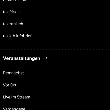
taz frisch
taz zahl ich
taz lab Infobrief
Veranstaltungen
Demnächst
Vor Ort
Live im Stream
Vergangene