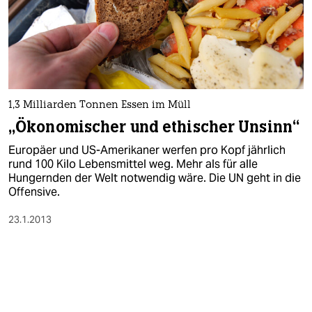
1,3 Milliarden Tonnen Essen im Müll
„Ökonomischer und ethischer Unsinn“
Europäer und US-Amerikaner werfen pro Kopf jährlich
rund 100 Kilo Lebensmittel weg. Mehr als für alle
Hungernden der Welt notwendig wäre. Die UN geht in die
Offensive.
23.1.2013