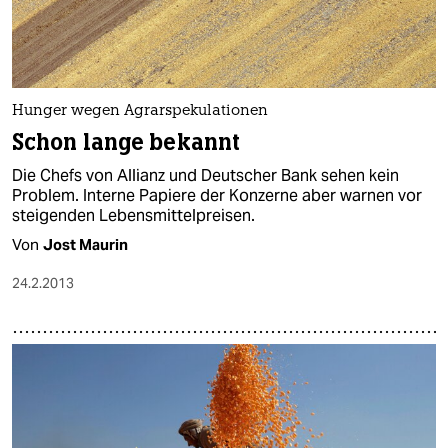
Hunger wegen Agrarspekulationen
Schon lange bekannt
Die Chefs von Allianz und Deutscher Bank sehen kein
Problem. Interne Papiere der Konzerne aber warnen vor
steigenden Lebensmittelpreisen.
Von
Jost Maurin
24.2.2013