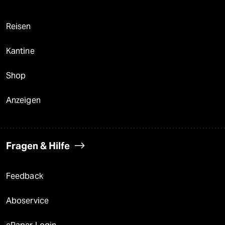
Reisen
Kantine
Shop
Anzeigen
Fragen & Hilfe
Feedback
Aboservice