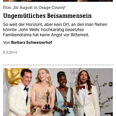
Film „Im August in Osage County“
Ungemütliches Beisammensein
So weit der Horizont, aber kein Ort, an den man fliehen
könnte: John Wells’ hochkarätig besetztes
Familiendrama hat keine Angst vor Bitterkeit.
Von
Barbara Schweizerhof
6.3.2014