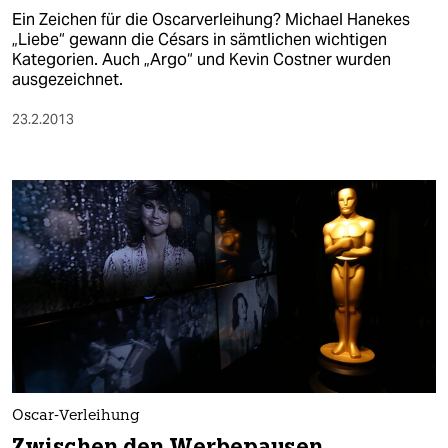
Ein Zeichen für die Oscarverleihung? Michael Hanekes
„Liebe“ gewann die Césars in sämtlichen wichtigen
Kategorien. Auch „Argo“ und Kevin Costner wurden
ausgezeichnet.
23.2.2013
Oscar-Verleihung
Zwischen den Werbepausen