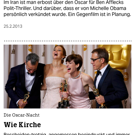
Im Iran ist man erbost über den Oscar für Ben Afflecks
Polit-Thriller. Und darüber, dass er von Michelle Obama
persönlich verkündet wurde. Ein Gegenfilm ist in Planung.
25.2.2013
Die Oscar-Nacht
Wie Kirche
Bescheiden-trotzig, angemessen beeindruckt und immer