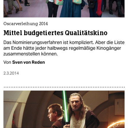
Oscarverleihung 2014
Mittel budgetiertes Qualitätskino
Das Nominierungsverfahren ist kompliziert. Aber die Liste
am Ende hätte jeder halbwegs regelmäßige Kinogänger
zusammenstellen können.
Von
Sven von Reden
2.3.2014