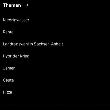
Themen
Niedrigwasser
Rente
Landtagswahl in Sachsen-Anhalt
Hybrider Krieg
Jemen
Ceuta
Hitze