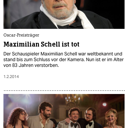
Oscar-Preisträger
Maximilian Schell ist tot
Der Schauspieler Maximilian Schell war weltbekannt und
stand bis zum Schluss vor der Kamera. Nun ist er im Alter
von 83 Jahren verstorben.
1.2.2014