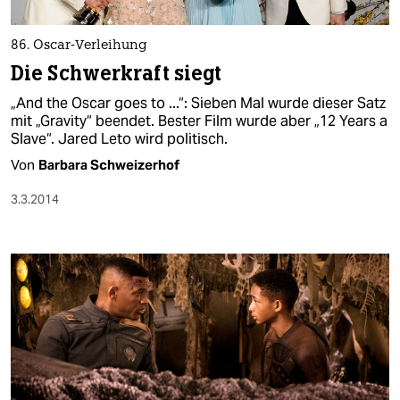
86. Oscar-Verleihung
Die Schwerkraft siegt
„And the Oscar goes to ...“: Sieben Mal wurde dieser Satz
mit „Gravity“ beendet. Bester Film wurde aber „12 Years a
Slave“. Jared Leto wird politisch.
Von
Barbara Schweizerhof
3.3.2014