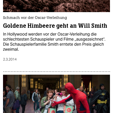
Schmach vor der Oscar-Verleihung
Goldene Himbeere geht an Will Smith
In Hollywood werden vor der Oscar-Verleihung die
schlechtesten Schauspieler und Filme „ausgezeichnet“.
Die Schauspielerfamilie Smith erntete den Preis gleich
zweimal.
2.3.2014