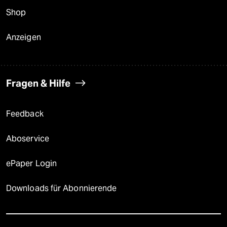
Shop
Anzeigen
Fragen & Hilfe
Feedback
Aboservice
ePaper Login
Downloads für Abonnierende