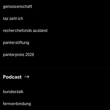
genossenschaft
taz zahl ich
recherchefonds ausland
panterstiftung
panterpreis 2026
Podcast
bundestalk
fernverbindung