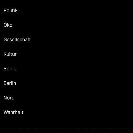
Politik
Öko
Gesellschaft
Kultur
Sport
Berlin
Nord
Wahrheit