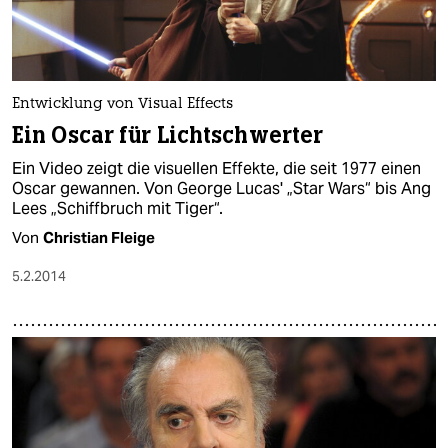
Entwicklung von Visual Effects
Ein Oscar für Lichtschwerter
Ein Video zeigt die visuellen Effekte, die seit 1977 einen
Oscar gewannen. Von George Lucas' „Star Wars“ bis Ang
Lees „Schiffbruch mit Tiger“.
Von
Christian Fleige
5.2.2014