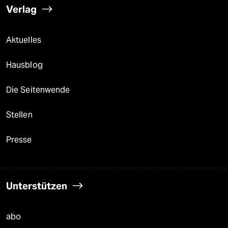
Verlag
Aktuelles
Hausblog
Die Seitenwende
Stellen
Presse
Unterstützen
abo