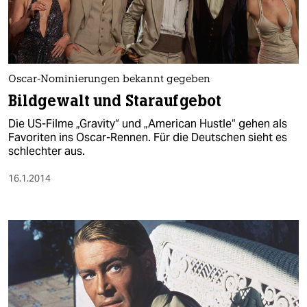
Oscar-Nominierungen bekannt gegeben
Bildgewalt und Staraufgebot
Die US-Filme „Gravity“ und „American Hustle“ gehen als
Favoriten ins Oscar-Rennen. Für die Deutschen sieht es
schlechter aus.
16.1.2014