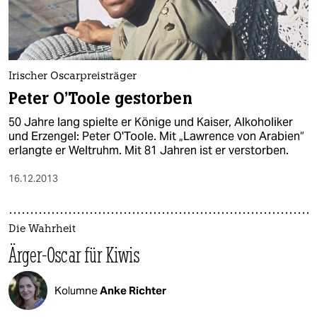
Irischer Oscarpreisträger
Peter O'Toole gestorben
50 Jahre lang spielte er Könige und Kaiser, Alkoholiker
und Erzengel: Peter O'Toole. Mit „Lawrence von Arabien“
erlangte er Weltruhm. Mit 81 Jahren ist er verstorben.
16.12.2013
Die Wahrheit
Ärger-Oscar für Kiwis
Kolumne
Anke Richter