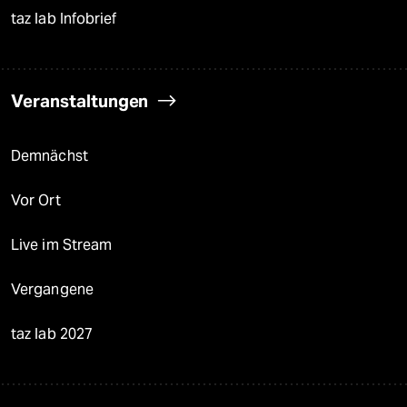
taz lab Infobrief
Veranstaltungen
Demnächst
Vor Ort
Live im Stream
Vergangene
taz lab 2027