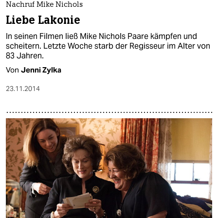
Nachruf Mike Nichols
Liebe Lakonie
In seinen Filmen ließ Mike Nichols Paare kämpfen und
scheitern. Letzte Woche starb der Regisseur im Alter von
83 Jahren.
Von
Jenni Zylka
23.11.2014