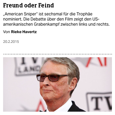
epaper login
Freund oder Feind
„American Sniper“ ist sechsmal für die Trophäe
nominiert. Die Debatte über den Film zeigt den US-
amerikanischen Grabenkampf zwischen links und rechts.
Von
Rieke Havertz
20.2.2015