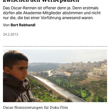
Das Oscar-Rennen ist offener denn je. Denn erstmals
dürfen alle Akademie-Mitglieder abstimmen und nicht
nur die, die bei einer Vorführung anwesend waren.
Von
Bert Rebhandl
24.2.2013
Oscar-Nominierungen für Doku-Film