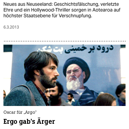
Neues aus Neuseeland: Geschichtsfälschung, verletzte
Ehre und ein Hollywood-Thriller sorgen in Aotearoa auf
höchster Staatsebene für Verschnupfung.
6.3.2013
Oscar für „Argo“
Ergo gab's Ärger