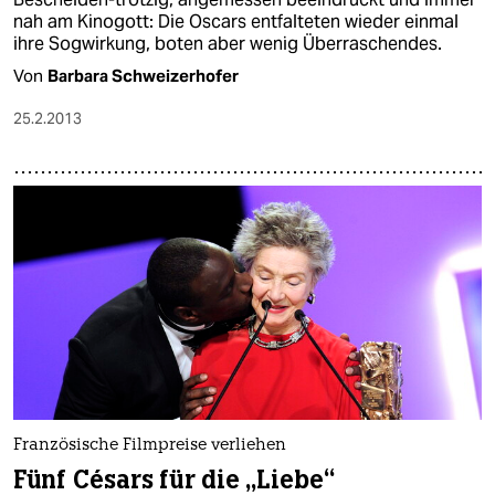
nah am Kinogott: Die Oscars entfalteten wieder einmal
ihre Sogwirkung, boten aber wenig Überraschendes.
Von
Barbara Schweizerhofer
25.2.2013
Französische Filmpreise verliehen
Fünf Césars für die „Liebe“