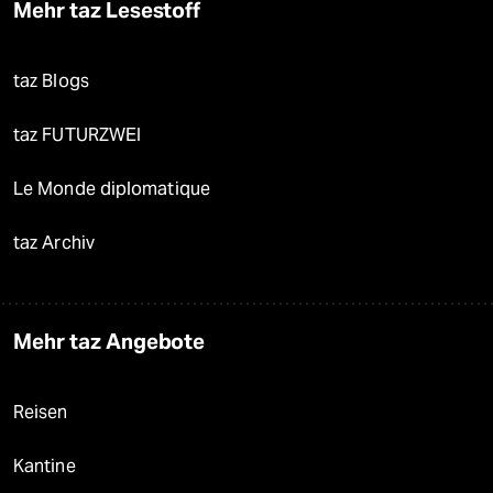
Mehr taz Lesestoff
taz Blogs
taz FUTURZWEI
Le Monde diplomatique
taz Archiv
Mehr taz Angebote
Reisen
Kantine