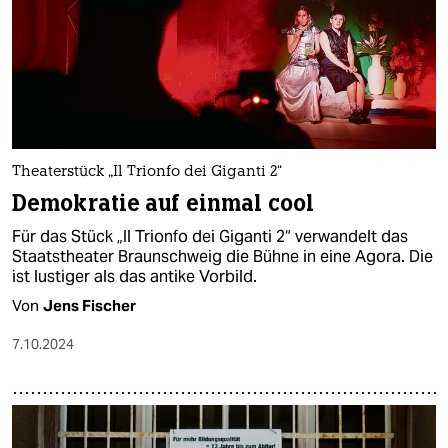
Theaterstück „Il Trionfo dei Giganti 2“
Demokratie auf einmal cool
Für das Stück „Il Trionfo dei Giganti 2“ verwandelt das
Staatstheater Braunschweig die Bühne in eine Agora. Die
ist lustiger als das antike Vorbild.
Von
Jens Fischer
7.10.2024