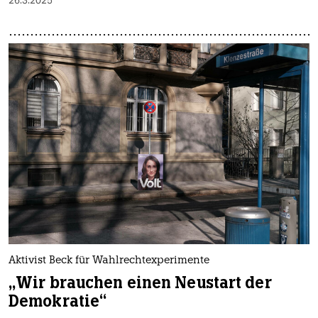
Aktivist Beck für Wahlrechtexperimente
„Wir brauchen einen Neustart der
Demokratie“