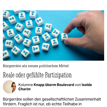
Bürgerräte als neues politisches Mittel
Reale oder gefühlte Partizipation
Kolumne
Knapp überm Boulevard
von
Isolde
Charim
Bürgerräte sollen den gesellschaftlichen Zusammenhalt
fördern. Fraglich ist nur, ob echte Teilhabe in