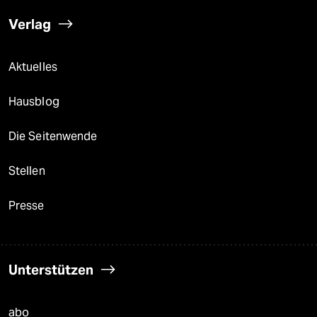
Verlag
Aktuelles
Hausblog
Die Seitenwende
Stellen
Presse
Unterstützen
abo