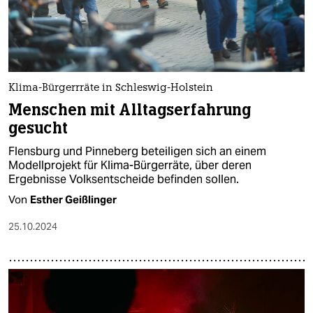
Klima-Bürgerrräte in Schleswig-Holstein
Menschen mit Alltagserfahrung
gesucht
Flensburg und Pinneberg beteiligen sich an einem
Modellprojekt für Klima-Bürgerräte, über deren
Ergebnisse Volksentscheide befinden sollen.
Von
Esther Geißlinger
25.10.2024