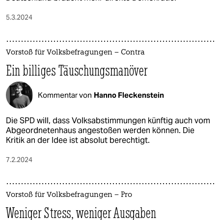
5.3.2024
Vorstoß für Volksbefragungen – Contra
Ein billiges Täuschungsmanöver
Kommentar von
Hanno Fleckenstein
Die SPD will, dass Volksabstimmungen künftig auch vom
Abgeordnetenhaus angestoßen werden können. Die
Kritik an der Idee ist absolut berechtigt.
7.2.2024
Vorstoß für Volksbefragungen – Pro
Weniger Stress, weniger Ausgaben