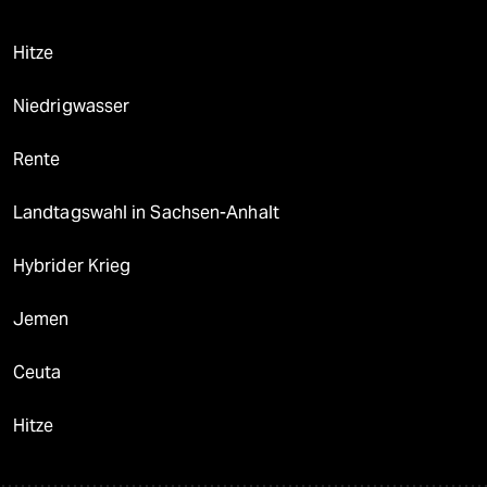
Hitze
Niedrigwasser
Rente
Landtagswahl in Sachsen-Anhalt
Hybrider Krieg
Jemen
Ceuta
Hitze