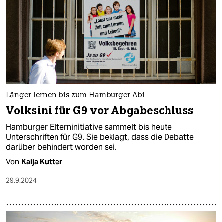
Länger lernen bis zum Hamburger Abi
Volksini für G9 vor Abgabeschluss
Hamburger Elterninitiative sammelt bis heute
Unterschriften für G9. Sie beklagt, dass die Debatte
darüber behindert worden sei.
Von
Kaija Kutter
29.9.2024