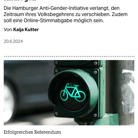
Die Hamburger Anti-Gender-Initiative verlangt, den
Zeitraum ihres Volksbegehrens zu verschieben. Zudem
soll eine Online-Stimmabgabe möglich sein.
Von
Kaija Kutter
20.6.2024
Erfolgreiches Referendum