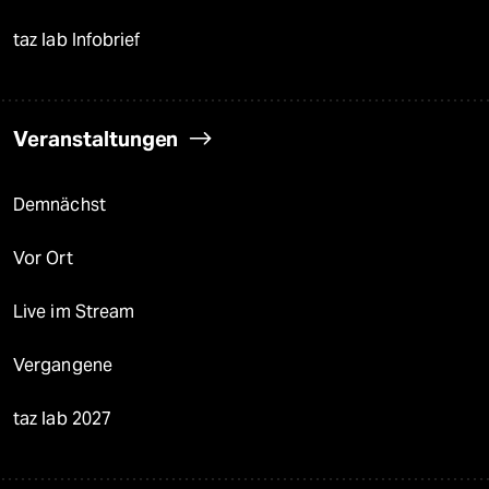
taz lab Infobrief
Veranstaltungen
Demnächst
Vor Ort
Live im Stream
Vergangene
taz lab 2027