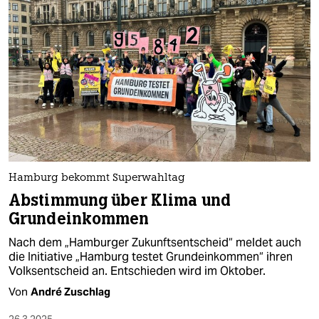
Hamburg bekommt Superwahltag
Abstimmung über Klima und
Grundeinkommen
Nach dem „Hamburger Zukunftsentscheid“ meldet auch
die Initiative „Hamburg testet Grundeinkommen“ ihren
Volksentscheid an. Entschieden wird im Oktober.
Von
André Zuschlag
26.3.2025