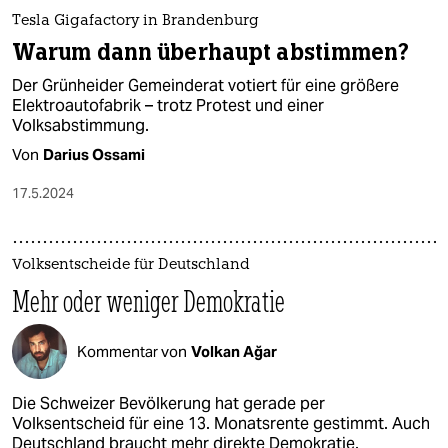
Tesla Gigafactory in Brandenburg
Warum dann überhaupt abstimmen?
Der Grünheider Gemeinderat votiert für eine größere
Elektro­auto­fabrik – trotz Protest und einer
Volksabstimmung.
Von
Darius Ossami
17.5.2024
Volksentscheide für Deutschland
Mehr oder weniger Demokratie
Kommentar von
Volkan Ağar
Die Schweizer Bevölkerung hat gerade per
Volksentscheid für eine 13. Monatsrente gestimmt. Auch
Deutschland braucht mehr direkte Demokratie.