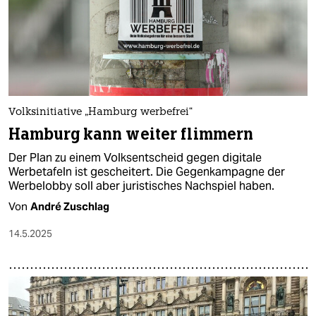
epaper login
Volksinitiative „Hamburg werbefrei“
Hamburg kann weiter flimmern
Der Plan zu einem Volksentscheid gegen digitale
Werbetafeln ist gescheitert. Die Gegenkampagne der
Werbelobby soll aber juristisches Nachspiel haben.
Von
André Zuschlag
14.5.2025