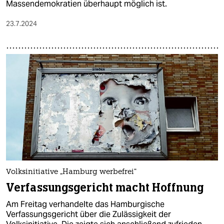
Massendemokratien überhaupt möglich ist.
23.7.2024
Volksinitiative „Hamburg werbefrei“
Verfassungsgericht macht Hoffnung
Am Freitag verhandelte das Hamburgische
Verfassungsgericht über die Zulässigkeit der