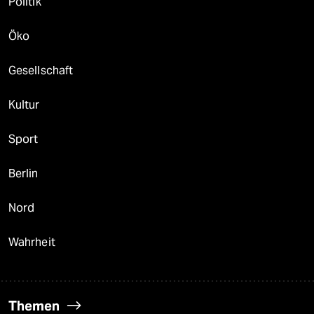
Politik
Öko
Gesellschaft
Kultur
Sport
Berlin
Nord
Wahrheit
Themen