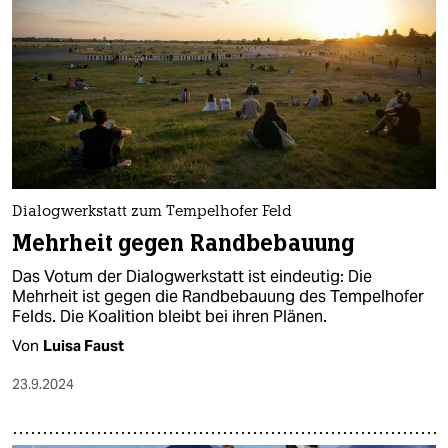
Dialogwerkstatt zum Tempelhofer Feld
Mehrheit gegen Randbebauung
Das Votum der Dialogwerkstatt ist eindeutig: Die
Mehrheit ist gegen die Randbebauung des Tempelhofer
Felds. Die Koalition bleibt bei ihren Plänen.
Von
Luisa Faust
23.9.2024