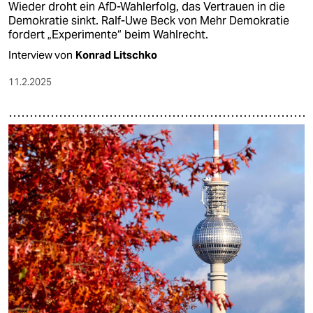
Wieder droht ein AfD-Wahlerfolg, das Vertrauen in die
Demokratie sinkt. Ralf-Uwe Beck von Mehr Demokratie
fordert „Experimente“ beim Wahlrecht.
Interview von
Konrad Litschko
11.2.2025