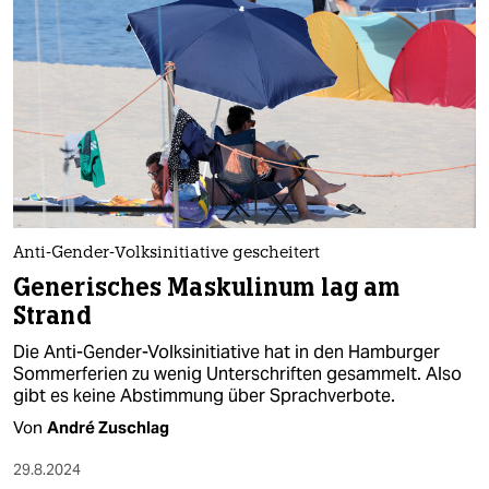
Anti-Gender-Volksinitiative gescheitert
Generisches Maskulinum lag am
Strand
Die Anti-Gender-Volksinitiative hat in den Hamburger
Sommerferien zu wenig Unterschriften gesammelt. Also
gibt es keine Abstimmung über Sprachverbote.
Von
André Zuschlag
29.8.2024