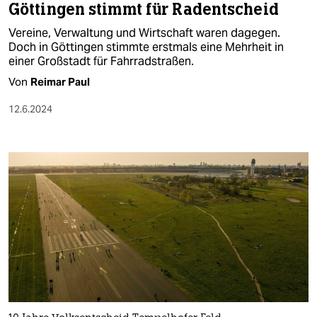
Göttingen stimmt für Radentscheid
Vereine, Verwaltung und Wirtschaft waren dagegen.
Doch in Göttingen stimmte erstmals eine Mehrheit in
einer Großstadt für Fahrradstraßen.
Von
Reimar Paul
12.6.2024