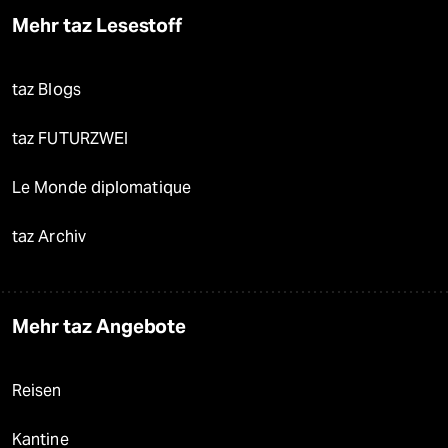
Mehr taz Lesestoff
taz Blogs
taz FUTURZWEI
Le Monde diplomatique
taz Archiv
Mehr taz Angebote
Reisen
Kantine