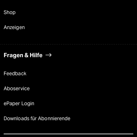
Shop
Anzeigen
Fragen & Hilfe
Feedback
Aboservice
ePaper Login
Downloads für Abonnierende