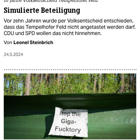
10 Jahre Volksentscheid Tempelhofer Feld
Simulierte Beteiligung
Vor zehn Jahren wurde per Volksentscheid entschieden,
dass das Tempelhofer Feld nicht angetastet werden darf.
CDU und SPD wollen das nicht hinnehmen.
Von
Leonel Steinbrich
24.5.2024