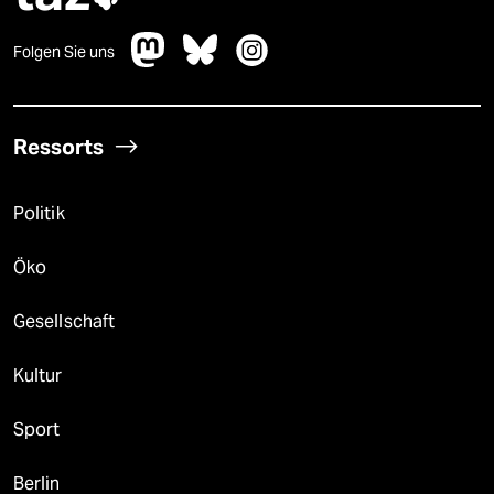
Folgen Sie uns
Ressorts
Politik
Öko
Gesellschaft
Kultur
Sport
Berlin