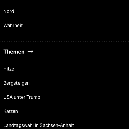
Nord
Wahrheit
Themen
Hitze
Bergsteigen
USA unter Trump
Katzen
Landtagswahl in Sachsen-Anhalt