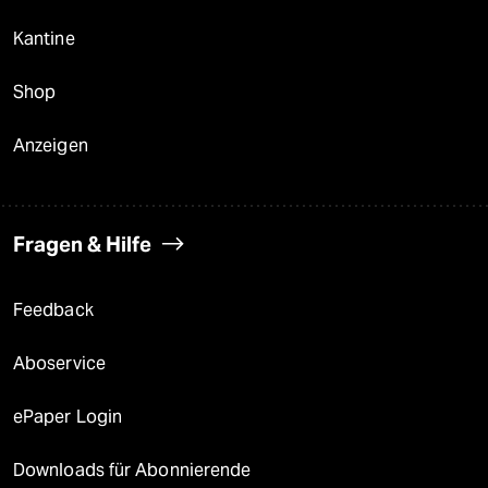
Kantine
Shop
Anzeigen
Fragen & Hilfe
Feedback
Aboservice
ePaper Login
Downloads für Abonnierende