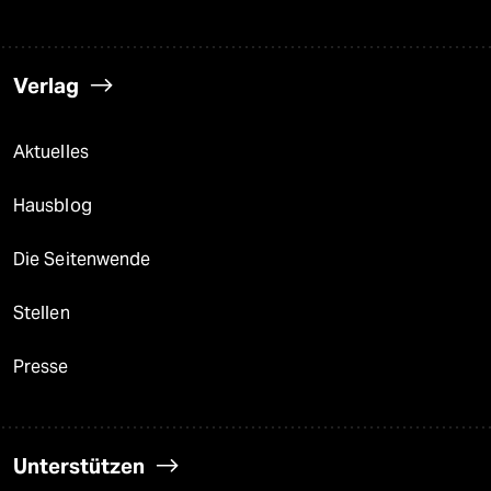
Verlag
Aktuelles
Hausblog
Die Seitenwende
Stellen
Presse
Unterstützen