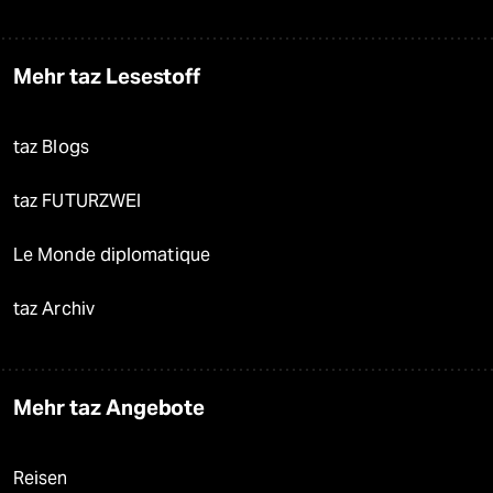
Mehr taz Lesestoff
taz Blogs
taz FUTURZWEI
Le Monde diplomatique
taz Archiv
Mehr taz Angebote
Reisen