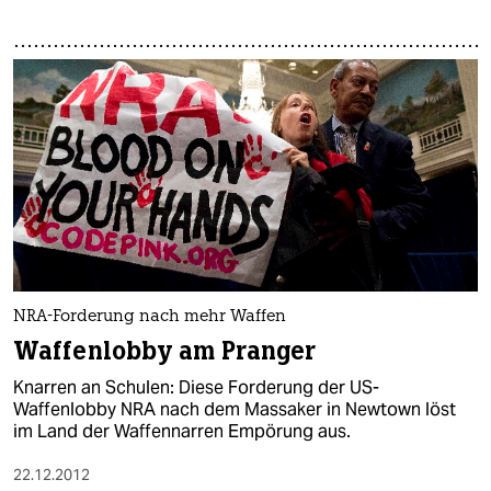
NRA-Forderung nach mehr Waffen
Waffenlobby am Pranger
Knarren an Schulen: Diese Forderung der US-
Waffenlobby NRA nach dem Massaker in Newtown löst
im Land der Waffennarren Empörung aus.
22.12.2012