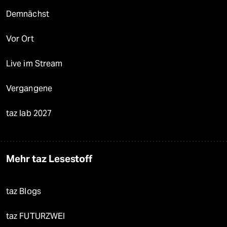
Demnächst
Vor Ort
Live im Stream
Vergangene
taz lab 2027
Mehr taz Lesestoff
taz Blogs
taz FUTURZWEI