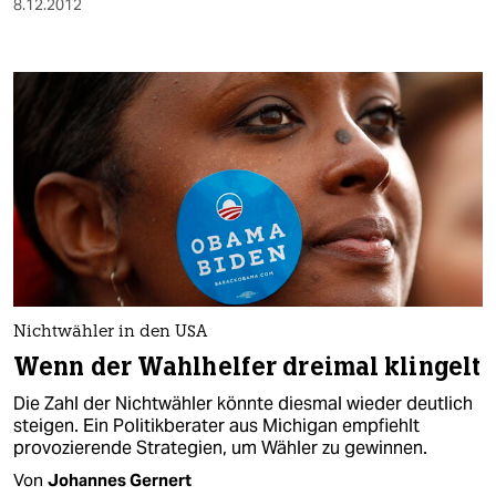
8.12.2012
Nichtwähler in den USA
Wenn der Wahlhelfer dreimal klingelt
Die Zahl der Nichtwähler könnte diesmal wieder deutlich
steigen. Ein Politikberater aus Michigan empfiehlt
provozierende Strategien, um Wähler zu gewinnen.
Von
Johannes Gernert