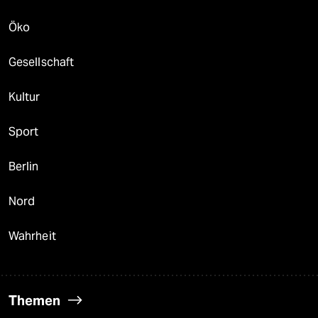
Öko
Gesellschaft
Kultur
Sport
Berlin
Nord
Wahrheit
Themen