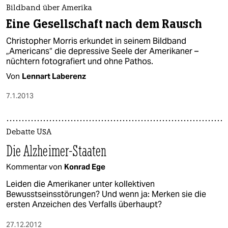
epaper login
Bildband über Amerika
Eine Gesellschaft nach dem Rausch
Christopher Morris erkundet in seinem Bildband
„Americans“ die depressive Seele der Amerikaner –
nüchtern fotografiert und ohne Pathos.
Von
Lennart Laberenz
7.1.2013
Debatte USA
Die Alzheimer-Staaten
Kommentar von
Konrad Ege
Leiden die Amerikaner unter kollektiven
Bewusstseinsstörungen? Und wenn ja: Merken sie die
ersten Anzeichen des Verfalls überhaupt?
27.12.2012