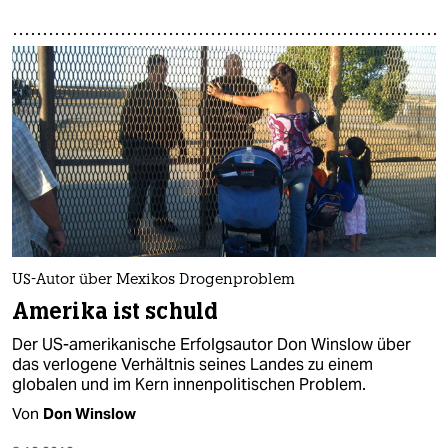
US-Autor über Mexikos Drogenproblem
Amerika ist schuld
Der US-amerikanische Erfolgsautor Don Winslow über
das verlogene Verhältnis seines Landes zu einem
globalen und im Kern innenpolitischen Problem.
Von
Don Winslow