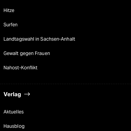
Hitze
Surfen
Landtagswahl in Sachsen-Anhalt
Gewalt gegen Frauen
Nahost-Konflikt
Verlag
Aktuelles
Hausblog