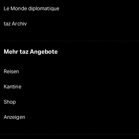
Le Monde diplomatique
taz Archiv
Mehr taz Angebote
Reisen
Kantine
Shop
Anzeigen