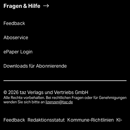
Fragen & Hilfe
Feedback
Aboservice
ePaper Login
Downloads für Abonnierende
© 2026 taz Verlags und Vertriebs GmbH
Alle Rechte vorbehalten. Bei rechtlichen Fragen oder für Genehmigungen
wenden Sie sich bitte an
lizenzen@taz.de
Feedback
Redaktionsstatut
Kommune-Richtlinien
KI-