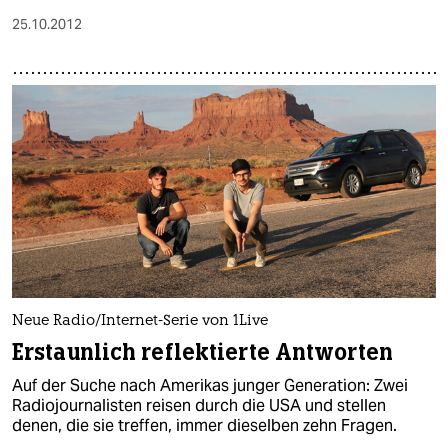
25.10.2012
Neue Radio/Internet-Serie von 1Live
Erstaunlich reflektierte Antworten
Auf der Suche nach Amerikas junger Generation: Zwei
Radiojournalisten reisen durch die USA und stellen
denen, die sie treffen, immer dieselben zehn Fragen.