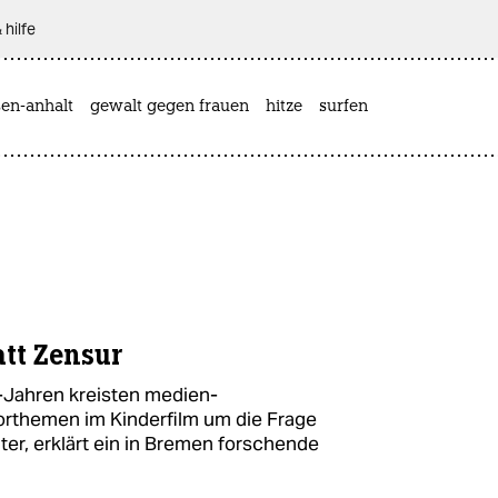
 hilfe
sen-anhalt
gewalt gegen frauen
hitze
surfen
tt Zensur
-Jahren kreisten medien-
rthemen im Kinderfilm um die Frage
ter, erklärt ein in Bremen forschende