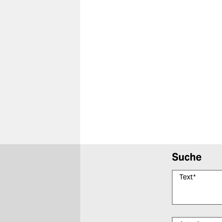
Suche
Text
*