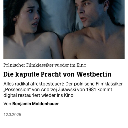
Polnischer Filmklassiker wieder im Kino
Die kaputte Pracht von Westberlin
Alles radikal affektgesteuert: Der polnische Filmklassiker
„Possession“ von Andrzej Żuławski von 1981 kommt
digital restauriert wieder ins Kino.
Von
Benjamin Moldenhauer
12.3.2025