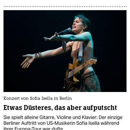
Konzert von Sofia Isella in Berlin
Etwas Düsteres, das aber aufputscht
Sie spielt alleine Gitarre, Violine und Klavier: Der einzige
Berliner Auftritt von US-Musikerin Sofia Isella während
ihrer Europa-Tour war dufte.