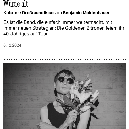
Würde alt
Kolumne
Großraumdisco
von
Benjamin Moldenhauer
Es ist die Band, die einfach immer weitermacht, mit
immer neuen Strategien: Die Goldenen Zitronen feiern ihr
40-Jähriges auf Tour.
6.12.2024