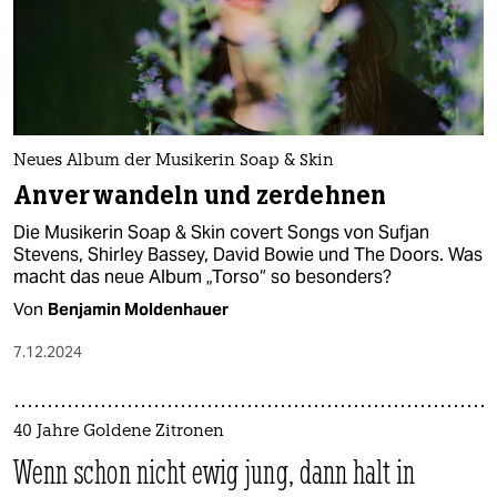
Neues Album der Musikerin Soap & Skin
Anverwandeln und zerdehnen
Die Musikerin Soap & Skin covert Songs von Sufjan
Stevens, Shirley Bassey, David Bowie und The Doors. Was
macht das neue Album „Torso“ so besonders?
Von
Benjamin Moldenhauer
7.12.2024
40 Jahre Goldene Zitronen
Wenn schon nicht ewig jung, dann halt in