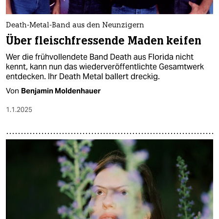
Death-Metal-Band aus den Neunzigern
Über fleischfressende Maden keifen
Wer die frühvollendete Band Death aus Florida nicht
kennt, kann nun das wiederveröffentlichte Gesamtwerk
entdecken. Ihr Death Metal ballert dreckig.
Von
Benjamin Moldenhauer
1.1.2025