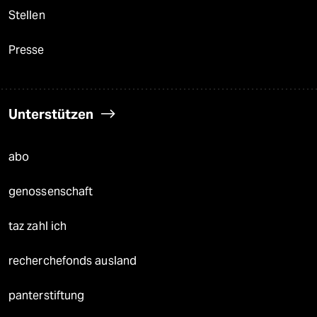
Stellen
Presse
Unterstützen
abo
genossenschaft
taz zahl ich
recherchefonds ausland
panterstiftung