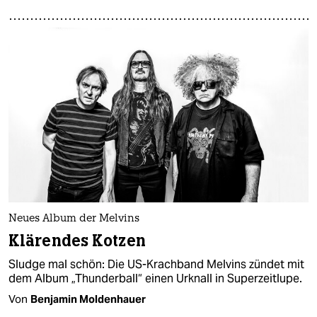
Neues Album der Melvins
Klärendes Kotzen
Sludge mal schön: Die US-Krachband Melvins zündet mit
dem Album „Thunderball“ einen Urknall in Superzeitlupe.
Von
Benjamin Moldenhauer