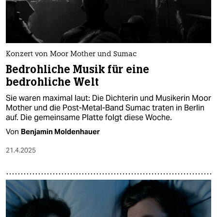
Konzert von Moor Mother und Sumac
Bedrohliche Musik für eine
bedrohliche Welt
Sie waren maximal laut: Die Dichterin und Musikerin Moor
Mother und die Post-Metal-Band Sumac traten in Berlin
auf. Die gemeinsame Platte folgt diese Woche.
Von
Benjamin Moldenhauer
21.4.2025