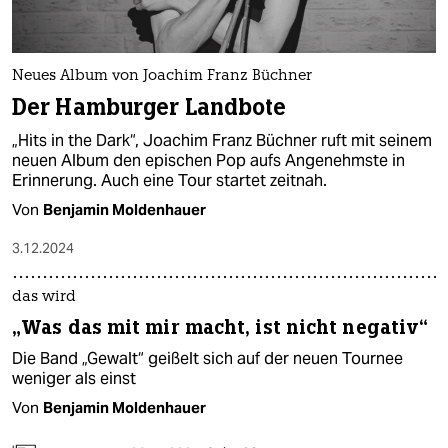
Neues Album von Joachim Franz Büchner
Der Hamburger Landbote
„Hits in the Dark“, Joachim Franz Büchner ruft mit seinem
neuen Album den epischen Pop aufs Angenehmste in
Erinnerung. Auch eine Tour startet zeitnah.
Von
Benjamin Moldenhauer
3.12.2024
das wird
„Was das mit mir macht, ist nicht negativ“
Die Band „Gewalt“ geißelt sich auf der neuen Tournee
weniger als einst
Von
Benjamin Moldenhauer