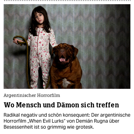
Argentinischer Horrorfilm
Wo Mensch und Dämon sich treffen
Radikal negativ und schön konsequent: Der argentinische
Horrorfilm „When Evil Lurks“ von Demián Rugna über
Besessenheit ist so grimmig wie grotesk.