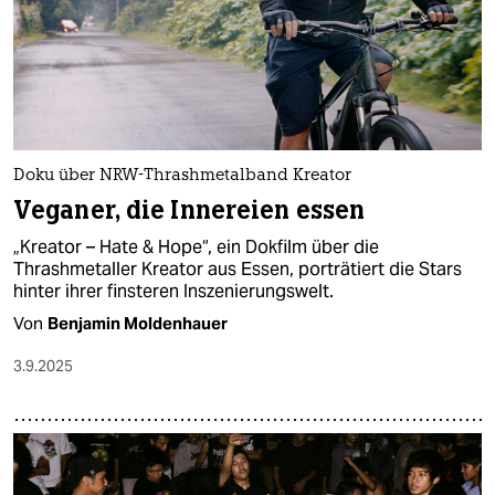
epaper login
Doku über NRW-Thrashmetalband Kreator
Veganer, die Innereien essen
„Kreator – Hate & Hope“, ein Dokfilm über die
Thrashmetaller Kreator aus Essen, porträtiert die Stars
hinter ihrer finsteren Inszenierungswelt.
Von
Benjamin Moldenhauer
3.9.2025