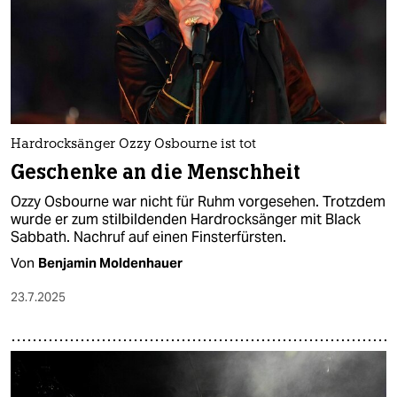
Hardrocksänger Ozzy Osbourne ist tot
Geschenke an die Menschheit
Ozzy Osbourne war nicht für Ruhm vorgesehen. Trotzdem
wurde er zum stilbildenden Hardrocksänger mit Black
Sabbath. Nachruf auf einen Finsterfürsten.
Von
Benjamin Moldenhauer
23.7.2025