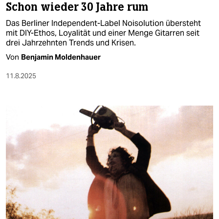
Schon wieder 30 Jahre rum
Das Berliner Independent-Label Noisolution übersteht
mit DIY-Ethos, Loyalität und einer Menge Gitarren seit
drei Jahrzehnten Trends und Krisen.
Von
Benjamin Moldenhauer
11.8.2025