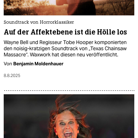
Soundtrack von Horrorklassiker
Auf der Affektebene ist die Hölle los
Wayne Bell und Regisseur Tobe Hooper komponierten
den noisig-kratzigen Soundtrack von „Texas Chainsaw
Massacre“. Waxwork hat diesen neu veröffentlicht.
Von
Benjamin Moldenhauer
8.8.2025