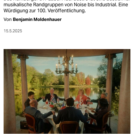
musikalische Randgruppen von Noise bis Industrial. Eine
Würdigung zur 100. Veröffentlichung.
Von
Benjamin Moldenhauer
15.5.2025