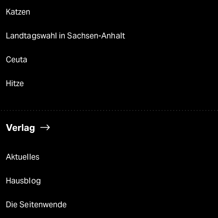
Katzen
Landtagswahl in Sachsen-Anhalt
Ceuta
Hitze
Verlag
Aktuelles
Hausblog
Die Seitenwende