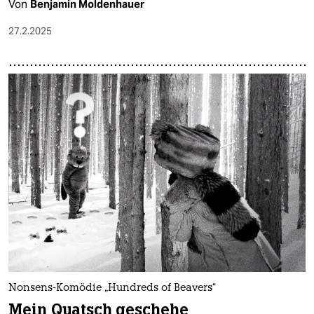
Von
Benjamin Moldenhauer
27.2.2025
Nonsens-Komödie „Hundreds of Beavers“
Mein Quatsch geschehe