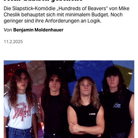
Die Slapstick-Komödie „Hundreds of Beavers“ von Mike
Cheslik behauptet sich mit minimalem Budget. Noch
geringer sind ihre Anforderungen an Logik.
Von
Benjamin Moldenhauer
11.2.2025