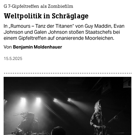
G 7-Gipfeltreffen als Zombiefilm
Weltpolitik in Schräglage
In „Rumours – Tanz der Titanen“ von Guy Maddin, Evan
Johnson und Galen Johnson stoßen Staatschefs bei
einem Gipfeltreffen auf onanierende Moorleichen.
Von
Benjamin Moldenhauer
15.5.2025