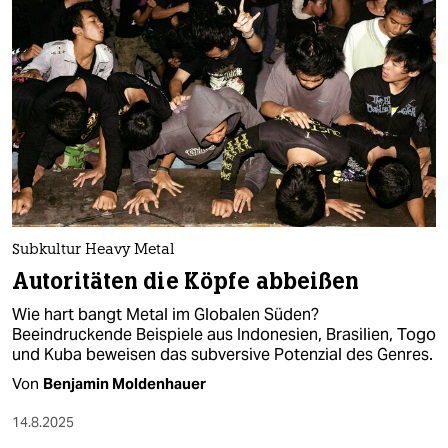
Subkultur Heavy Metal
Autoritäten die Köpfe abbeißen
Wie hart bangt Metal im Globalen Süden?
Beeindruckende Beispiele aus Indonesien, Brasilien, Togo
und Kuba beweisen das subversive Potenzial des Genres.
Von
Benjamin Moldenhauer
14.8.2025