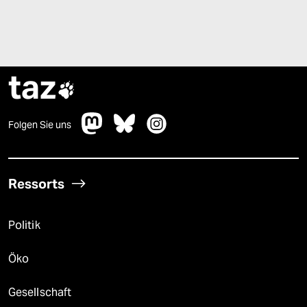
taz

Folgen Sie uns
Ressorts
Politik
Öko
Gesellschaft