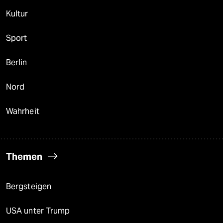
Kultur
Sport
Berlin
Nord
Wahrheit
Themen
Bergsteigen
USA unter Trump