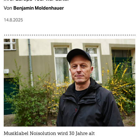
Von
Benjamin Moldenhauer
14.8.2025
Musiklabel Noisolution wird 30 Jahre alt