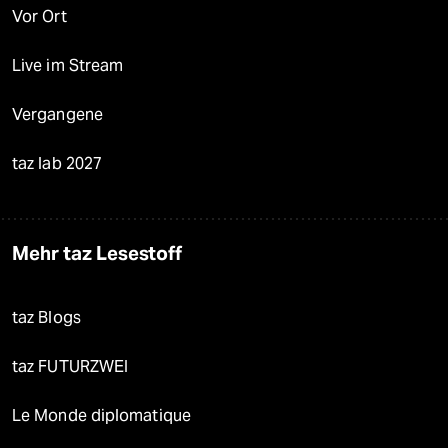
Vor Ort
Live im Stream
Vergangene
taz lab 2027
Mehr taz Lesestoff
taz Blogs
taz FUTURZWEI
Le Monde diplomatique