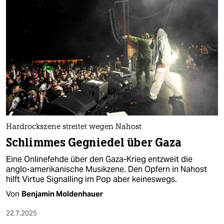
Hardrockszene streitet wegen Nahost
Schlimmes Gegniedel über Gaza
Eine Onlinefehde über den Gaza-Krieg entzweit die
anglo-amerikanische Musikzene. Den Opfern in Nahost
hilft Virtue Signalling im Pop aber keineswegs.
Von
Benjamin Moldenhauer
22.7.2025