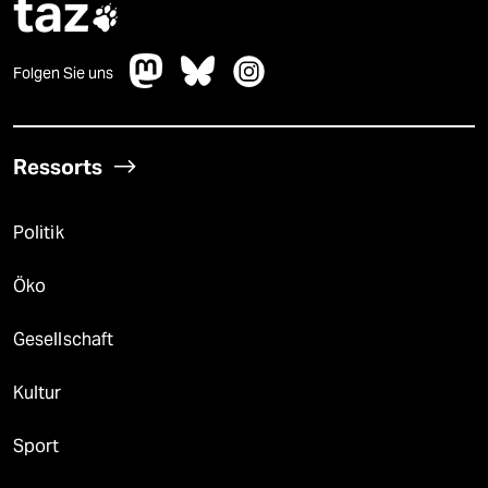
taz

Folgen Sie uns
Ressorts
Politik
Öko
Gesellschaft
Kultur
Sport