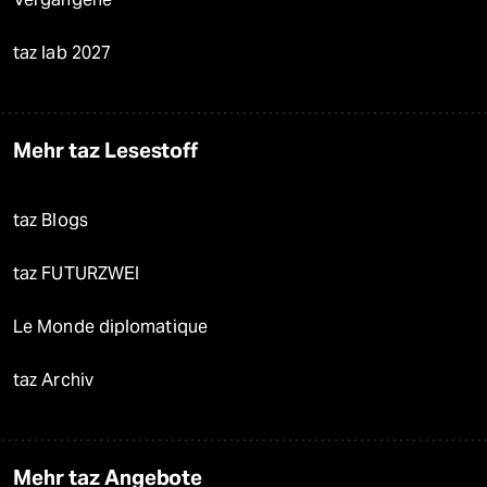
taz lab 2027
Mehr taz Lesestoff
taz Blogs
taz FUTURZWEI
Le Monde diplomatique
taz Archiv
Mehr taz Angebote