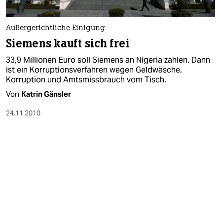
Außergerichtliche Einigung
Siemens kauft sich frei
33,9 Millionen Euro soll Siemens an Nigeria zahlen. Dann
ist ein Korruptionsverfahren wegen Geldwäsche,
Korruption und Amtsmissbrauch vom Tisch.
Von
Katrin Gänsler
24.11.2010