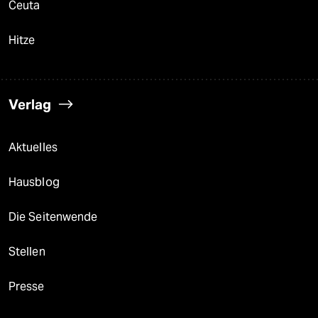
Ceuta
Hitze
Verlag
Aktuelles
Hausblog
Die Seitenwende
Stellen
Presse