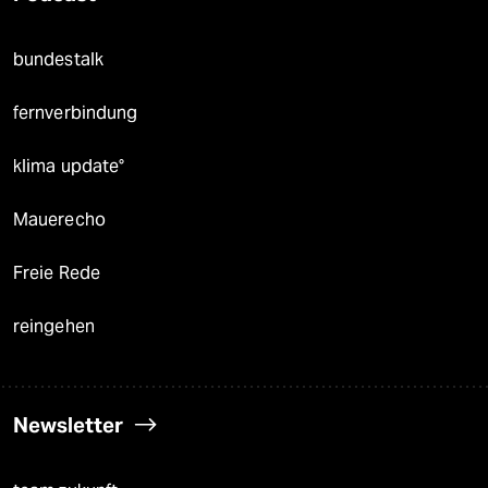
bundestalk
fernverbindung
klima update°
Mauerecho
Freie Rede
reingehen
Newsletter