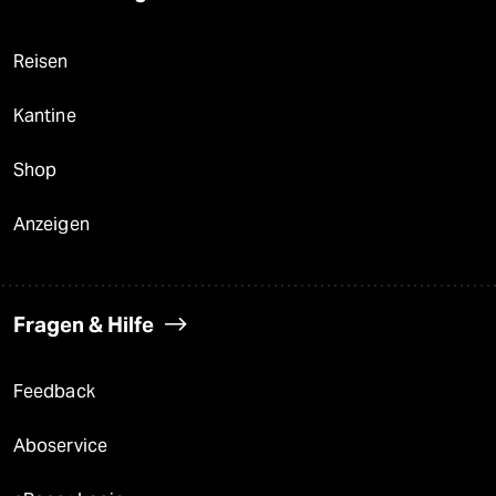
Reisen
Kantine
Shop
Anzeigen
Fragen & Hilfe
Feedback
Aboservice