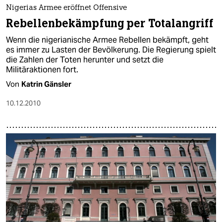
epaper login
Nigerias Armee eröffnet Offensive
Rebellenbekämpfung per Totalangriff
Wenn die nigerianische Armee Rebellen bekämpft, geht
es immer zu Lasten der Bevölkerung. Die Regierung spielt
die Zahlen der Toten herunter und setzt die
Militäraktionen fort.
Von
Katrin Gänsler
10.12.2010