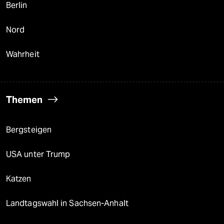
Berlin
Nord
Wahrheit
Themen
Bergsteigen
USA unter Trump
Katzen
Landtagswahl in Sachsen-Anhalt