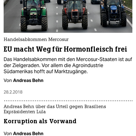
Handelsabkommen Mercosur
EU macht Weg für Hormonfleisch frei
Das Handelsabkommen mit den Mercosur-Staaten ist auf
der Zielgeraden. Vor allem die Agroindustrie
Südamerikas hofft auf Marktzugänge.
Von
Andreas Behn
28.2.2018
Andreas Behn über das Urteil gegen Brasiliens
Expräsidenten Lula
Korruption als Vorwand
Von
Andreas Behn