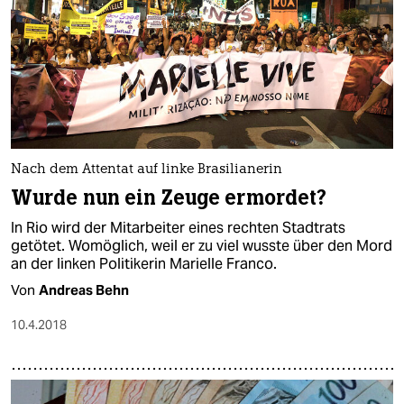
Nach dem Attentat auf linke Brasilianerin
Wurde nun ein Zeuge ermordet?
In Rio wird der Mitarbeiter eines rechten Stadtrats
getötet. Womöglich, weil er zu viel wusste über den Mord
an der linken Politikerin Marielle Franco.
Von
Andreas Behn
10.4.2018