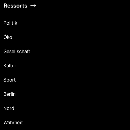
Ressorts
Politik
Öko
Gesellschaft
Kultur
Sport
Berlin
Nord
Wahrheit