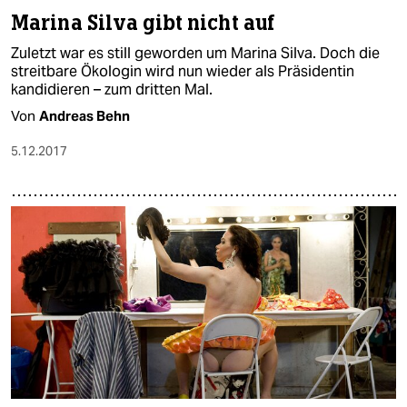
Marina Silva gibt nicht auf
Zuletzt war es still geworden um Marina Silva. Doch die
streitbare Ökologin wird nun wieder als Präsidentin
kandidieren – zum dritten Mal.
Von
Andreas Behn
5.12.2017