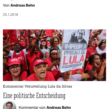
Von
Andreas Behn
25.1.2018
Kommentar Verurteilung Lula da Silvas
Eine politische Entscheidung
Kommentar von
Andreas Behn