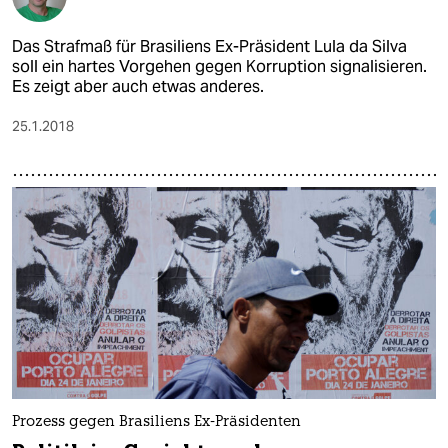
Das Strafmaß für Brasiliens Ex-Präsident Lula da Silva
soll ein hartes Vorgehen gegen Korruption signalisieren.
Es zeigt aber auch etwas anderes.
25.1.2018
Prozess gegen Brasiliens Ex-Präsidenten