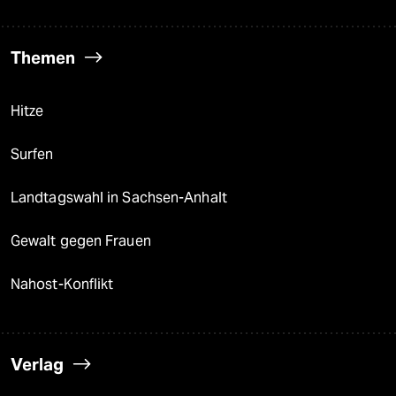
Themen
Hitze
Surfen
Landtagswahl in Sachsen-Anhalt
Gewalt gegen Frauen
Nahost-Konflikt
Verlag