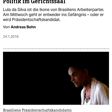
Politik im Gerichtssaal
Lula da Silva ist die Ikone von Brasiliens Arbeiterpartei.
Am Mittwoch geht er entweder ins Gefängnis – oder er
wird Präsidentschaftskandidat.
Von
Andreas Behn
24.1.2018
Brasiliens Präsidentschaftskandidatin