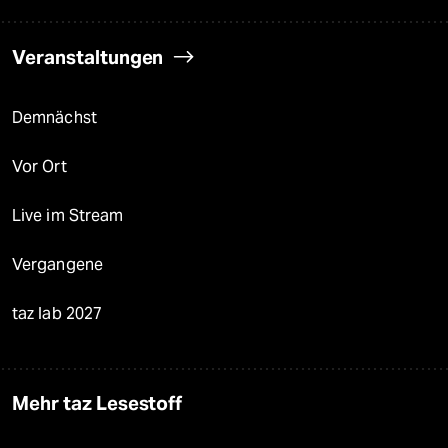
Veranstaltungen
Demnächst
Vor Ort
Live im Stream
Vergangene
taz lab 2027
Mehr taz Lesestoff