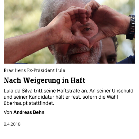
Brasiliens Ex-Präsident Lula
Nach Weigerung in Haft
Lula da Silva tritt seine Haftstrafe an. An seiner Unschuld
und seiner Kandidatur hält er fest, sofern die Wahl
überhaupt stattfindet.
Von
Andreas Behn
8.4.2018