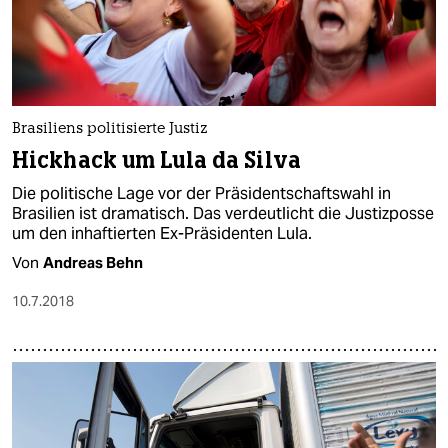
Brasiliens politisierte Justiz
Hickhack um Lula da Silva
Die politische Lage vor der Präsidentschaftswahl in
Brasilien ist dramatisch. Das verdeutlicht die Justizposse
um den inhaftierten Ex-Präsidenten Lula.
Von
Andreas Behn
10.7.2018