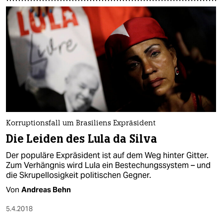
Korruptionsfall um Brasiliens Expräsident
Die Leiden des Lula da Silva
Der populäre Expräsident ist auf dem Weg hinter Gitter.
Zum Verhängnis wird Lula ein Bestechungssystem – und
die Skrupellosigkeit politischen Gegner.
Von
Andreas Behn
5.4.2018