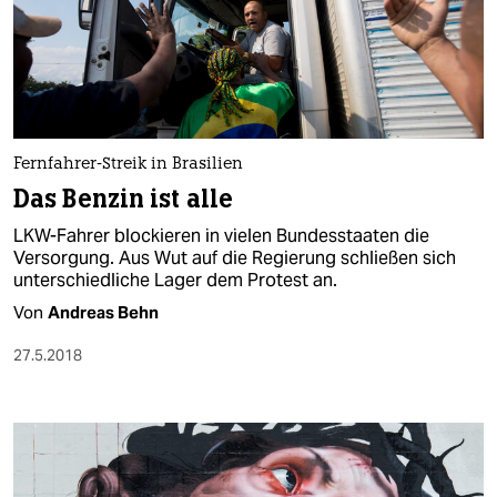
Fernfahrer-Streik in Brasilien
Das Benzin ist alle
LKW-Fahrer blockieren in vielen Bundesstaaten die
Versorgung. Aus Wut auf die Regierung schließen sich
unterschiedliche Lager dem Protest an.
Von
Andreas Behn
27.5.2018