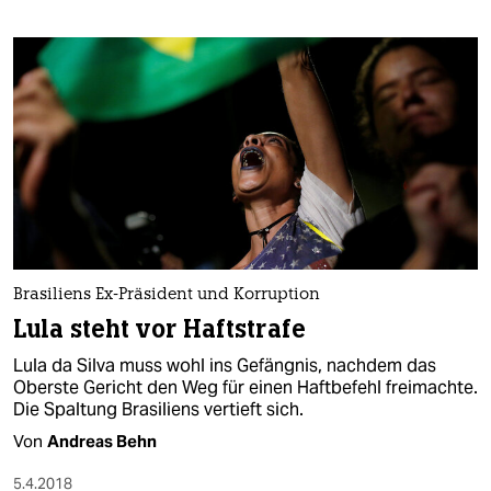
Brasiliens Ex-Präsident und Korruption
Lula steht vor Haftstrafe
Lula da Silva muss wohl ins Gefängnis, nachdem das
Oberste Gericht den Weg für einen Haftbefehl freimachte.
Die Spaltung Brasiliens vertieft sich.
Von
Andreas Behn
5.4.2018