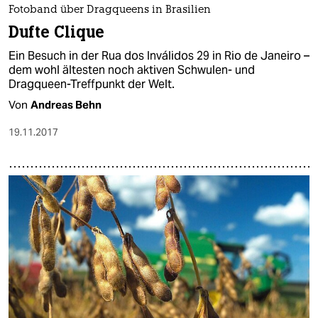
Fotoband über Dragqueens in Brasilien
Dufte Clique
Ein Besuch in der Rua dos Inválidos 29 in Rio de Janeiro –
dem wohl ältesten noch aktiven Schwulen- und
Dragqueen-Treffpunkt der Welt.
Von
Andreas Behn
19.11.2017