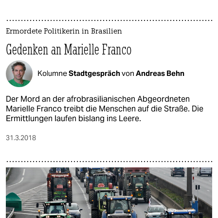
Ermordete Politikerin in Brasilien
Gedenken an Marielle Franco
Kolumne
Stadtgespräch
von
Andreas Behn
Der Mord an der afrobrasilianischen Abgeordneten
Marielle Franco treibt die Menschen auf die Straße. Die
Ermittlungen laufen bislang ins Leere.
31.3.2018