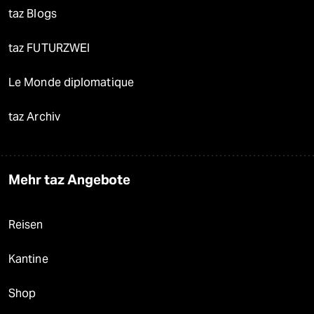
taz Blogs
taz FUTURZWEI
Le Monde diplomatique
taz Archiv
Mehr taz Angebote
Reisen
Kantine
Shop