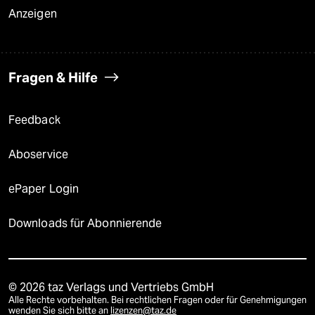
Anzeigen
Fragen & Hilfe
Feedback
Aboservice
ePaper Login
Downloads für Abonnierende
© 2026 taz Verlags und Vertriebs GmbH
Alle Rechte vorbehalten. Bei rechtlichen Fragen oder für Genehmigungen
wenden Sie sich bitte an
lizenzen@taz.de