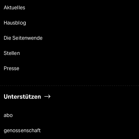
Aktuelles
Hausblog
Die Seitenwende
Stellen
Presse
Unterstützen
abo
genossenschaft