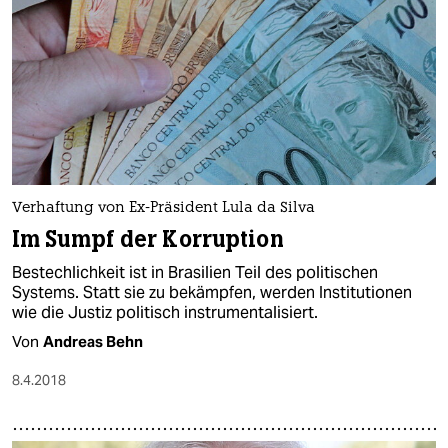
Verhaftung von Ex-Präsident Lula da Silva
Im Sumpf der Korruption
Bestechlichkeit ist in Brasilien Teil des politischen
Systems. Statt sie zu bekämpfen, werden Institutionen
wie die Justiz politisch instrumentalisiert.
Von
Andreas Behn
8.4.2018