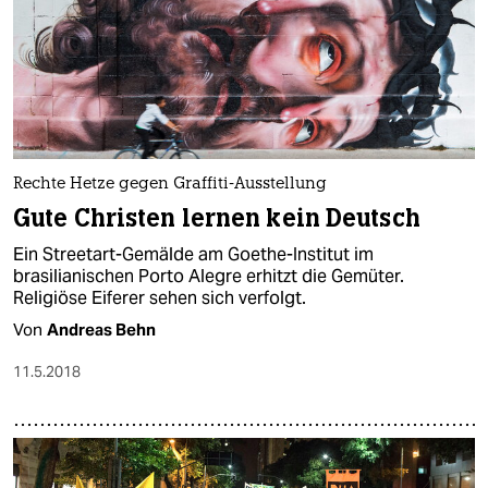
Rechte Hetze gegen Graffiti-Ausstellung
Gute Christen lernen kein Deutsch
Ein Streetart-Gemälde am Goethe-Institut im
brasilianischen Porto Alegre erhitzt die Gemüter.
Religiöse Eiferer sehen sich verfolgt.
Von
Andreas Behn
11.5.2018