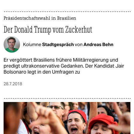
epaper login
Präsidentschaftswahl in Brasilien
Der Donald Trump vom Zuckerhut
Kolumne
Stadtgespräch
von
Andreas Behn
Er vergöttert Brasiliens frühere Militärregierung und
predigt ultrakonservative Gedanken. Der Kandidat Jair
Bolsonaro legt in den Umfragen zu
28.7.2018