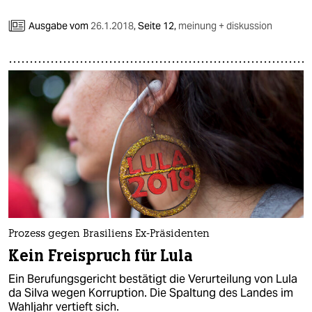
Ausgabe vom
26.1.2018
,
Seite 12,
meinung + diskussion
Prozess gegen Brasiliens Ex-Präsidenten
Kein Freispruch für Lula
Ein Berufungsgericht bestätigt die Verurteilung von Lula
da Silva wegen Korruption. Die Spaltung des Landes im
Wahljahr vertieft sich.