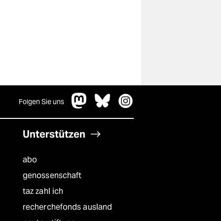
Folgen Sie uns
Unterstützen
abo
genossenschaft
taz zahl ich
recherchefonds ausland