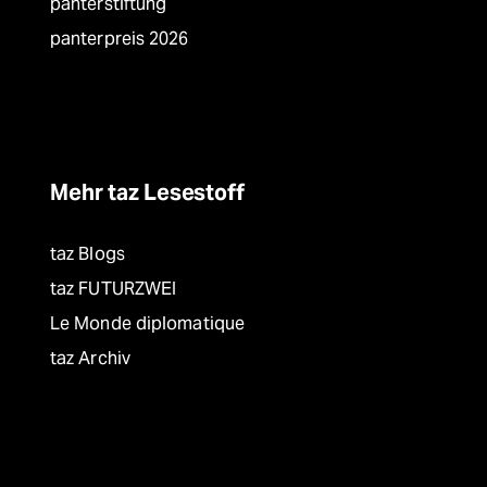
panterstiftung
panterpreis 2026
Mehr taz Lesestoff
taz Blogs
taz FUTURZWEI
Le Monde diplomatique
taz Archiv