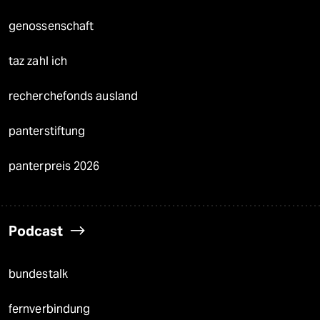
genossenschaft
taz zahl ich
recherchefonds ausland
panterstiftung
panterpreis 2026
Podcast
bundestalk
fernverbindung