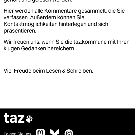
Hier werden alle Kommentare gesammelt, die Sie
verfassen. Außerdem können Sie
Kontaktmöglichkeiten hinterlegen und sich
präsentieren.
Wir freuen uns, wenn Sie die taz.kommune mit Ihren
klugen Gedanken bereichern.
Viel Freude beim Lesen & Schreiben.
taz

Folgen Sie uns