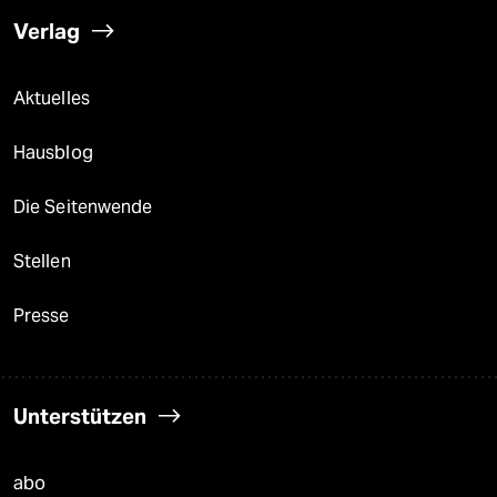
Verlag
Aktuelles
Hausblog
Die Seitenwende
Stellen
Presse
Unterstützen
abo