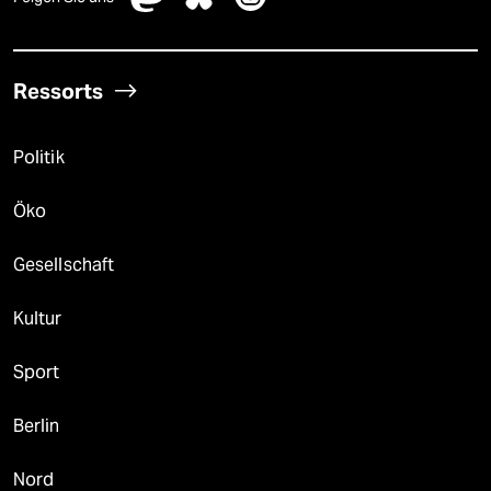
Ressorts
Politik
Öko
Gesellschaft
Kultur
Sport
Berlin
Nord