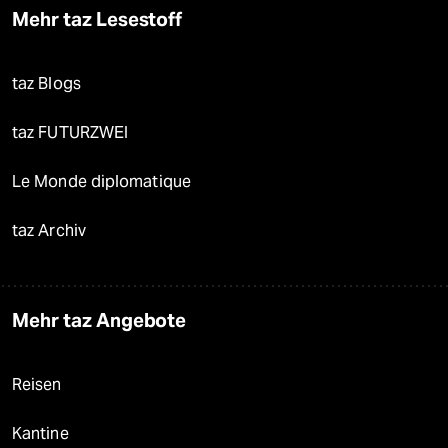
Mehr taz Lesestoff
taz Blogs
taz FUTURZWEI
Le Monde diplomatique
taz Archiv
Mehr taz Angebote
Reisen
Kantine