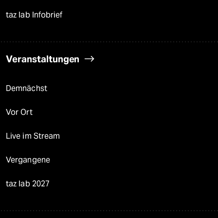
taz lab Infobrief
Veranstaltungen
Demnächst
Vor Ort
Live im Stream
Vergangene
taz lab 2027