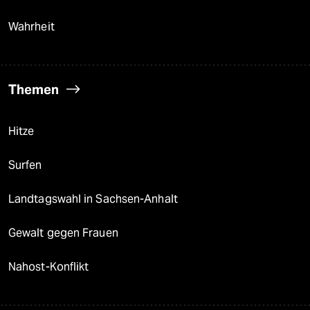
Wahrheit
Themen
Hitze
Surfen
Landtagswahl in Sachsen-Anhalt
Gewalt gegen Frauen
Nahost-Konflikt