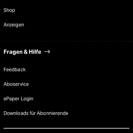
Shop
Anzeigen
Fragen & Hilfe
Feedback
Aboservice
ePaper Login
Downloads für Abonnierende