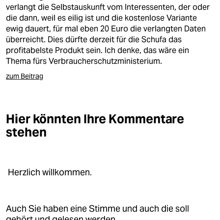
epaper login
verlangt die Selbstauskunft vom Interessenten, der oder
die dann, weil es eilig ist und die kostenlose Variante
ewig dauert, für mal eben 20 Euro die verlangten Daten
überreicht. Dies dürfte derzeit für die Schufa das
profitabelste Produkt sein. Ich denke, das wäre ein
Thema fürs Verbraucherschutzministerium.
zum Beitrag
Hier könnten Ihre Kommentare
stehen
Herzlich willkommen.
Auch Sie haben eine Stimme und auch die soll
gehört und gelesen werden.