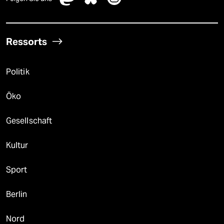
Ressorts
Politik
Öko
Gesellschaft
Kultur
Sport
Berlin
Nord