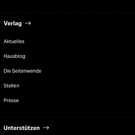
Verlag
Aktuelles
Hausblog
Die Seitenwende
Stellen
Presse
Unterstützen