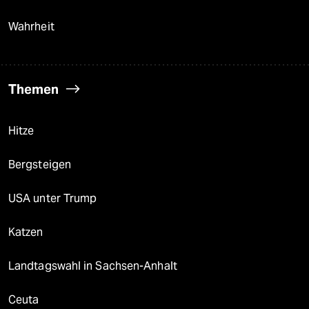
Wahrheit
Themen
Hitze
Bergsteigen
USA unter Trump
Katzen
Landtagswahl in Sachsen-Anhalt
Ceuta