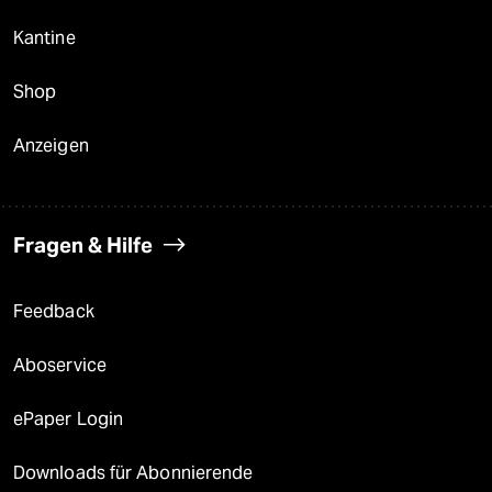
Kantine
Shop
Anzeigen
Fragen & Hilfe
Feedback
Aboservice
ePaper Login
Downloads für Abonnierende