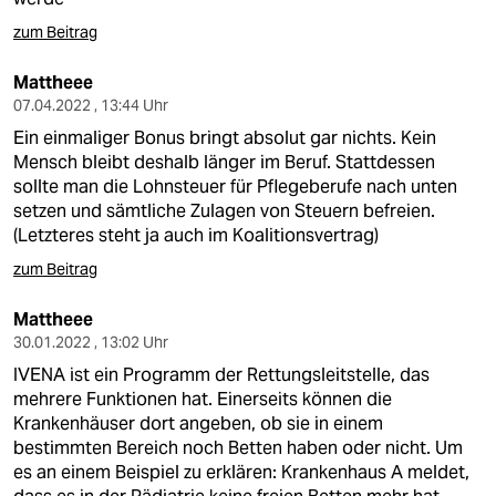
zum Beitrag
Mattheee
07.04.2022 , 13:44 Uhr
Ein einmaliger Bonus bringt absolut gar nichts. Kein
Mensch bleibt deshalb länger im Beruf. Stattdessen
sollte man die Lohnsteuer für Pflegeberufe nach unten
setzen und sämtliche Zulagen von Steuern befreien.
(Letzteres steht ja auch im Koalitionsvertrag)
zum Beitrag
Mattheee
30.01.2022 , 13:02 Uhr
IVENA ist ein Programm der Rettungsleitstelle, das
mehrere Funktionen hat. Einerseits können die
Krankenhäuser dort angeben, ob sie in einem
bestimmten Bereich noch Betten haben oder nicht. Um
es an einem Beispiel zu erklären: Krankenhaus A meldet,