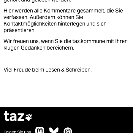
Hier werden alle Kommentare gesammelt, die Sie
verfassen. Außerdem können Sie
Kontaktmöglichkeiten hinterlegen und sich
präsentieren.
Wir freuen uns, wenn Sie die taz.kommune mit Ihren
klugen Gedanken bereichern.
Viel Freude beim Lesen & Schreiben.
taz

Folgen Sie uns