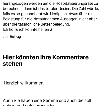
herangezogen werden um die Hospitalisierungsrate zu
berechnen, dann ist das totaler Unsinn. Die Zahl würde,
falls es so gehandhabt wird lediglich etwas über die
Belastung für die Notaufnahmen Aussagen, nicht aber
über die tatsächliche Betzenbelegung.
Ich hoffe ich konnte helfen :)
zum Beitrag
Hier könnten Ihre Kommentare
stehen
Herzlich willkommen.
Auch Sie haben eine Stimme und auch die soll
gehört und gelesen werden.