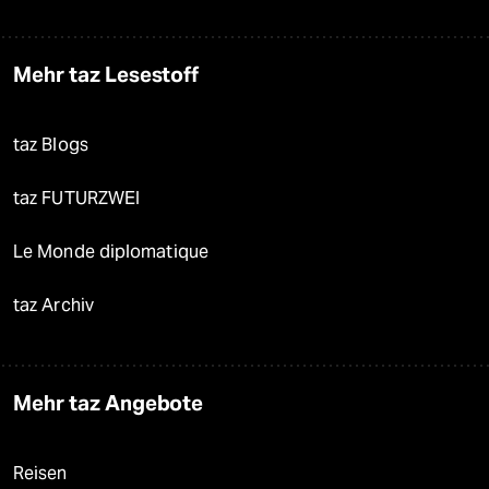
Mehr taz Lesestoff
taz Blogs
taz FUTURZWEI
Le Monde diplomatique
taz Archiv
Mehr taz Angebote
Reisen