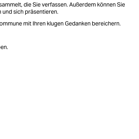
sammelt, die Sie verfassen. Außerdem können Sie
 und sich präsentieren.
.kommune mit Ihren klugen Gedanken bereichern.
ben.