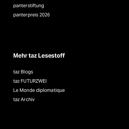
panterstiftung
panterpreis 2026
Mehr taz Lesestoff
taz Blogs
taz FUTURZWEI
Le Monde diplomatique
taz Archiv