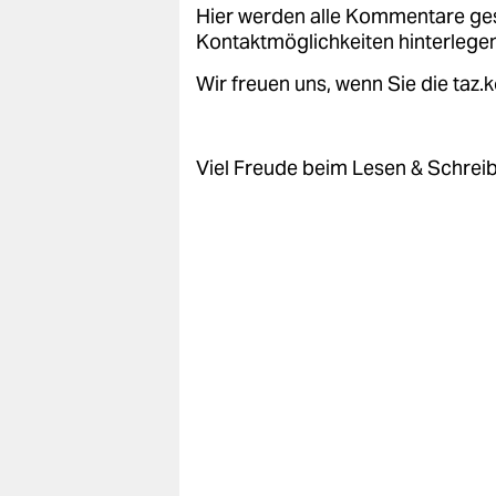
Hier werden alle Kommentare ge
Kontaktmöglichkeiten hinterlegen
Wir freuen uns, wenn Sie die taz
Viel Freude beim Lesen & Schrei