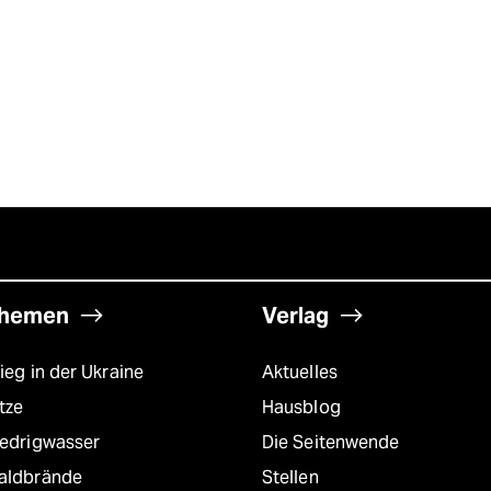
hemen
Verlag
ieg in der Ukraine
Aktuelles
tze
Hausblog
iedrigwasser
Die Seitenwende
aldbrände
Stellen