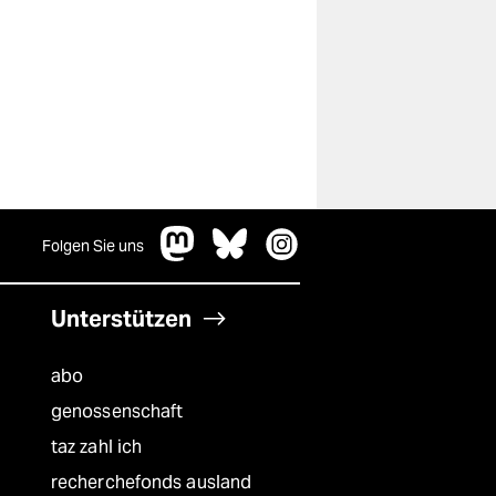
Folgen Sie uns
Unterstützen
abo
genossenschaft
taz zahl ich
recherchefonds ausland