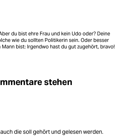
 Aber du bist ehre Frau und kein Udo oder? Deine
lche wie du sollten Politikerin sein. Oder besser
Mann bist: Irgendwo hast du gut zugehört, bravo!
Kommentare stehen
auch die soll gehört und gelesen werden.