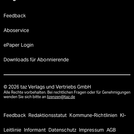
Feedback
Aboservice
ePaper Login
Downloads für Abonnierende
© 2026 taz Verlags und Vertriebs GmbH
Alle Rechte vorbehalten. Bei rechtlichen Fragen oder für Genehmigungen
wenden Sie sich bitte an
lizenzen@taz.de
Feedback
Redaktionsstatut
Kommune-Richtlinien
KI-
Leitlinie
Informant
Datenschutz
Impressum
AGB