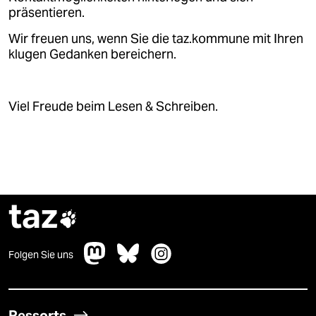
präsentieren.
Wir freuen uns, wenn Sie die taz.kommune mit Ihren
klugen Gedanken bereichern.
Viel Freude beim Lesen & Schreiben.
taz

Folgen Sie uns
Ressorts