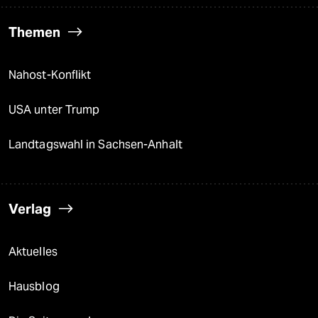
Themen
Nahost-Konflikt
USA unter Trump
Landtagswahl in Sachsen-Anhalt
Verlag
Aktuelles
Hausblog