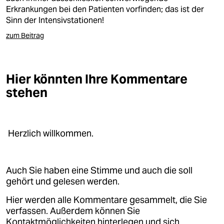
Erkrankungen bei den Patienten vorfinden; das ist der
Sinn der Intensivstationen!
zum Beitrag
Hier könnten Ihre Kommentare
stehen
Herzlich willkommen.
Auch Sie haben eine Stimme und auch die soll
gehört und gelesen werden.
Hier werden alle Kommentare gesammelt, die Sie
verfassen. Außerdem können Sie
Kontaktmöglichkeiten hinterlegen und sich