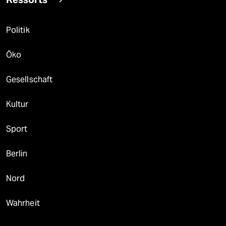
Politik
Öko
Gesellschaft
Kultur
Sport
Berlin
Nord
Wahrheit