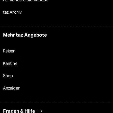
taz Archiv
Mehr taz Angebote
Reisen
Kantine
Shop
Anzeigen
Fragen & Hilfe