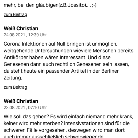
epaper login
mehr, bei den gläubigen(z.B.Jossito).... ;-)
zum Beitrag
Weiß Christian
24.08.2021 , 12:39 Uhr
Corona Infektionen auf Null bringen ist unmöglich,
weitgehende Untersuchungen wieviele Menschen bereits
Antikörper haben wären interessant. Und diese
Genesenen dann auch rechtlich Genesenen sein lassen,
da steht heute ein passender Artikel in der Berliner
Zeitung.
zum Beitrag
Weiß Christian
23.08.2021 , 07:10 Uhr
Wie soll das gehen? Es wird einfach niemand mehr krank,
keiner wird mehr sterben? Intensivstationen sind für die
schweren Fälle vorgesehen, deswegen wird man dort
auch immer ausschließlich schwerwiegende