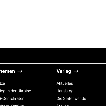
hemen
Verlag
tze
Aktuelles
ieg in der Ukraine
Hausblog
S-Demokraten
Die Seitenwende