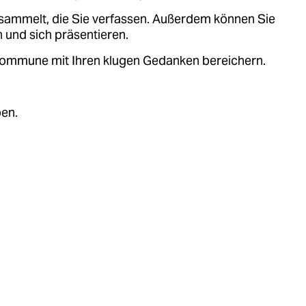
sammelt, die Sie verfassen. Außerdem können Sie
 und sich präsentieren.
.kommune mit Ihren klugen Gedanken bereichern.
ben.