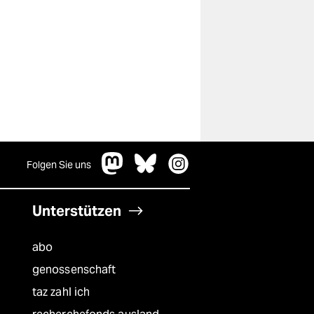
Folgen Sie uns
Unterstützen
abo
genossenschaft
taz zahl ich