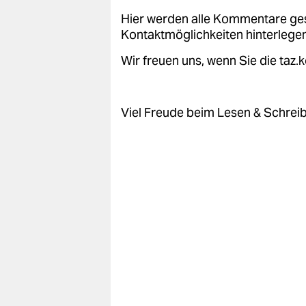
Hier werden alle Kommentare ge
Kontaktmöglichkeiten hinterlegen
Wir freuen uns, wenn Sie die taz
Viel Freude beim Lesen & Schrei