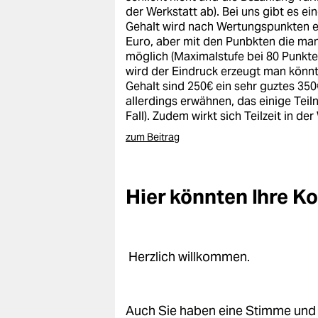
der Werkstatt ab). Bei uns gibt es e
Gehalt wird nach Wertungspunkten erm
Euro, aber mit den Punbkten die man 
möglich (Maximalstufe bei 80 Punkten
wird der Eindruck erzeugt man könnte
Gehalt sind 250€ ein sehr guztes 350
allerdings erwähnen, das einige Teil
Fall). Zudem wirkt sich Teilzeit in de
zum Beitrag
Hier könnten Ihre 
Herzlich willkommen.
Auch Sie haben eine Stimme und 