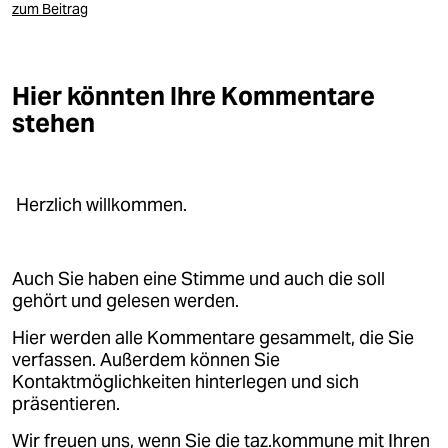
epaper login
zum Beitrag
Hier könnten Ihre Kommentare
stehen
Herzlich willkommen.
Auch Sie haben eine Stimme und auch die soll
gehört und gelesen werden.
Hier werden alle Kommentare gesammelt, die Sie
verfassen. Außerdem können Sie
Kontaktmöglichkeiten hinterlegen und sich
präsentieren.
Wir freuen uns, wenn Sie die taz.kommune mit Ihren