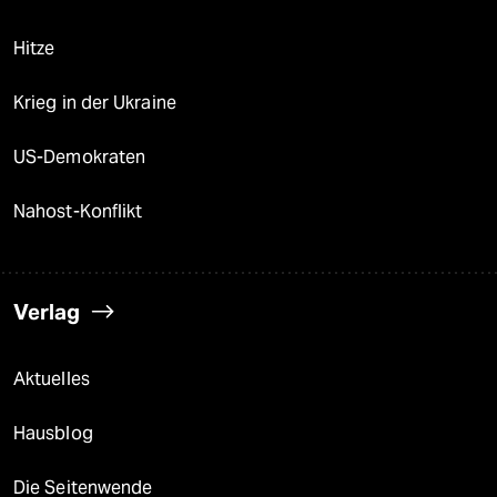
Hitze
Krieg in der Ukraine
US-Demokraten
Nahost-Konflikt
Verlag
Aktuelles
Hausblog
Die Seitenwende