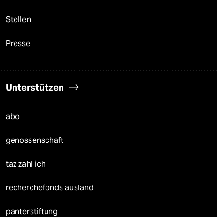
Stellen
Presse
Unterstützen
abo
genossenschaft
taz zahl ich
recherchefonds ausland
panterstiftung