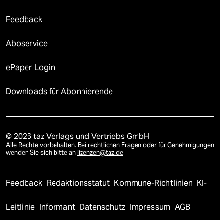
Feedback
Aboservice
ePaper Login
Downloads für Abonnierende
© 2026 taz Verlags und Vertriebs GmbH
Alle Rechte vorbehalten. Bei rechtlichen Fragen oder für Genehmigungen
wenden Sie sich bitte an
lizenzen@taz.de
Feedback
Redaktionsstatut
Kommune-Richtlinien
KI-
Leitlinie
Informant
Datenschutz
Impressum
AGB