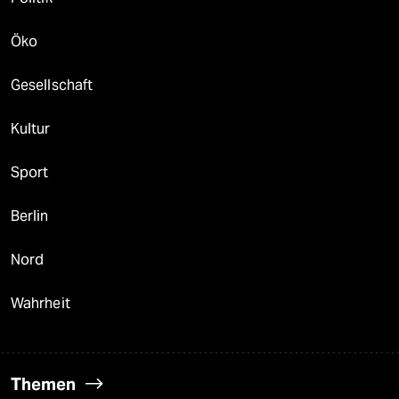
Öko
Gesellschaft
Kultur
Sport
Berlin
Nord
Wahrheit
Themen