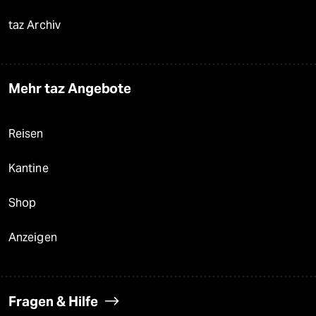
taz Archiv
Mehr taz Angebote
Reisen
Kantine
Shop
Anzeigen
Fragen & Hilfe