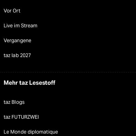
Vor Ort
Live im Stream
Vergangene
taz lab 2027
Mehr taz Lesestoff
taz Blogs
taz FUTURZWEI
Le Monde diplomatique