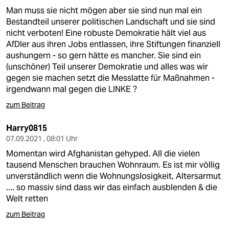
Man muss sie nicht mögen aber sie sind nun mal ein
Bestandteil unserer politischen Landschaft und sie sind
nicht verboten! Eine robuste Demokratie hält viel aus
AfDler aus ihren Jobs entlassen, ihre Stiftungen finanziell
aushungern - so gern hätte es mancher. Sie sind ein
(unschöner) Teil unserer Demokratie und alles was wir
gegen sie machen setzt die Messlatte für Maßnahmen -
irgendwann mal gegen die LINKE ?
zum Beitrag
Harry0815
07.09.2021 , 08:01 Uhr
Momentan wird Afghanistan gehyped. All die vielen
tausend Menschen brauchen Wohnraum. Es ist mir völlig
unverständlich wenn die Wohnungslosigkeit, Altersarmut
.... so massiv sind dass wir das einfach ausblenden & die
Welt retten
zum Beitrag