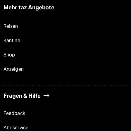
Mehr taz Angebote
Reisen
Kantine
Shop
Anzeigen
Fragen & Hilfe
Feedback
Aboservice