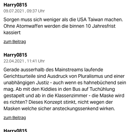
Harry0815
09.07.2021 , 09:37 Uhr
Sorgen muss sich weniger als die USA Taiwan machen.
Ohne Atomwaffen werden die binnen 10 Jahresfrist
kassiert
zum Beitrag
Harry0815
22.04.2021 , 11:41 Uhr
Gerade ausserhalb des Mainstreams laufende
Gerichtsurteile sind Ausdruck von Pluralismus und einer
unabhängigen Justiz - auch wenn es hahnebüchend sein
mag. Ab mit den Kiddies in den Bus auf Tuchühlung
gestapelt und ab in die Klassenzimmer - die Maske wird
es richten? Dieses Konzept stinkt, nicht wegen der
Masken welche sicher ansteckungssenkend wirken.
zum Beitrag
Harry0815