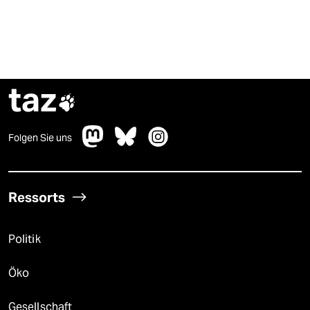
taz

Folgen Sie uns
Ressorts
Politik
Öko
Gesellschaft