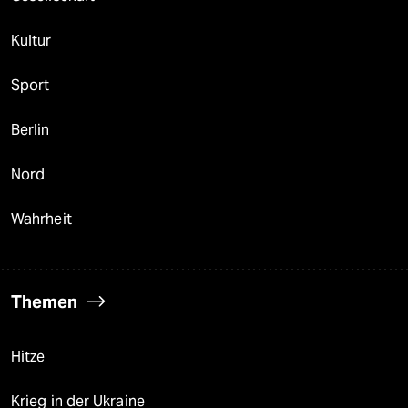
Kultur
Sport
Berlin
Nord
Wahrheit
Themen
Hitze
Krieg in der Ukraine