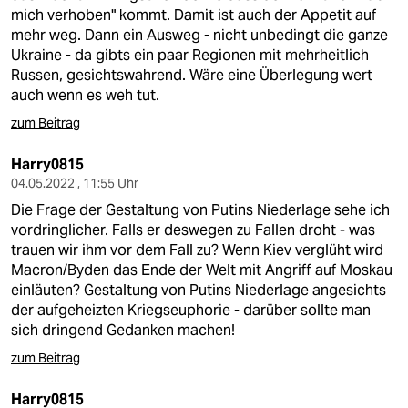
epaper login
mich verhoben" kommt. Damit ist auch der Appetit auf
mehr weg. Dann ein Ausweg - nicht unbedingt die ganze
Ukraine - da gibts ein paar Regionen mit mehrheitlich
Russen, gesichtswahrend. Wäre eine Überlegung wert
auch wenn es weh tut.
zum Beitrag
Harry0815
04.05.2022 , 11:55 Uhr
Die Frage der Gestaltung von Putins Niederlage sehe ich
vordringlicher. Falls er deswegen zu Fallen droht - was
trauen wir ihm vor dem Fall zu? Wenn Kiev verglüht wird
Macron/Byden das Ende der Welt mit Angriff auf Moskau
einläuten? Gestaltung von Putins Niederlage angesichts
der aufgeheizten Kriegseuphorie - darüber sollte man
sich dringend Gedanken machen!
zum Beitrag
Harry0815