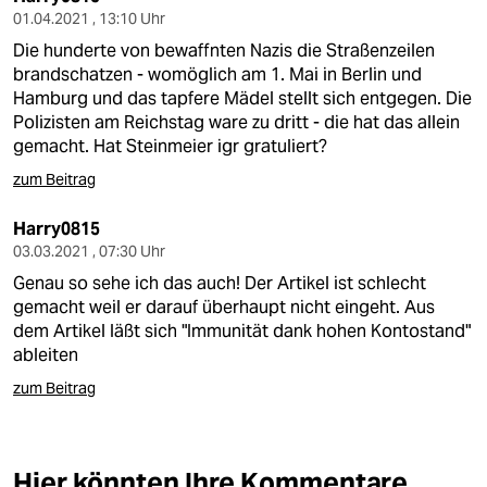
01.04.2021 , 13:10 Uhr
Die hunderte von bewaffnten Nazis die Straßenzeilen
brandschatzen - womöglich am 1. Mai in Berlin und
Hamburg und das tapfere Mädel stellt sich entgegen. Die
Polizisten am Reichstag ware zu dritt - die hat das allein
gemacht. Hat Steinmeier igr gratuliert?
zum Beitrag
Harry0815
03.03.2021 , 07:30 Uhr
Genau so sehe ich das auch! Der Artikel ist schlecht
gemacht weil er darauf überhaupt nicht eingeht. Aus
dem Artikel läßt sich "Immunität dank hohen Kontostand"
ableiten
zum Beitrag
Hier könnten Ihre Kommentare