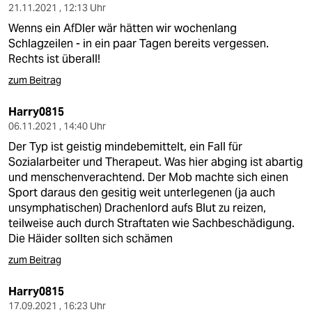
21.11.2021 , 12:13 Uhr
Wenns ein AfDler wär hätten wir wochenlang
Schlagzeilen - in ein paar Tagen bereits vergessen.
Rechts ist überall!
zum Beitrag
Harry0815
06.11.2021 , 14:40 Uhr
Der Typ ist geistig mindebemittelt, ein Fall für
Sozialarbeiter und Therapeut. Was hier abging ist abartig
und menschenverachtend. Der Mob machte sich einen
Sport daraus den gesitig weit unterlegenen (ja auch
unsymphatischen) Drachenlord aufs Blut zu reizen,
teilweise auch durch Straftaten wie Sachbeschädigung.
Die Häider sollten sich schämen
zum Beitrag
Harry0815
17.09.2021 , 16:23 Uhr