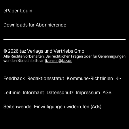
ePaper Login
Downloads für Abonnierende
© 2026 taz Verlags und Vertriebs GmbH
Alle Rechte vorbehalten. Bei rechtlichen Fragen oder für Genehmigungen
wenden Sie sich bitte an
lizenzen@taz.de
Feedback
Redaktionsstatut
Kommune-Richtlinien
KI-
Leitlinie
Informant
Datenschutz
Impressum
AGB
Seitenwende
Einwilligungen widerrufen (Ads)