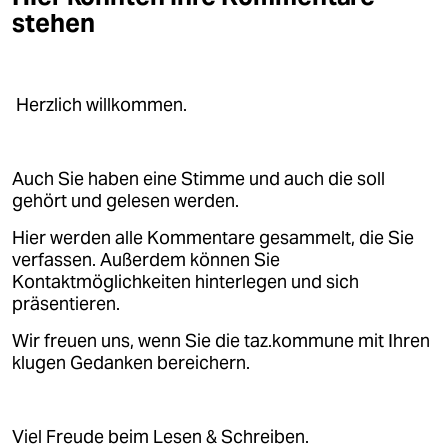
stehen
Herzlich willkommen.
Auch Sie haben eine Stimme und auch die soll
gehört und gelesen werden.
Hier werden alle Kommentare gesammelt, die Sie
verfassen. Außerdem können Sie
Kontaktmöglichkeiten hinterlegen und sich
präsentieren.
Wir freuen uns, wenn Sie die taz.kommune mit Ihren
klugen Gedanken bereichern.
Viel Freude beim Lesen & Schreiben.