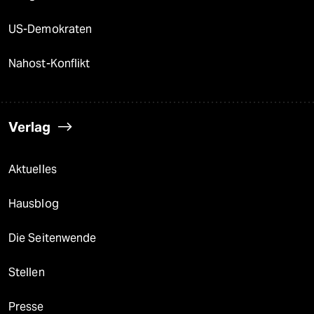
US-Demokraten
Nahost-Konflikt
Verlag
Aktuelles
Hausblog
Die Seitenwende
Stellen
Presse