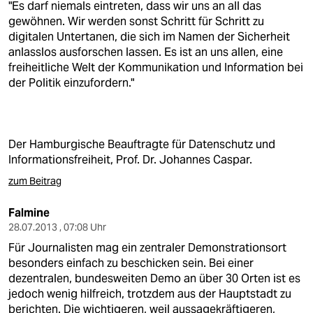
"Es darf niemals eintreten, dass wir uns an all das
gewöhnen. Wir werden sonst Schritt für Schritt zu
digitalen Untertanen, die sich im Namen der Sicherheit
anlasslos ausforschen lassen. Es ist an uns allen, eine
freiheitliche Welt der Kommunikation und Information bei
der Politik einzufordern."
Der Hamburgische Beauftragte für Datenschutz und
Informationsfreiheit, Prof. Dr. Johannes Caspar.
zum Beitrag
Falmine
28.07.2013 , 07:08 Uhr
Für Journalisten mag ein zentraler Demonstrationsort
besonders einfach zu beschicken sein. Bei einer
dezentralen, bundesweiten Demo an über 30 Orten ist es
jedoch wenig hilfreich, trotzdem aus der Hauptstadt zu
berichten. Die wichtigeren, weil aussagekräftigeren,