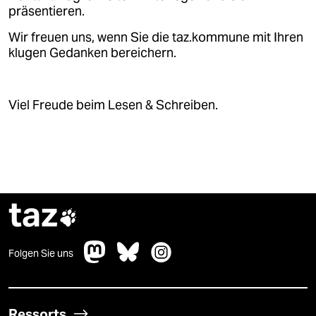
präsentieren.
Wir freuen uns, wenn Sie die taz.kommune mit Ihren
klugen Gedanken bereichern.
Viel Freude beim Lesen & Schreiben.
taz

Folgen Sie uns
Ressorts