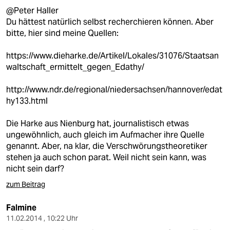
@Peter Haller
Du hättest natürlich selbst recherchieren können. Aber
bitte, hier sind meine Quellen:
https://www.dieharke.de/Artikel/Lokales/31076/Staatsan
waltschaft_ermittelt_gegen_Edathy/
http://www.ndr.de/regional/niedersachsen/hannover/edat
hy133.html
Die Harke aus Nienburg hat, journalistisch etwas
ungewöhnlich, auch gleich im Aufmacher ihre Quelle
genannt. Aber, na klar, die Verschwörungstheoretiker
stehen ja auch schon parat. Weil nicht sein kann, was
nicht sein darf?
zum Beitrag
Falmine
11.02.2014 , 10:22 Uhr