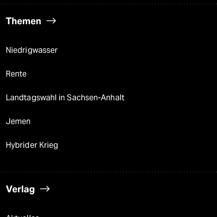
Themen
Niedrigwasser
Rente
Landtagswahl in Sachsen-Anhalt
Jemen
Hybrider Krieg
Verlag