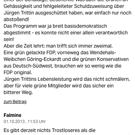
Gehässigkeit und fehlgeleiteter Schuldzuweisung über
Jürgen Trittin ausgeschüttet haben, war einfach nur noch
abstoßend!
Das Programm war ja breit basisdemokratisch
abgestimmt - es konnte nicht einer allein verantwortlich
sein!
Aber die Zeit lehrt: man trifft sich immer zweimal.
Eine grün gelackte FDP, vorneweg das Wendehals-
Weibchen Göring-Eckardt und die grünen Konservativen
aus Deutsch-Südwest, brauchen wir so wenig wie die
FDP original.
Jürgen Trittins Lebensleistung wird das nicht schmälern,
aber für viele grüne Mitglieder wird das sicher ein
bitterer Weg.
zum Beitrag
Falmine
01.10.2013 , 11:53 Uhr
Es gibt derzeit nichts Trostloseres als die