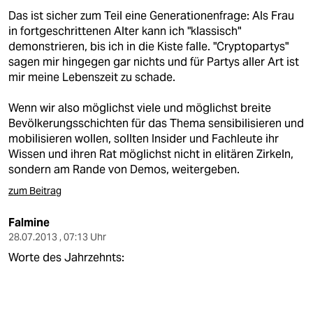
Das ist sicher zum Teil eine Generationenfrage: Als Frau
in fortgeschrittenen Alter kann ich "klassisch"
demonstrieren, bis ich in die Kiste falle. "Cryptopartys"
sagen mir hingegen gar nichts und für Partys aller Art ist
mir meine Lebenszeit zu schade.
Wenn wir also möglichst viele und möglichst breite
Bevölkerungsschichten für das Thema sensibilisieren und
mobilisieren wollen, sollten Insider und Fachleute ihr
Wissen und ihren Rat möglichst nicht in elitären Zirkeln,
sondern am Rande von Demos, weitergeben.
zum Beitrag
Falmine
28.07.2013 , 07:13 Uhr
Worte des Jahrzehnts: