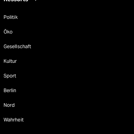
Politik
Öko
Gesellschaft
Kultur
Sport
Berlin
Nord
Wahrheit