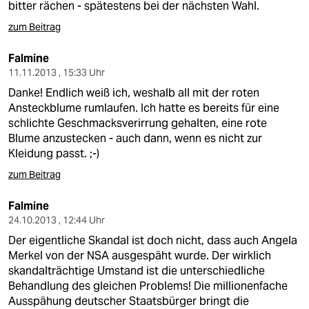
bitter rächen - spätestens bei der nächsten Wahl.
zum Beitrag
Falmine
11.11.2013 , 15:33 Uhr
Danke! Endlich weiß ich, weshalb all mit der roten
Ansteckblume rumlaufen. Ich hatte es bereits für eine
schlichte Geschmacksverirrung gehalten, eine rote
Blume anzustecken - auch dann, wenn es nicht zur
Kleidung passt. ;-)
zum Beitrag
Falmine
24.10.2013 , 12:44 Uhr
Der eigentliche Skandal ist doch nicht, dass auch Angela
Merkel von der NSA ausgespäht wurde. Der wirklich
skandalträchtige Umstand ist die unterschiedliche
Behandlung des gleichen Problems! Die millionenfache
Ausspähung deutscher Staatsbürger bringt die