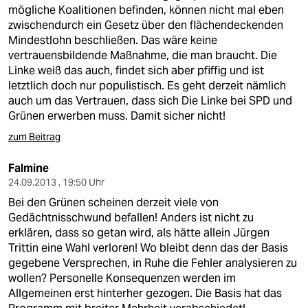
mögliche Koalitionen befinden, können nicht mal eben
zwischendurch ein Gesetz über den flächendeckenden
Mindestlohn beschließen. Das wäre keine
vertrauensbildende Maßnahme, die man braucht. Die
Linke weiß das auch, findet sich aber pfiffig und ist
letztlich doch nur populistisch. Es geht derzeit nämlich
auch um das Vertrauen, dass sich Die Linke bei SPD und
Grünen erwerben muss. Damit sicher nicht!
zum Beitrag
Falmine
24.09.2013 , 19:50 Uhr
Bei den Grünen scheinen derzeit viele von
Gedächtnisschwund befallen! Anders ist nicht zu
erklären, dass so getan wird, als hätte allein Jürgen
Trittin eine Wahl verloren! Wo bleibt denn das der Basis
gegebene Versprechen, in Ruhe die Fehler analysieren zu
wollen? Personelle Konsequenzen werden im
Allgemeinen erst hinterher gezogen. Die Basis hat das