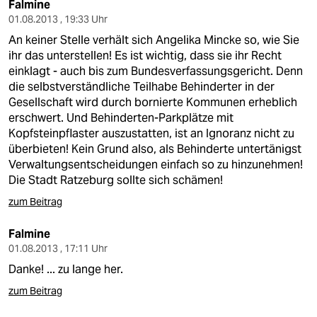
Falmine
01.08.2013 , 19:33 Uhr
An keiner Stelle verhält sich Angelika Mincke so, wie Sie
ihr das unterstellen! Es ist wichtig, dass sie ihr Recht
einklagt - auch bis zum Bundesverfassungsgericht. Denn
die selbstverständliche Teilhabe Behinderter in der
Gesellschaft wird durch bornierte Kommunen erheblich
erschwert. Und Behinderten-Parkplätze mit
Kopfsteinpflaster auszustatten, ist an Ignoranz nicht zu
überbieten! Kein Grund also, als Behinderte untertänigst
Verwaltungsentscheidungen einfach so zu hinzunehmen!
Die Stadt Ratzeburg sollte sich schämen!
zum Beitrag
Falmine
01.08.2013 , 17:11 Uhr
Danke! ... zu lange her.
zum Beitrag