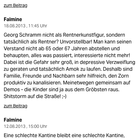
zum Beitrag
Falmine
18.08.2013 , 11:45 Uhr
Georg Schramm nicht als Rentnerkunstfigur, sondern
tatsächlich als Rentner? Unvorstellbar! Man kann seinen
Verstand nicht ab 65 oder 67 Jahren abstellen und
behaupten, alles was passiert, interessierte nicht mehr!
Dabei ist die Gefahr sehr groß, in depressive Verzweiflung
zu geraten und tatsächlich Amok zu laufen. Deshalb sind
Familie, Freunde und Nachbarn sehr hilfreich, den Zorn
produktiv zu kanalisieren. Meinetwegen gemeinsam auf
Demos - die Kinder sind ja aus dem Gröbsten raus.
Shitstorm auf die Straße! ;-)
zum Beitrag
Falmine
12.08.2013 , 15:00 Uhr
Eine schlechte Kantine bleibt eine schlechte Kantine,