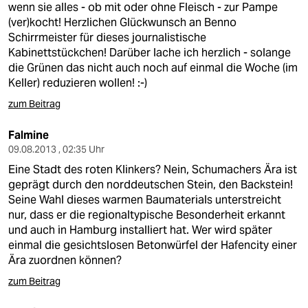
wenn sie alles - ob mit oder ohne Fleisch - zur Pampe
(ver)kocht! Herzlichen Glückwunsch an Benno
Schirrmeister für dieses journalistische
Kabinettstückchen! Darüber lache ich herzlich - solange
die Grünen das nicht auch noch auf einmal die Woche (im
Keller) reduzieren wollen! :-)
zum Beitrag
Falmine
09.08.2013 , 02:35 Uhr
Eine Stadt des roten Klinkers? Nein, Schumachers Ära ist
geprägt durch den norddeutschen Stein, den Backstein!
Seine Wahl dieses warmen Baumaterials unterstreicht
nur, dass er die regionaltypische Besonderheit erkannt
und auch in Hamburg installiert hat. Wer wird später
einmal die gesichtslosen Betonwürfel der Hafencity einer
Ära zuordnen können?
zum Beitrag