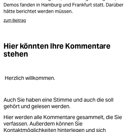
Demos fanden in Hamburg und Frankfurt statt. Darüber
hätte berichtet werden müssen.
zum Beitrag
Hier könnten Ihre Kommentare
stehen
Herzlich willkommen.
Auch Sie haben eine Stimme und auch die soll
gehört und gelesen werden.
Hier werden alle Kommentare gesammelt, die Sie
verfassen. Außerdem können Sie
Kontaktmöglichkeiten hinterlegen und sich