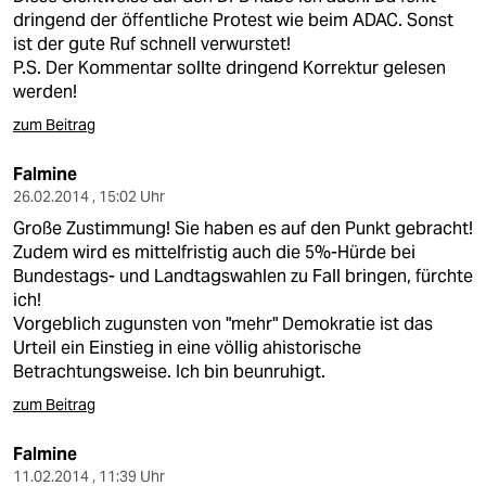
dringend der öffentliche Protest wie beim ADAC. Sonst
ist der gute Ruf schnell verwurstet!
P.S. Der Kommentar sollte dringend Korrektur gelesen
werden!
zum Beitrag
Falmine
26.02.2014 , 15:02 Uhr
Große Zustimmung! Sie haben es auf den Punkt gebracht!
Zudem wird es mittelfristig auch die 5%-Hürde bei
Bundestags- und Landtagswahlen zu Fall bringen, fürchte
ich!
Vorgeblich zugunsten von "mehr" Demokratie ist das
Urteil ein Einstieg in eine völlig ahistorische
Betrachtungsweise. Ich bin beunruhigt.
zum Beitrag
Falmine
11.02.2014 , 11:39 Uhr