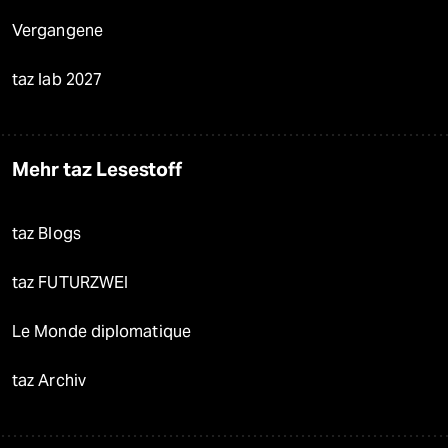
Vergangene
taz lab 2027
Mehr taz Lesestoff
taz Blogs
taz FUTURZWEI
Le Monde diplomatique
taz Archiv