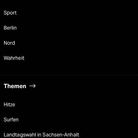
Sport
Berlin
Nord
Wahrheit
Themen
Hitze
Surfen
Landtagswahl in Sachsen-Anhalt