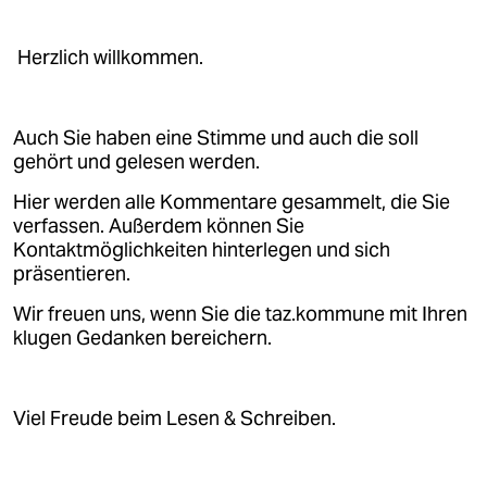
Herzlich willkommen.
Auch Sie haben eine Stimme und auch die soll
gehört und gelesen werden.
Hier werden alle Kommentare gesammelt, die Sie
verfassen. Außerdem können Sie
Kontaktmöglichkeiten hinterlegen und sich
präsentieren.
Wir freuen uns, wenn Sie die taz.kommune mit Ihren
klugen Gedanken bereichern.
Viel Freude beim Lesen & Schreiben.