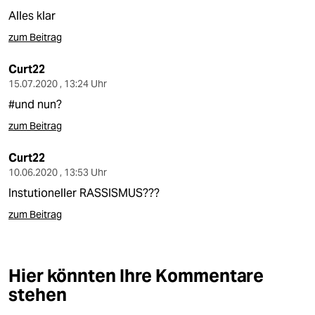
Alles klar
zum Beitrag
Curt22
15.07.2020 , 13:24 Uhr
#und nun?
zum Beitrag
Curt22
10.06.2020 , 13:53 Uhr
Instutioneller RASSISMUS???
zum Beitrag
Hier könnten Ihre Kommentare
stehen