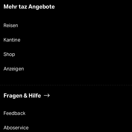
Mehr taz Angebote
Reisen
Kantine
Shop
Anzeigen
Fragen & Hilfe
Feedback
Aboservice