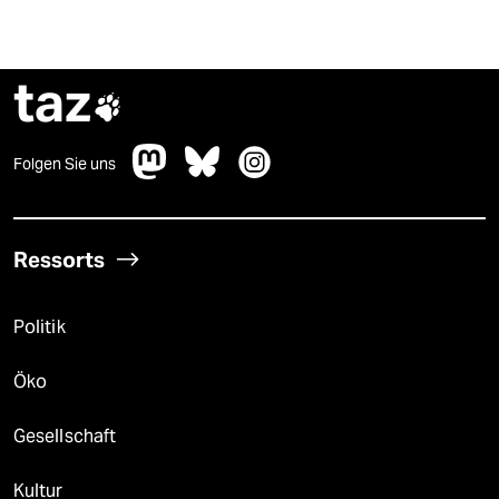
taz

Folgen Sie uns
Ressorts
Politik
Öko
Gesellschaft
Kultur