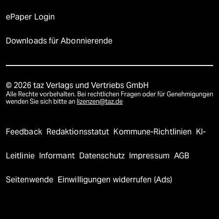
ePaper Login
Downloads für Abonnierende
© 2026 taz Verlags und Vertriebs GmbH
Alle Rechte vorbehalten. Bei rechtlichen Fragen oder für Genehmigungen
wenden Sie sich bitte an
lizenzen@taz.de
Feedback
Redaktionsstatut
Kommune-Richtlinien
KI-
Leitlinie
Informant
Datenschutz
Impressum
AGB
Seitenwende
Einwilligungen widerrufen (Ads)