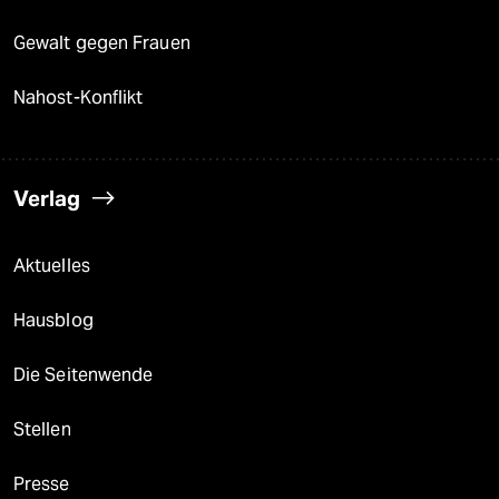
Gewalt gegen Frauen
Nahost-Konflikt
Verlag
Aktuelles
Hausblog
Die Seitenwende
Stellen
Presse