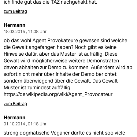
ich finde gut das die TAZ nachgehakt hat.
zum Beitrag
Hermann
18.03.2015 , 11:08 Uhr
ob das wohl Agent Provokateure gewesen sind welche
die Gewalt angefangen haben? Noch gibt es keine
Hinweise dafür, aber das Muster ist auffällig. Diese
Gewalt wird möglicherweise weitere Demonstraten
davon abhalten zur Demo zu kommen. Außerdem wird ab
sofort nicht mehr über Inhalte der Demo berichtet
sondern überwiegend über die Gewalt. Das Gewalt-
Muster ist zumindest auffällig.
https://de.wikipedia.org/wiki/Agent_Provocateur
zum Beitrag
Hermann
01.10.2014 , 01:18 Uhr
streng dogmatische Veganer dürfte es nicht soo viele