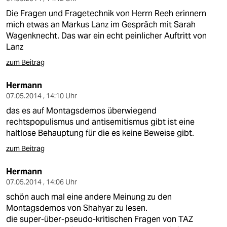
Die Fragen und Fragetechnik von Herrn Reeh erinnern
mich etwas an Markus Lanz im Gespräch mit Sarah
Wagenknecht. Das war ein echt peinlicher Auftritt von
Lanz
zum Beitrag
Hermann
07.05.2014 , 14:10 Uhr
das es auf Montagsdemos überwiegend
rechtspopulismus und antisemitismus gibt ist eine
haltlose Behauptung für die es keine Beweise gibt.
zum Beitrag
Hermann
07.05.2014 , 14:06 Uhr
schön auch mal eine andere Meinung zu den
Montagsdemos von Shahyar zu lesen.
die super-über-pseudo-kritischen Fragen von TAZ