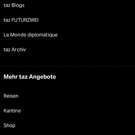
taz Blogs
taz FUTURZWEI
Le Monde diplomatique
taz Archiv
Mehr taz Angebote
Reisen
Kantine
Shop