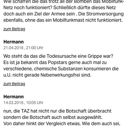
Wie schaffen die das trotz all der Bomben das Mobilfunk-
Netz noch funktioniert? Schließlich dürfte dieses Netz
doch auch ein Ziel der Armee sein . Die Stromversorgung
ebenfalls, ohne das ein Mobilfunkmast nicht funktioniert.
zum Beitrag
Hermann
21.04.2016 , 21:00 Uhr
Wo steht da das die Todesursache eine Grippe war?
Es ist ja bekannt das Popstars gerne auch mal zu
verschiedene, chemische Substanzen konsumieren die
u.U. nicht gerade Nebenwirkungsfrei sind.
zum Beitrag
Hermann
14.02.2016 , 10:05 Uhr
nun, die TAZ hat nicht nur die Botschaft überbracht
sondern die Botschaft auch selbst ausgewählt.
Von daher hinkt der Vergleich etwas. Wie dem auch sei,