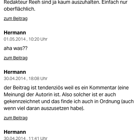
Redakteur Reeh sind ja kaum auszuhalten. Einfach nur
oberflächlich.
zum Beitrag
Hermann
01.05.2014 , 10:20 Uhr
aha was??
zum Beitrag
Hermann
30.04.2014 , 18:08 Uhr
der Beitrag ist tendenziös weil es ein Kommentar (eine
Meinung) der Autorin ist. Also solcher ist er auch
gekennzeichnet und das finde ich auch in Ordnung (auch
wenn viel daran auszusetzen habe).
zum Beitrag
Hermann
30.04.2014 , 11:41 Uhr