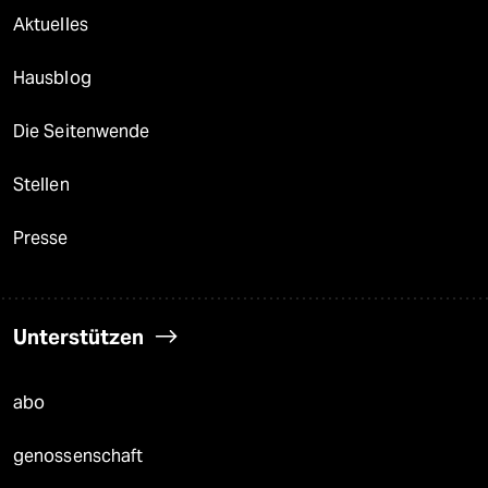
Aktuelles
Hausblog
Die Seitenwende
Stellen
Presse
Unterstützen
abo
genossenschaft