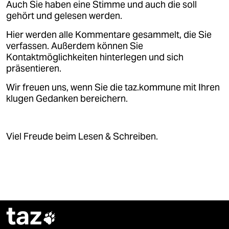
Auch Sie haben eine Stimme und auch die soll
gehört und gelesen werden.
Hier werden alle Kommentare gesammelt, die Sie
verfassen. Außerdem können Sie
Kontaktmöglichkeiten hinterlegen und sich
präsentieren.
Wir freuen uns, wenn Sie die taz.kommune mit Ihren
klugen Gedanken bereichern.
Viel Freude beim Lesen & Schreiben.
taz
