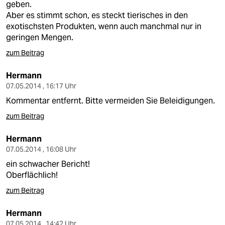
geben.
Aber es stimmt schon, es steckt tierisches in den
exotischsten Produkten, wenn auch manchmal nur in
geringen Mengen.
zum Beitrag
Hermann
07.05.2014 , 16:17 Uhr
Kommentar entfernt. Bitte vermeiden Sie Beleidigungen.
zum Beitrag
Hermann
07.05.2014 , 16:08 Uhr
ein schwacher Bericht!
Oberflächlich!
zum Beitrag
Hermann
07.05.2014 , 14:42 Uhr