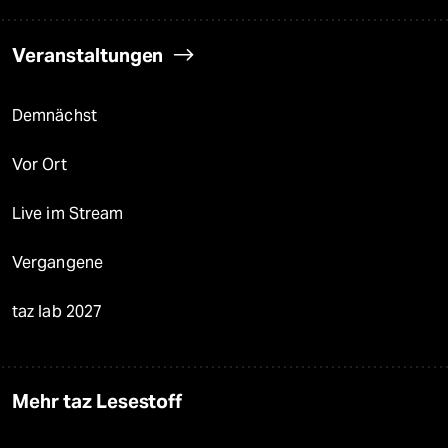
Veranstaltungen
Demnächst
Vor Ort
Live im Stream
Vergangene
taz lab 2027
Mehr taz Lesestoff