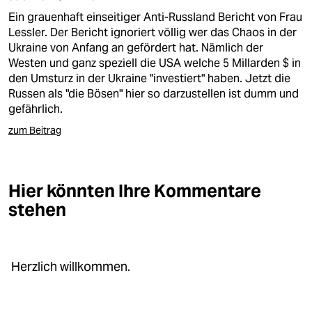
Ein grauenhaft einseitiger Anti-Russland Bericht von Frau
Lessler. Der Bericht ignoriert völlig wer das Chaos in der
Ukraine von Anfang an gefördert hat. Nämlich der
Westen und ganz speziell die USA welche 5 Millarden $ in
den Umsturz in der Ukraine "investiert" haben. Jetzt die
Russen als "die Bösen" hier so darzustellen ist dumm und
gefährlich.
zum Beitrag
Hier könnten Ihre Kommentare
stehen
Herzlich willkommen.