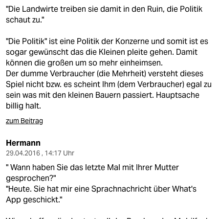
"Die Landwirte treiben sie damit in den Ruin, die Politik
schaut zu."
"Die Politik" ist eine Politik der Konzerne und somit ist es
sogar gewünscht das die Kleinen pleite gehen. Damit
können die großen um so mehr einheimsen.
Der dumme Verbraucher (die Mehrheit) versteht dieses
Spiel nicht bzw. es scheint Ihm (dem Verbraucher) egal zu
sein was mit den kleinen Bauern passiert. Hauptsache
billig halt.
zum Beitrag
Hermann
29.04.2016 , 14:17 Uhr
" Wann haben Sie das letzte Mal mit Ihrer Mutter
gesprochen?"
"Heute. Sie hat mir eine Sprachnachricht über What's
App geschickt."