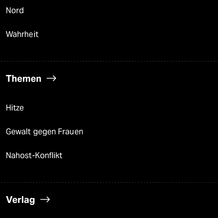
Nord
Wahrheit
Themen
Hitze
Gewalt gegen Frauen
Nahost-Konflikt
Verlag