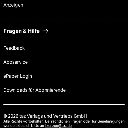
Anzeigen
Fragen & Hilfe
Feedback
Aboservice
ePaper Login
Downloads für Abonnierende
© 2026 taz Verlags und Vertriebs GmbH
Alle Rechte vorbehalten. Bei rechtlichen Fragen oder für Genehmigungen
wenden Sie sich bitte an
lizenzen@taz.de