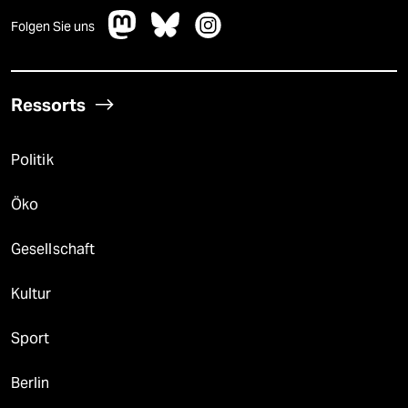
Folgen Sie uns
Ressorts
Politik
Öko
Gesellschaft
Kultur
Sport
Berlin