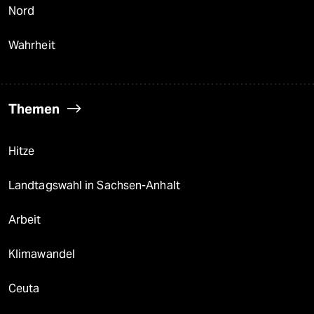
Nord
Wahrheit
Themen
Hitze
Landtagswahl in Sachsen-Anhalt
Arbeit
Klimawandel
Ceuta