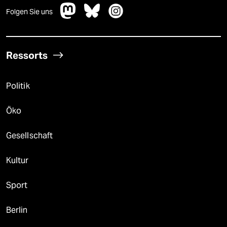
Folgen Sie uns
Ressorts
Politik
Öko
Gesellschaft
Kultur
Sport
Berlin