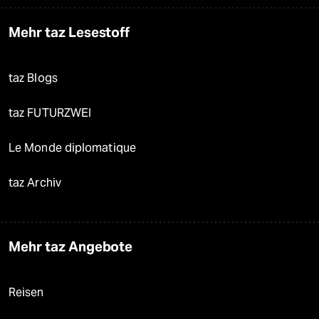
Mehr taz Lesestoff
taz Blogs
taz FUTURZWEI
Le Monde diplomatique
taz Archiv
Mehr taz Angebote
Reisen