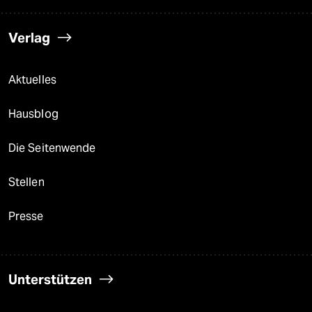
Verlag
Aktuelles
Hausblog
Die Seitenwende
Stellen
Presse
Unterstützen