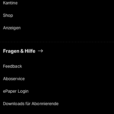
Kantine
Shop
Anzeigen
Fragen & Hilfe
Feedback
Aboservice
ePaper Login
Downloads für Abonnierende