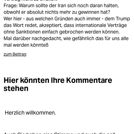
Frage: Warum sollte der Iran sich noch daran halten,
obwohl er absolut nichts mehr zu gewinnen hat?
Wer hier - aus welchen Gründen auch immer - dem Trump
das Wort redet, akzeptiert, dass internationale Verträge
ohne Sanktionen einfach gebrochen werden können.
Mal darüber nachgedacht, wie gefährlich das für uns alle
mal werden könnteß
zum Beitrag
Hier könnten Ihre Kommentare
stehen
Herzlich willkommen.