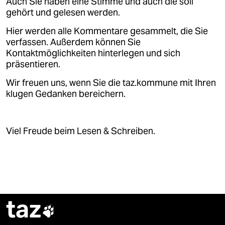
Auch Sie haben eine Stimme und auch die soll
gehört und gelesen werden.
Hier werden alle Kommentare gesammelt, die Sie
verfassen. Außerdem können Sie
Kontaktmöglichkeiten hinterlegen und sich
präsentieren.
Wir freuen uns, wenn Sie die taz.kommune mit Ihren
klugen Gedanken bereichern.
Viel Freude beim Lesen & Schreiben.
taz
