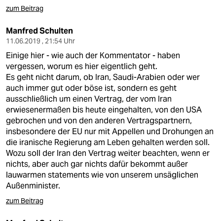
zum Beitrag
Manfred Schulten
11.06.2019 , 21:54 Uhr
Einige hier - wie auch der Kommentator - haben
vergessen, worum es hier eigentlich geht.
Es geht nicht darum, ob Iran, Saudi-Arabien oder wer
auch immer gut oder böse ist, sondern es geht
ausschließlich um einen Vertrag, der vom Iran
erwiesenermaßen bis heute eingehalten, von den USA
gebrochen und von den anderen Vertragspartnern,
insbesondere der EU nur mit Appellen und Drohungen an
die iranische Regierung am Leben gehalten werden soll.
Wozu soll der Iran den Vertrag weiter beachten, wenn er
nichts, aber auch gar nichts dafür bekommt außer
lauwarmen statements wie von unserem unsäglichen
Außenminister.
zum Beitrag