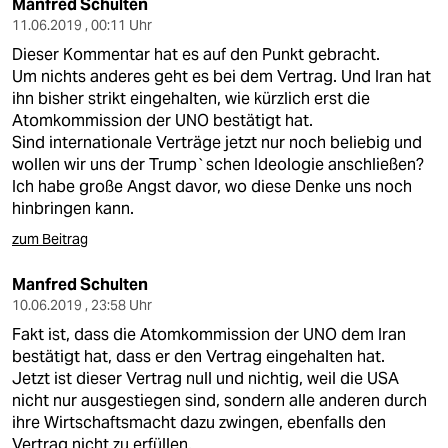
Manfred Schulten
11.06.2019 , 00:11 Uhr
Dieser Kommentar hat es auf den Punkt gebracht.
Um nichts anderes geht es bei dem Vertrag. Und Iran hat
ihn bisher strikt eingehalten, wie kürzlich erst die
Atomkommission der UNO bestätigt hat.
Sind internationale Verträge jetzt nur noch beliebig und
wollen wir uns der Trump`schen Ideologie anschließen?
Ich habe große Angst davor, wo diese Denke uns noch
hinbringen kann.
zum Beitrag
Manfred Schulten
10.06.2019 , 23:58 Uhr
Fakt ist, dass die Atomkommission der UNO dem Iran
bestätigt hat, dass er den Vertrag eingehalten hat.
Jetzt ist dieser Vertrag null und nichtig, weil die USA
nicht nur ausgestiegen sind, sondern alle anderen durch
ihre Wirtschaftsmacht dazu zwingen, ebenfalls den
Vertrag nicht zu erfüllen.