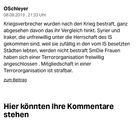
OSchleyer
08.08.2019 , 21:33 Uhr
Kriegsverbrecher wurden nach den Krieg bestraft, ganz
abgesehen davon das ihr Vergleich hinkt. Syrier und
Iraker, die unfreiwillig unter die Herrschaft des IS
gekommen sind, weil sie zufällig in den vom IS besetzten
Städten lebten, werden nicht bestraft SmDie Frauen
haben sich einer Terrororganisation freiwillig
angeschlossen . Mitgliedschaft in einer
Terrororganisation ist strafbar.
zum Beitrag
Hier könnten Ihre Kommentare
stehen