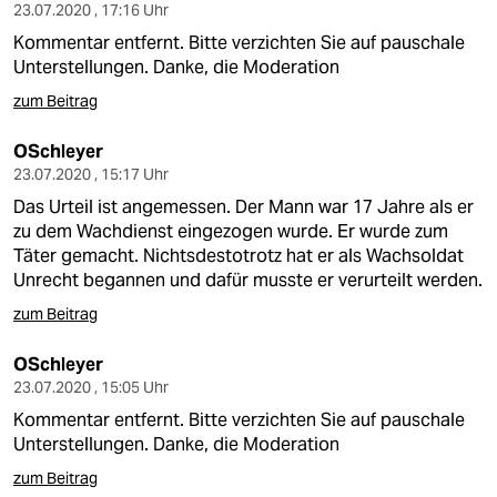
epaper login
23.07.2020 , 17:16 Uhr
Kommentar entfernt. Bitte verzichten Sie auf pauschale
Unterstellungen. Danke, die Moderation
zum Beitrag
OSchleyer
23.07.2020 , 15:17 Uhr
Das Urteil ist angemessen. Der Mann war 17 Jahre als er
zu dem Wachdienst eingezogen wurde. Er wurde zum
Täter gemacht. Nichtsdestotrotz hat er als Wachsoldat
Unrecht begannen und dafür musste er verurteilt werden.
zum Beitrag
OSchleyer
23.07.2020 , 15:05 Uhr
Kommentar entfernt. Bitte verzichten Sie auf pauschale
Unterstellungen. Danke, die Moderation
zum Beitrag