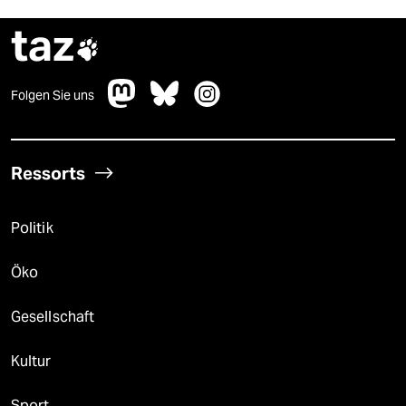
taz

Folgen Sie uns
Ressorts
Politik
Öko
Gesellschaft
Kultur
Sport