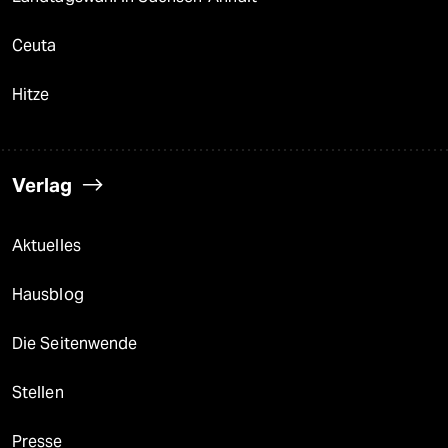
Ceuta
Hitze
Verlag
Aktuelles
Hausblog
Die Seitenwende
Stellen
Presse