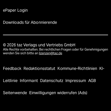
ePaper Login
Downloads für Abonnierende
© 2026 taz Verlags und Vertriebs GmbH
Alle Rechte vorbehalten. Bei rechtlichen Fragen oder für Genehmigungen
wenden Sie sich bitte an
lizenzen@taz.de
Feedback
Redaktionsstatut
Kommune-Richtlinien
KI-
Leitlinie
Informant
Datenschutz
Impressum
AGB
Seitenwende
Einwilligungen widerrufen (Ads)