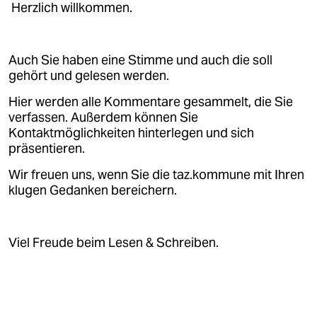
Herzlich willkommen.
Auch Sie haben eine Stimme und auch die soll
gehört und gelesen werden.
Hier werden alle Kommentare gesammelt, die Sie
verfassen. Außerdem können Sie
Kontaktmöglichkeiten hinterlegen und sich
präsentieren.
Wir freuen uns, wenn Sie die taz.kommune mit Ihren
klugen Gedanken bereichern.
Viel Freude beim Lesen & Schreiben.