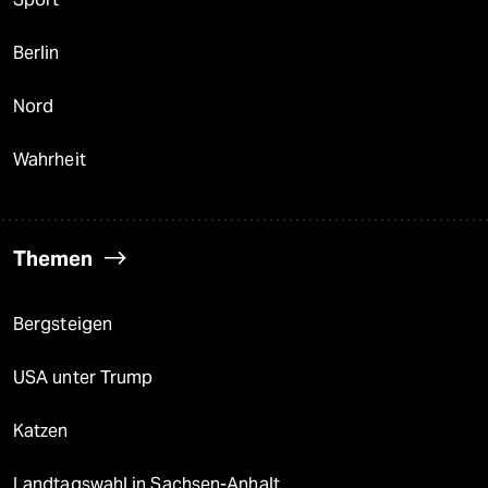
Berlin
Nord
Wahrheit
Themen
Bergsteigen
USA unter Trump
Katzen
Landtagswahl in Sachsen-Anhalt