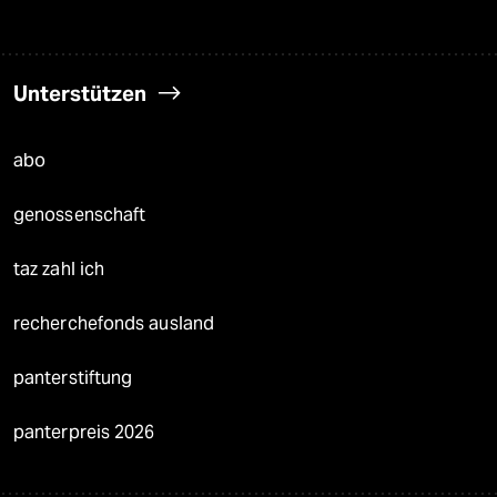
Unterstützen
abo
genossenschaft
taz zahl ich
recherchefonds ausland
panterstiftung
panterpreis 2026