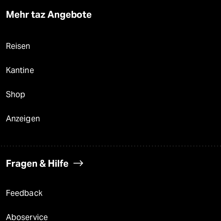
Mehr taz Angebote
Reisen
Kantine
Shop
Anzeigen
Fragen & Hilfe
Feedback
Aboservice