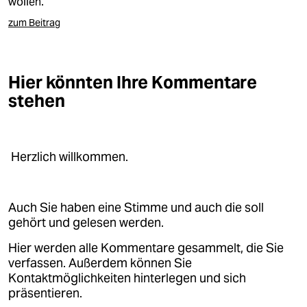
wollen.
zum Beitrag
Hier könnten Ihre Kommentare
stehen
Herzlich willkommen.
Auch Sie haben eine Stimme und auch die soll
gehört und gelesen werden.
Hier werden alle Kommentare gesammelt, die Sie
verfassen. Außerdem können Sie
Kontaktmöglichkeiten hinterlegen und sich
präsentieren.