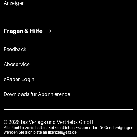
Anzeigen
Fragen & Hilfe
Feedback
Aboservice
ePaper Login
Downloads für Abonnierende
© 2026 taz Verlags und Vertriebs GmbH
Alle Rechte vorbehalten. Bei rechtlichen Fragen oder für Genehmigungen
wenden Sie sich bitte an
lizenzen@taz.de