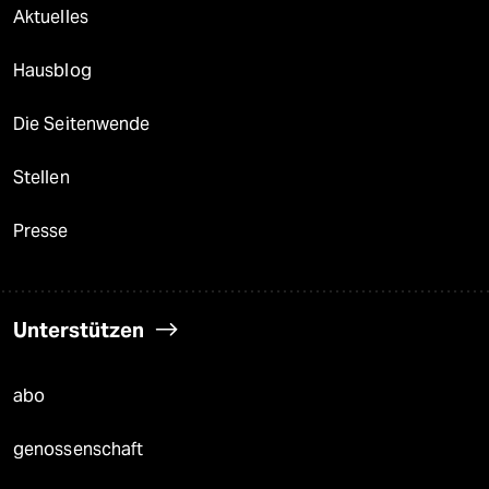
Aktuelles
Hausblog
Die Seitenwende
Stellen
Presse
Unterstützen
abo
genossenschaft