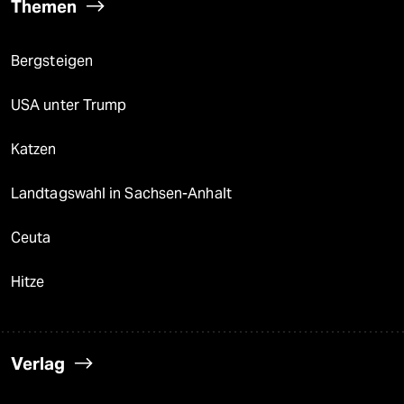
Themen
Bergsteigen
USA unter Trump
Katzen
Landtagswahl in Sachsen-Anhalt
Ceuta
Hitze
Verlag