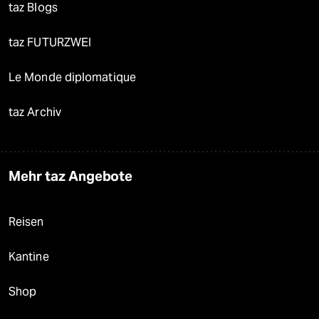
taz Blogs
taz FUTURZWEI
Le Monde diplomatique
taz Archiv
Mehr taz Angebote
Reisen
Kantine
Shop