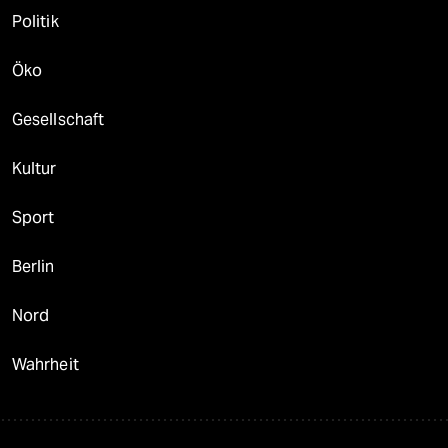
Politik
Öko
Gesellschaft
Kultur
Sport
Berlin
Nord
Wahrheit