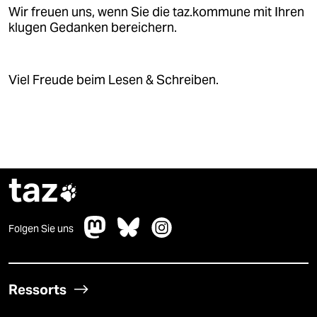
Wir freuen uns, wenn Sie die taz.kommune mit Ihren
klugen Gedanken bereichern.
Viel Freude beim Lesen & Schreiben.
taz

Folgen Sie uns
Ressorts