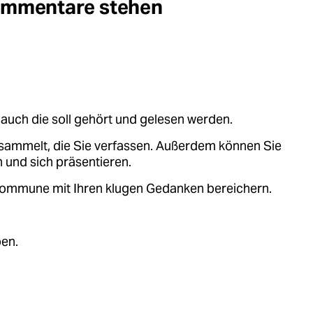
Kommentare stehen
auch die soll gehört und gelesen werden.
sammelt, die Sie verfassen. Außerdem können Sie
 und sich präsentieren.
.kommune mit Ihren klugen Gedanken bereichern.
ben.