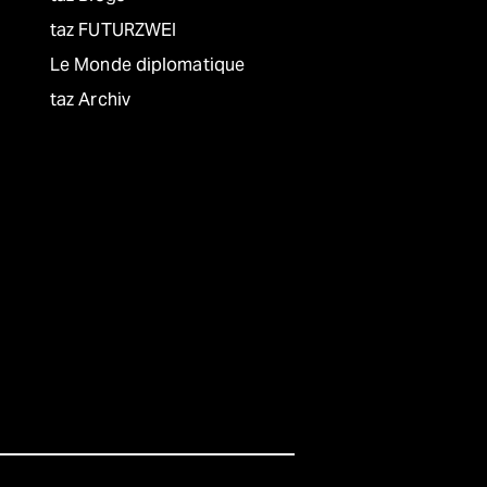
taz FUTURZWEI
Le Monde diplomatique
taz Archiv