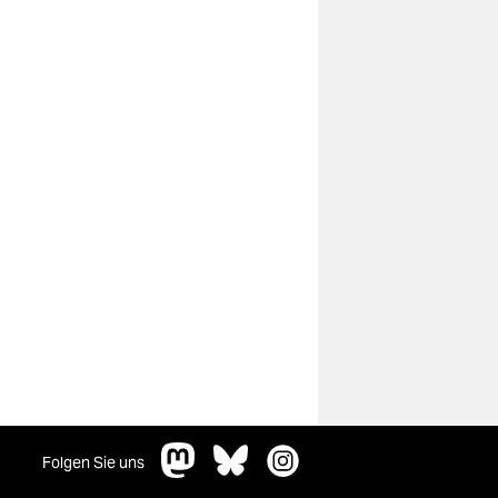
Folgen Sie uns