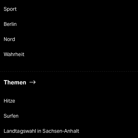
Sport
Berlin
Nord
Wahrheit
Themen
Hitze
Surfen
Landtagswahl in Sachsen-Anhalt