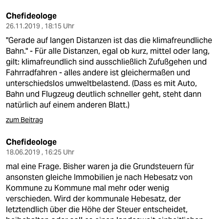
Chefideologe
26.11.2019 , 18:15 Uhr
"Gerade auf langen Distanzen ist das die klimafreundliche
Bahn." - Für alle Distanzen, egal ob kurz, mittel oder lang,
gilt: klimafreundlich sind ausschließlich Zufußgehen und
Fahrradfahren - alles andere ist gleichermaßen und
unterschiedslos umweltbelastend. (Dass es mit Auto,
Bahn und Flugzeug deutlich schneller geht, steht dann
natürlich auf einem anderen Blatt.)
zum Beitrag
Chefideologe
18.06.2019 , 16:25 Uhr
mal eine Frage. Bisher waren ja die Grundsteuern für
ansonsten gleiche Immobilien je nach Hebesatz von
Kommune zu Kommune mal mehr oder wenig
verschieden. Wird der kommunale Hebesatz, der
letztendlich über die Höhe der Steuer entscheidet,