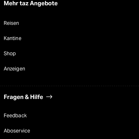
Mehr taz Angebote
Reisen
Kantine
Shop
Anzeigen
Fragen & Hilfe
Feedback
Aboservice