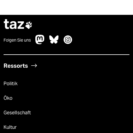
taz

Folgen Sie uns
Ressorts
Politik
Öko
Gesellschaft
Kultur