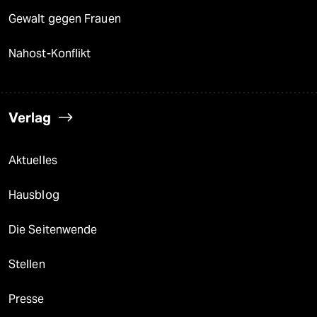
Gewalt gegen Frauen
Nahost-Konflikt
Verlag
Aktuelles
Hausblog
Die Seitenwende
Stellen
Presse