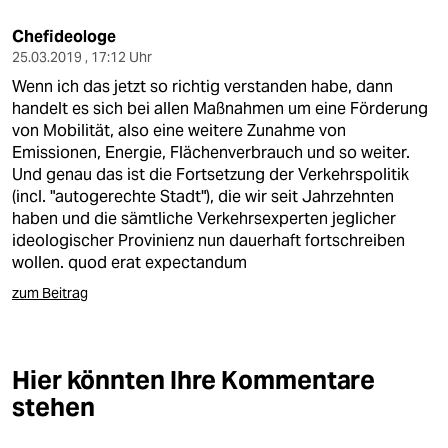
Chefideologe
25.03.2019 , 17:12 Uhr
Wenn ich das jetzt so richtig verstanden habe, dann
handelt es sich bei allen Maßnahmen um eine Förderung
von Mobilität, also eine weitere Zunahme von
Emissionen, Energie, Flächenverbrauch und so weiter.
Und genau das ist die Fortsetzung der Verkehrspolitik
(incl. "autogerechte Stadt"), die wir seit Jahrzehnten
haben und die sämtliche Verkehrsexperten jeglicher
ideologischer Provinienz nun dauerhaft fortschreiben
wollen. quod erat expectandum
zum Beitrag
Hier könnten Ihre Kommentare
stehen