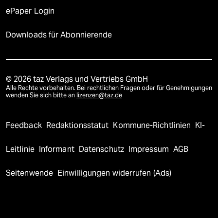
ePaper Login
Downloads für Abonnierende
© 2026 taz Verlags und Vertriebs GmbH
Alle Rechte vorbehalten. Bei rechtlichen Fragen oder für Genehmigungen
wenden Sie sich bitte an
lizenzen@taz.de
Feedback
Redaktionsstatut
Kommune-Richtlinien
KI-
Leitlinie
Informant
Datenschutz
Impressum
AGB
Seitenwende
Einwilligungen widerrufen (Ads)