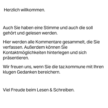
Herzlich willkommen.
Auch Sie haben eine Stimme und auch die soll
gehört und gelesen werden.
Hier werden alle Kommentare gesammelt, die Sie
verfassen. Außerdem können Sie
Kontaktmöglichkeiten hinterlegen und sich
präsentieren.
Wir freuen uns, wenn Sie die taz.kommune mit Ihren
klugen Gedanken bereichern.
Viel Freude beim Lesen & Schreiben.