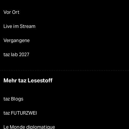
Vor Ort
Live im Stream
Vergangene
taz lab 2027
Mehr taz Lesestoff
taz Blogs
taz FUTURZWEI
Le Monde diplomatique