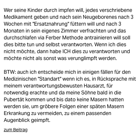
Wer seine Kinder durch impfen will, jedes verschriebene
Medikament geben und nach sein Neugeborenes nach 3
Wochen mit "Ersatznahrung" füttern will und nach 3
Monaten in sein eigenes Zimmer verfrachten und das
durchschlafen via Ferber Methode antrainieren will soll
dies bitte tun und selbst verantworten. Wenn ich dies
nicht möchte, dann habe ICH dies zu verantworten und
möchte nicht als sonst was verunglimpft werden.
BTW: auch ich entscheide mich in einigen fällen für den
Medizinischen "Standart" wenn ich es, in Rücksprache mit
meinem verantwortungsbewusten Hausarzt, für
notwendig erachte und da meine Söhne bald in die
Pubertät kommen und bis dato keine Masern hatten
werden sie, um gröbere Folgen einer späten Masern
Erkrankung zu vermeiden, zu einem passenden
Augenblick geimpft.
zum Beitrag