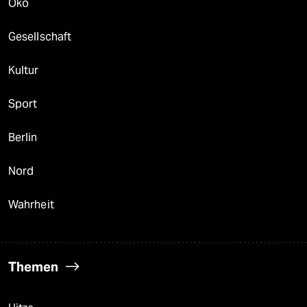
Öko
Gesellschaft
Kultur
Sport
Berlin
Nord
Wahrheit
Themen