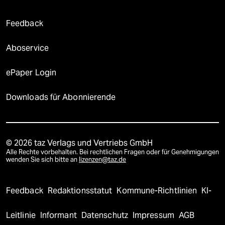
Feedback
Aboservice
ePaper Login
Downloads für Abonnierende
© 2026 taz Verlags und Vertriebs GmbH
Alle Rechte vorbehalten. Bei rechtlichen Fragen oder für Genehmigungen
wenden Sie sich bitte an
lizenzen@taz.de
Feedback
Redaktionsstatut
Kommune-Richtlinien
KI-
Leitlinie
Informant
Datenschutz
Impressum
AGB