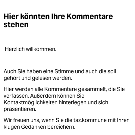
Hier könnten Ihre Kommentare
stehen
Herzlich willkommen.
Auch Sie haben eine Stimme und auch die soll
gehört und gelesen werden.
Hier werden alle Kommentare gesammelt, die Sie
verfassen. Außerdem können Sie
Kontaktmöglichkeiten hinterlegen und sich
präsentieren.
Wir freuen uns, wenn Sie die taz.kommune mit Ihren
klugen Gedanken bereichern.