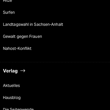
Hitze
Surfen
Landtagswahl in Sachsen-Anhalt
Gewalt gegen Frauen
Nahost-Konflikt
Verlag
Aktuelles
Hausblog
Die Seitenwende