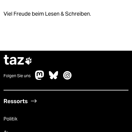
Viel Freude beim Lesen & Schreiben.
taz

Folgen Sie uns
Ressorts
Politik