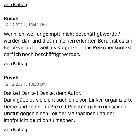
epaper login
zum Beitrag
Rüsch
12.12.2021 , 16:41 Uhr
Wenn ich, weil ungeimpft, nicht beschäftigt werde /
werden darf und dies in meinen erlernten Beruf, ist es ein
Berufsverbot ... weil als Kloputzer ohne Personenkontakt
darf ich noch beschäftigt werden.
zum Beitrag
Rüsch
12.12.2021 , 13:29 Uhr
Danke ! Danke ! Danke, dem Autor.
Dann gäbe es vieleicht auch eine von Linken organisierte
Demo und keiner müßte mit Rechten gehen um seinen
Unmut gegen einen Teil der Maßnahmen und der
Impfpflicht deutlich zu machen.
zum Beitrag