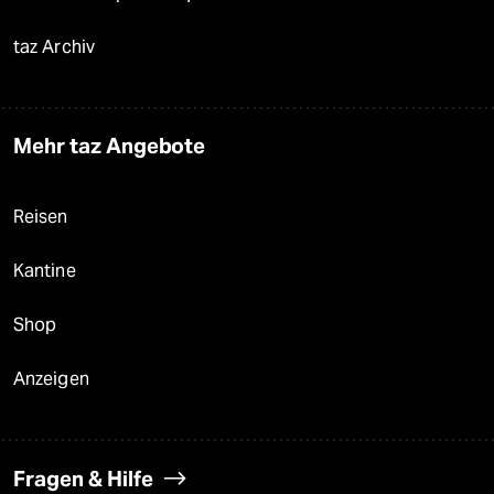
taz Archiv
Mehr taz Angebote
Reisen
Kantine
Shop
Anzeigen
Fragen & Hilfe