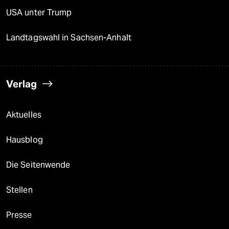
USA unter Trump
Landtagswahl in Sachsen-Anhalt
Verlag
Aktuelles
Hausblog
Die Seitenwende
Stellen
Presse