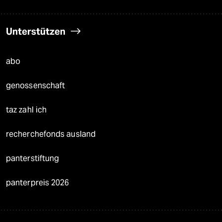
Unterstützen
abo
genossenschaft
taz zahl ich
recherchefonds ausland
panterstiftung
panterpreis 2026