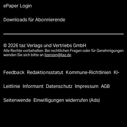
ePaper Login
Downloads für Abonnierende
© 2026 taz Verlags und Vertriebs GmbH
Alle Rechte vorbehalten. Bei rechtlichen Fragen oder für Genehmigungen
wenden Sie sich bitte an
lizenzen@taz.de
Feedback
Redaktionsstatut
Kommune-Richtlinien
KI-
Leitlinie
Informant
Datenschutz
Impressum
AGB
Seitenwende
Einwilligungen widerrufen (Ads)