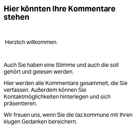
Hier könnten Ihre Kommentare
stehen
Herzlich willkommen.
Auch Sie haben eine Stimme und auch die soll
gehört und gelesen werden.
Hier werden alle Kommentare gesammelt, die Sie
verfassen. Außerdem können Sie
Kontaktmöglichkeiten hinterlegen und sich
präsentieren.
Wir freuen uns, wenn Sie die taz.kommune mit Ihren
klugen Gedanken bereichern.