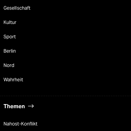
Gesellschaft
Kultur
Sport
Berlin
Nord
Wahrheit
Themen
Nahost-Konflikt