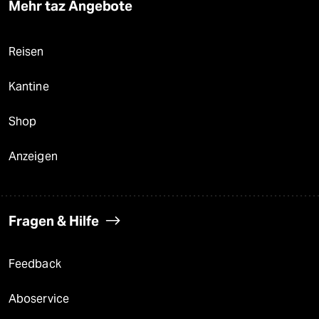
Mehr taz Angebote
Reisen
Kantine
Shop
Anzeigen
Fragen & Hilfe
Feedback
Aboservice