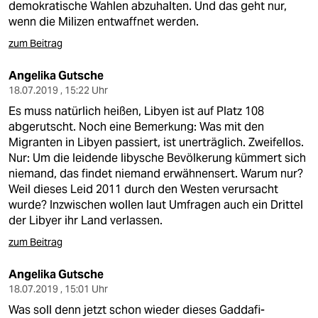
demokratische Wahlen abzuhalten. Und das geht nur,
wenn die Milizen entwaffnet werden.
zum Beitrag
Angelika Gutsche
18.07.2019 , 15:22 Uhr
Es muss natürlich heißen, Libyen ist auf Platz 108
abgerutscht. Noch eine Bemerkung: Was mit den
Migranten in Libyen passiert, ist unerträglich. Zweifellos.
Nur: Um die leidende libysche Bevölkerung kümmert sich
niemand, das findet niemand erwähnensert. Warum nur?
Weil dieses Leid 2011 durch den Westen verursacht
wurde? Inzwischen wollen laut Umfragen auch ein Drittel
der Libyer ihr Land verlassen.
zum Beitrag
Angelika Gutsche
18.07.2019 , 15:01 Uhr
Was soll denn jetzt schon wieder dieses Gaddafi-