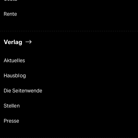
Rente
Verlag
Aktuelles
Hausblog
Die Seitenwende
Stellen
Presse