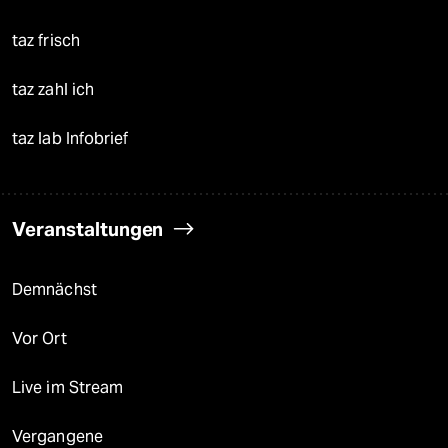
taz frisch
taz zahl ich
taz lab Infobrief
Veranstaltungen
Demnächst
Vor Ort
Live im Stream
Vergangene