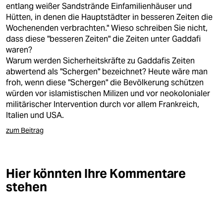
entlang weißer Sandstrände Einfamilienhäuser und
Hütten, in denen die Hauptstädter in besseren Zeiten die
Wochenenden verbrachten." Wieso schreiben Sie nicht,
dass diese "besseren Zeiten" die Zeiten unter Gaddafi
waren?
Warum werden Sicherheitskräfte zu Gaddafis Zeiten
abwertend als "Schergen" bezeichnet? Heute wäre man
froh, wenn diese "Schergen" die Bevölkerung schützen
würden vor islamistischen Milizen und vor neokolonialer
militärischer Intervention durch vor allem Frankreich,
Italien und USA.
zum Beitrag
Hier könnten Ihre Kommentare
stehen