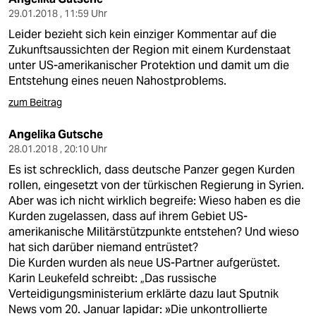
29.01.2018 , 11:59 Uhr
Leider bezieht sich kein einziger Kommentar auf die
Zukunftsaussichten der Region mit einem Kurdenstaat
unter US-amerikanischer Protektion und damit um die
Entstehung eines neuen Nahostproblems.
zum Beitrag
Angelika Gutsche
28.01.2018 , 20:10 Uhr
Es ist schrecklich, dass deutsche Panzer gegen Kurden
rollen, eingesetzt von der türkischen Regierung in Syrien.
Aber was ich nicht wirklich begreife: Wieso haben es die
Kurden zugelassen, dass auf ihrem Gebiet US-
amerikanische Militärstützpunkte entstehen? Und wieso
hat sich darüber niemand entrüstet?
Die Kurden wurden als neue US-Partner aufgerüstet.
Karin Leukefeld schreibt: „Das russische
Verteidigungsministerium erklärte dazu laut Sputnik
News vom 20. Januar lapidar: »Die unkontrollierte