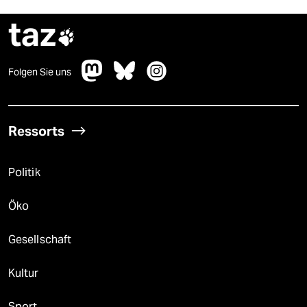
taz

Folgen Sie uns
Ressorts
Politik
Öko
Gesellschaft
Kultur
Sport