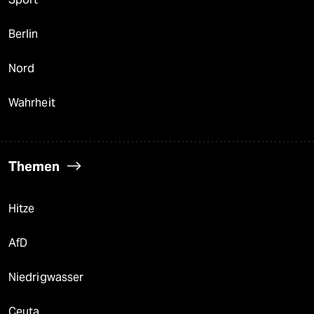
Berlin
Nord
Wahrheit
Themen
Hitze
AfD
Niedrigwasser
Ceuta