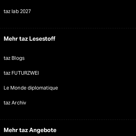
taz lab 2027
Mehr taz Lesestoff
taz Blogs
taz FUTURZWEI
Le Monde diplomatique
taz Archiv
Mehr taz Angebote