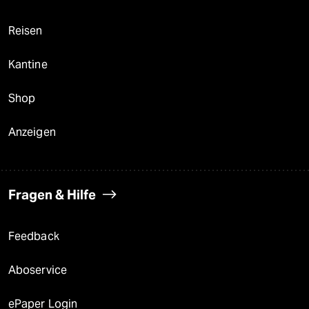
Reisen
Kantine
Shop
Anzeigen
Fragen & Hilfe
Feedback
Aboservice
ePaper Login