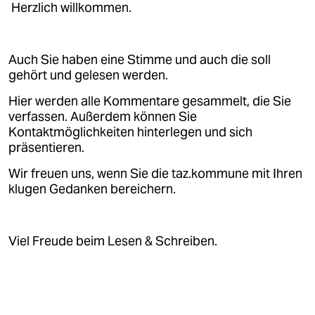
Herzlich willkommen.
Auch Sie haben eine Stimme und auch die soll
gehört und gelesen werden.
Hier werden alle Kommentare gesammelt, die Sie
verfassen. Außerdem können Sie
Kontaktmöglichkeiten hinterlegen und sich
präsentieren.
Wir freuen uns, wenn Sie die taz.kommune mit Ihren
klugen Gedanken bereichern.
Viel Freude beim Lesen & Schreiben.